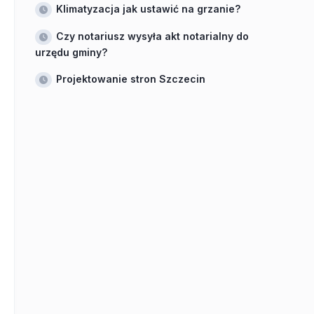
Klimatyzacja jak ustawić na grzanie?
Czy notariusz wysyła akt notarialny do
urzędu gminy?
Projektowanie stron Szczecin