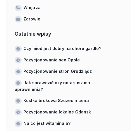
Wnętrza
Zdrowie
Ostatnie wpisy
Czy miod jest dobry na chore gardło?
Pozycjonowanie seo Opole
Pozycjonowanie stron Grudziądz
Jak sprawdzić czy notariusz ma
uprawnienia?
Kostka brukowa Szczecin cena
Pozycjonowanie lokalne Gdańsk
Na co jest witamina a?