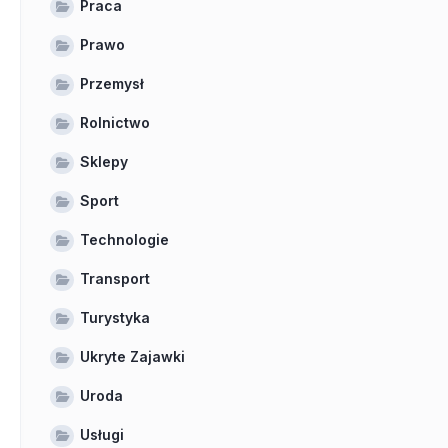
Praca
Prawo
Przemysł
Rolnictwo
Sklepy
Sport
Technologie
Transport
Turystyka
Ukryte Zajawki
Uroda
Usługi