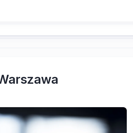
n Warszawa