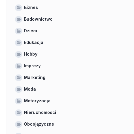
Biznes
Budownictwo
Dzieci
Edukacja
Hobby
Imprezy
Marketing
Moda
Motoryzacja
Nieruchomości
Obcojęzyczne