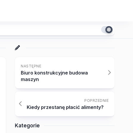
NASTĘPNE
Biuro konstrukcyjne budowa
maszyn
POPRZEDNIE
Kiedy przestanę płacić alimenty?
Kategorie