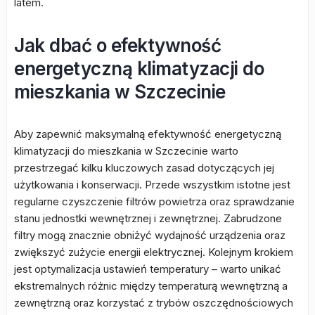
latem.
Jak dbać o efektywność
energetyczną klimatyzacji do
mieszkania w Szczecinie
Aby zapewnić maksymalną efektywność energetyczną
klimatyzacji do mieszkania w Szczecinie warto
przestrzegać kilku kluczowych zasad dotyczących jej
użytkowania i konserwacji. Przede wszystkim istotne jest
regularne czyszczenie filtrów powietrza oraz sprawdzanie
stanu jednostki wewnętrznej i zewnętrznej. Zabrudzone
filtry mogą znacznie obniżyć wydajność urządzenia oraz
zwiększyć zużycie energii elektrycznej. Kolejnym krokiem
jest optymalizacja ustawień temperatury – warto unikać
ekstremalnych różnic między temperaturą wewnętrzną a
zewnętrzną oraz korzystać z trybów oszczędnościowych