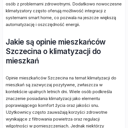
osób z problemami zdrowotnymi. Dodatkowo nowoczesne
klimatyzatory często oferują możliwość integracji z
systemami smart home, co pozwala na jeszcze większą
automatyzację i oszczędność energii.
Jakie są opinie mieszkańców
Szczecina o klimatyzacji do
mieszkań
Opinie mieszkańców Szczecina na temat klimatyzacji do
mieszkań są zazwyczaj pozytywne, zwłaszcza w
kontekście upalnych letnich dni. Wiele osób podkreśla
znaczenie posiadania klimatyzacji jako elementu
poprawiającego komfort życia oraz jakości snu.
Użytkownicy często zauważają korzyści zdrowotne
wynikające z filtrowania powietrza oraz regulacji
wilgotności w pomieszczeniach. Jednak niektórzy