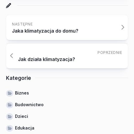
NASTĘPNE
Jaka klimatyzacja do domu?
POPRZEDNIE
Jak działa klimatyzacja?
Kategorie
Biznes
Budownictwo
Dzieci
Edukacja