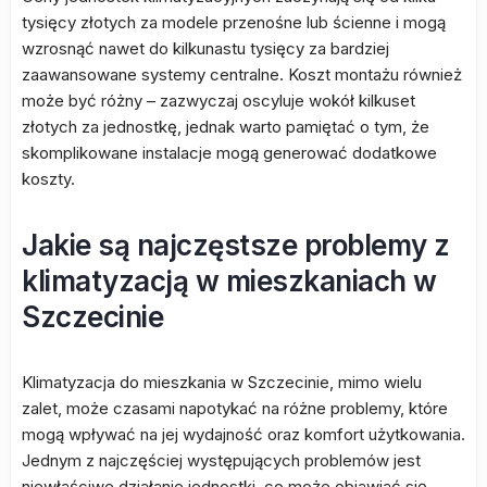
tysięcy złotych za modele przenośne lub ścienne i mogą
wzrosnąć nawet do kilkunastu tysięcy za bardziej
zaawansowane systemy centralne. Koszt montażu również
może być różny – zazwyczaj oscyluje wokół kilkuset
złotych za jednostkę, jednak warto pamiętać o tym, że
skomplikowane instalacje mogą generować dodatkowe
koszty.
Jakie są najczęstsze problemy z
klimatyzacją w mieszkaniach w
Szczecinie
Klimatyzacja do mieszkania w Szczecinie, mimo wielu
zalet, może czasami napotykać na różne problemy, które
mogą wpływać na jej wydajność oraz komfort użytkowania.
Jednym z najczęściej występujących problemów jest
niewłaściwe działanie jednostki, co może objawiać się