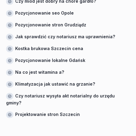
Czy miod jest dobry na chore gardło?
Pozycjonowanie seo Opole
Pozycjonowanie stron Grudziądz
Jak sprawdzić czy notariusz ma uprawnienia?
Kostka brukowa Szczecin cena
Pozycjonowanie lokalne Gdańsk
Na co jest witamina a?
Klimatyzacja jak ustawić na grzanie?
Czy notariusz wysyła akt notarialny do urzędu
gminy?
Projektowanie stron Szczecin