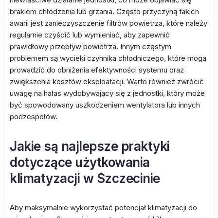
brakiem chłodzenia lub grzania. Często przyczyną takich
awarii jest zanieczyszczenie filtrów powietrza, które należy
regularnie czyścić lub wymieniać, aby zapewnić
prawidłowy przepływ powietrza. Innym częstym
problemem są wycieki czynnika chłodniczego, które mogą
prowadzić do obniżenia efektywności systemu oraz
zwiększenia kosztów eksploatacji. Warto również zwrócić
uwagę na hałas wydobywający się z jednostki, który może
być spowodowany uszkodzeniem wentylatora lub innych
podzespołów.
Jakie są najlepsze praktyki
dotyczące użytkowania
klimatyzacji w Szczecinie
Aby maksymalnie wykorzystać potencjał klimatyzacji do