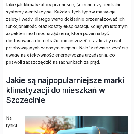
takie jak klimatyzatory przenośne, ścienne czy centralne
systemy wentylacyjne. Każdy z tych typów ma swoje
zalety i wady, dlatego warto dokładnie przeanalizować ich
funkcjonalność oraz koszty eksploatacji. Kolejnym istotnym
aspektem jest moc urządzenia, która powinna być
dostosowana do metrażu pomieszczeń oraz liczby osób
przebywających w danym miejscu. Należy również zwrócić
uwagę na efektywność energetyczną urządzenia, co
pozwoli zaoszczędzić na rachunkach za prąd.
Jakie są najpopularniejsze marki
klimatyzacji do mieszkań w
Szczecinie
Na
rynku