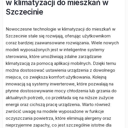
w klimatyzacji do mieszkań w
Szczecinie
Nowoczesne technologie w klimatyzacji do mieszkań w
Szczecinie stale się rozwijają, oferując użytkownikom
coraz bardziej zaawansowane rozwiązania. Wiele nowych
modeli wyposażonych jest w inteligentne systemy
sterowania, które umożliwiają zdalne zarządzanie
klimatyzacją za pomocą aplikacji mobilnych. Dzięki temu
można dostosować ustawienia urządzenia z dowolnego
miejsca, co zwiększa komfort użytkowania. Kolejną
innowacją są systemy inwerterowe, które pozwalają na
płynne dostosowywanie mocy chłodzenia lub grzania do
aktualnych potrzeb, co przekłada się na niższe zużycie
energii oraz cichszą pracę urządzenia. Warto również
zwrócić uwagę na modele wyposażone w funkcje
oczyszczania powietrza, które eliminują alergeny oraz
nieprzyjemne zapachy, co jest szczególnie istotne dla