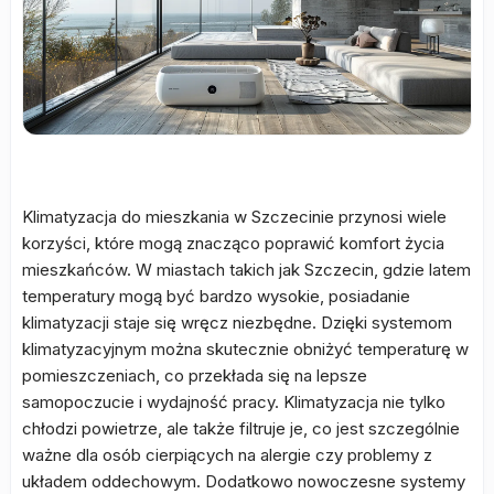
Klimatyzacja do mieszkania w Szczecinie przynosi wiele
korzyści, które mogą znacząco poprawić komfort życia
mieszkańców. W miastach takich jak Szczecin, gdzie latem
temperatury mogą być bardzo wysokie, posiadanie
klimatyzacji staje się wręcz niezbędne. Dzięki systemom
klimatyzacyjnym można skutecznie obniżyć temperaturę w
pomieszczeniach, co przekłada się na lepsze
samopoczucie i wydajność pracy. Klimatyzacja nie tylko
chłodzi powietrze, ale także filtruje je, co jest szczególnie
ważne dla osób cierpiących na alergie czy problemy z
układem oddechowym. Dodatkowo nowoczesne systemy