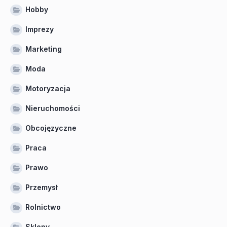
Hobby
Imprezy
Marketing
Moda
Motoryzacja
Nieruchomości
Obcojęzyczne
Praca
Prawo
Przemysł
Rolnictwo
Sklepy