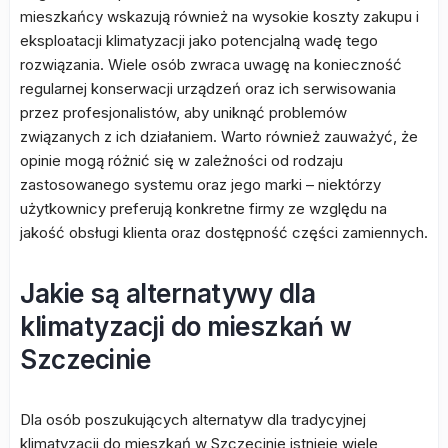
mieszkańcy wskazują również na wysokie koszty zakupu i
eksploatacji klimatyzacji jako potencjalną wadę tego
rozwiązania. Wiele osób zwraca uwagę na konieczność
regularnej konserwacji urządzeń oraz ich serwisowania
przez profesjonalistów, aby uniknąć problemów
związanych z ich działaniem. Warto również zauważyć, że
opinie mogą różnić się w zależności od rodzaju
zastosowanego systemu oraz jego marki – niektórzy
użytkownicy preferują konkretne firmy ze względu na
jakość obsługi klienta oraz dostępność części zamiennych.
Jakie są alternatywy dla
klimatyzacji do mieszkań w
Szczecinie
Dla osób poszukujących alternatyw dla tradycyjnej
klimatyzacji do mieszkań w Szczecinie istnieje wiele