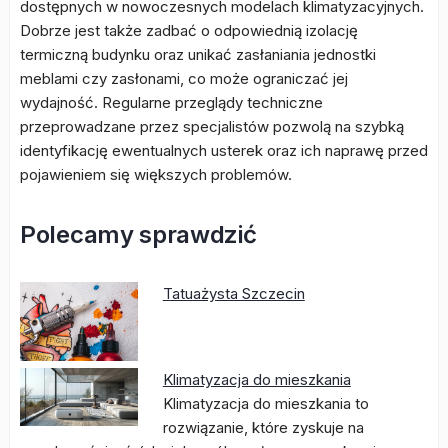
dostępnych w nowoczesnych modelach klimatyzacyjnych.
Dobrze jest także zadbać o odpowiednią izolację
termiczną budynku oraz unikać zasłaniania jednostki
meblami czy zasłonami, co może ograniczać jej
wydajność. Regularne przeglądy techniczne
przeprowadzane przez specjalistów pozwolą na szybką
identyfikację ewentualnych usterek oraz ich naprawę przed
pojawieniem się większych problemów.
Polecamy sprawdzić
Tatuażysta Szczecin
Klimatyzacja do mieszkania
Klimatyzacja do mieszkania to
rozwiązanie, które zyskuje na