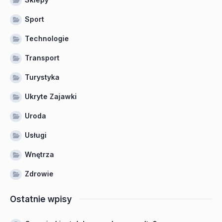
Sport
Technologie
Transport
Turystyka
Ukryte Zajawki
Uroda
Usługi
Wnętrza
Zdrowie
Ostatnie wpisy