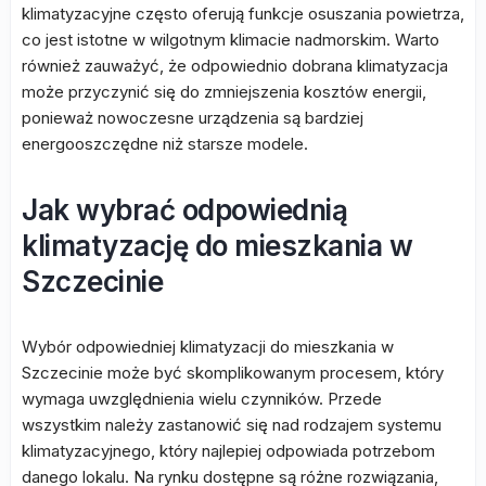
klimatyzacyjne często oferują funkcje osuszania powietrza,
co jest istotne w wilgotnym klimacie nadmorskim. Warto
również zauważyć, że odpowiednio dobrana klimatyzacja
może przyczynić się do zmniejszenia kosztów energii,
ponieważ nowoczesne urządzenia są bardziej
energooszczędne niż starsze modele.
Jak wybrać odpowiednią
klimatyzację do mieszkania w
Szczecinie
Wybór odpowiedniej klimatyzacji do mieszkania w
Szczecinie może być skomplikowanym procesem, który
wymaga uwzględnienia wielu czynników. Przede
wszystkim należy zastanowić się nad rodzajem systemu
klimatyzacyjnego, który najlepiej odpowiada potrzebom
danego lokalu. Na rynku dostępne są różne rozwiązania,