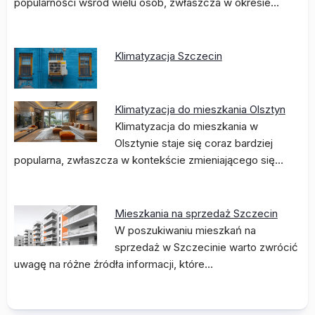
popularności wśród wielu osób, zwłaszcza w okresie…
Klimatyzacja Szczecin
Klimatyzacja do mieszkania Olsztyn
Klimatyzacja do mieszkania w
Olsztynie staje się coraz bardziej
popularna, zwłaszcza w kontekście zmieniającego się…
Mieszkania na sprzedaż Szczecin
W poszukiwaniu mieszkań na
sprzedaż w Szczecinie warto zwrócić
uwagę na różne źródła informacji, które…