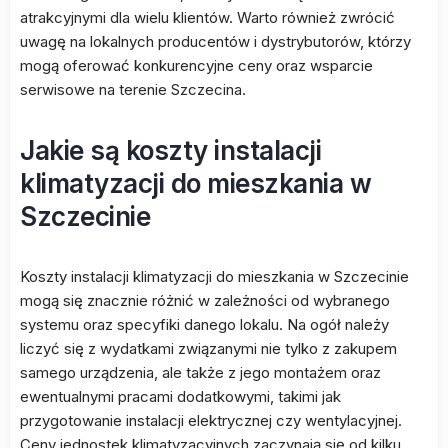
atrakcyjnymi dla wielu klientów. Warto również zwrócić
uwagę na lokalnych producentów i dystrybutorów, którzy
mogą oferować konkurencyjne ceny oraz wsparcie
serwisowe na terenie Szczecina.
Jakie są koszty instalacji
klimatyzacji do mieszkania w
Szczecinie
Koszty instalacji klimatyzacji do mieszkania w Szczecinie
mogą się znacznie różnić w zależności od wybranego
systemu oraz specyfiki danego lokalu. Na ogół należy
liczyć się z wydatkami związanymi nie tylko z zakupem
samego urządzenia, ale także z jego montażem oraz
ewentualnymi pracami dodatkowymi, takimi jak
przygotowanie instalacji elektrycznej czy wentylacyjnej.
Ceny jednostek klimatyzacyjnych zaczynają się od kilku