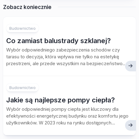
Zobacz koniecznie
Budownictwo
Co zamiast balustrady szklanej?
Wybór odpowiedniego zabezpieczenia schodów czy
tarasu to decyzja, która wpływa nie tylko na estetykę
przestrzeni, ale przede wszystkim na bezpieczeństwo...
Budownictwo
Jakie są najlepsze pompy ciepła?
Wybór odpowiedniej pompy ciepła jest kluczowy dla
efektywności energetycznej budynku oraz komfortu jego
użytkowników. W 2023 roku na rynku dostępnych...