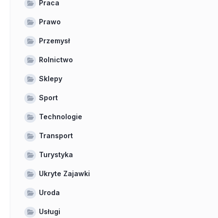
Praca
Prawo
Przemysł
Rolnictwo
Sklepy
Sport
Technologie
Transport
Turystyka
Ukryte Zajawki
Uroda
Usługi