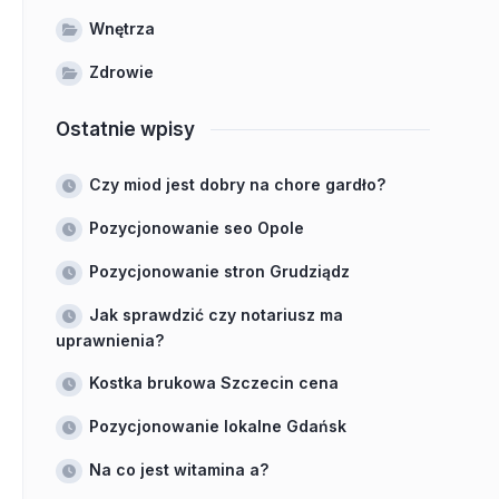
Wnętrza
Zdrowie
Ostatnie wpisy
Czy miod jest dobry na chore gardło?
Pozycjonowanie seo Opole
Pozycjonowanie stron Grudziądz
Jak sprawdzić czy notariusz ma
uprawnienia?
Kostka brukowa Szczecin cena
Pozycjonowanie lokalne Gdańsk
Na co jest witamina a?