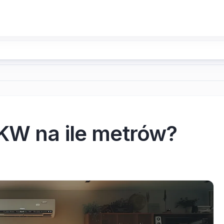
 KW na ile metrów?