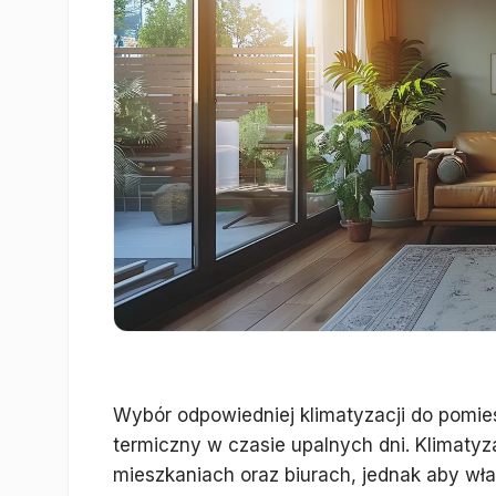
Wybór odpowiedniej klimatyzacji do pomie
termiczny w czasie upalnych dni. Klimaty
mieszkaniach oraz biurach, jednak aby wła