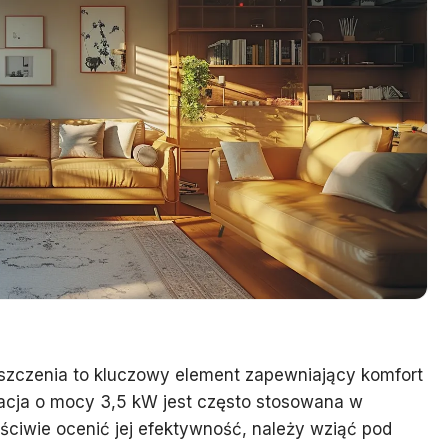
szczenia to kluczowy element zapewniający komfort
zacja o mocy 3,5 kW jest często stosowana w
ściwie ocenić jej efektywność, należy wziąć pod