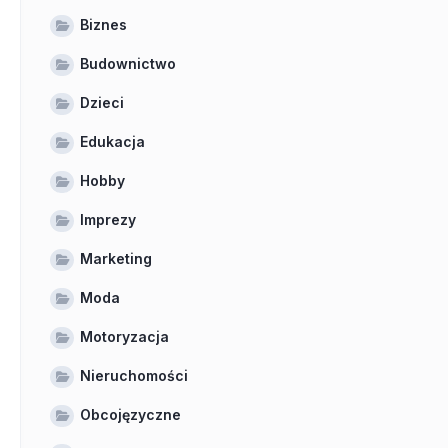
Biznes
Budownictwo
Dzieci
Edukacja
Hobby
Imprezy
Marketing
Moda
Motoryzacja
Nieruchomości
Obcojęzyczne