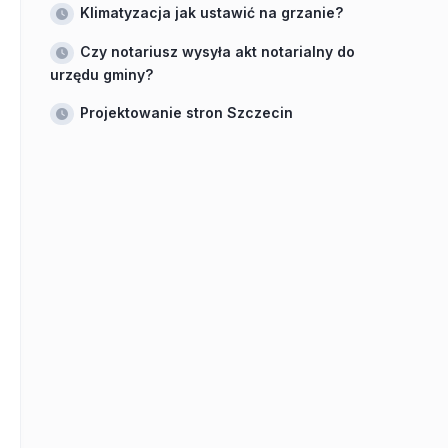
Klimatyzacja jak ustawić na grzanie?
Czy notariusz wysyła akt notarialny do
urzędu gminy?
Projektowanie stron Szczecin