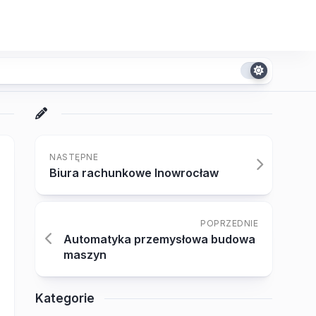
NASTĘPNE
Biura rachunkowe Inowrocław
POPRZEDNIE
Automatyka przemysłowa budowa
maszyn
Kategorie