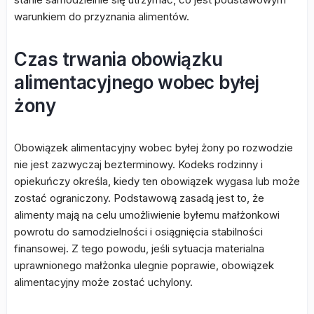
warunkiem do przyznania alimentów.
Czas trwania obowiązku
alimentacyjnego wobec byłej
żony
Obowiązek alimentacyjny wobec byłej żony po rozwodzie
nie jest zazwyczaj bezterminowy. Kodeks rodzinny i
opiekuńczy określa, kiedy ten obowiązek wygasa lub może
zostać ograniczony. Podstawową zasadą jest to, że
alimenty mają na celu umożliwienie byłemu małżonkowi
powrotu do samodzielności i osiągnięcia stabilności
finansowej. Z tego powodu, jeśli sytuacja materialna
uprawnionego małżonka ulegnie poprawie, obowiązek
alimentacyjny może zostać uchylony.