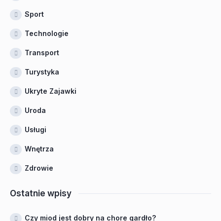
Sport
Technologie
Transport
Turystyka
Ukryte Zajawki
Uroda
Usługi
Wnętrza
Zdrowie
Ostatnie wpisy
Czy miod jest dobry na chore gardło?