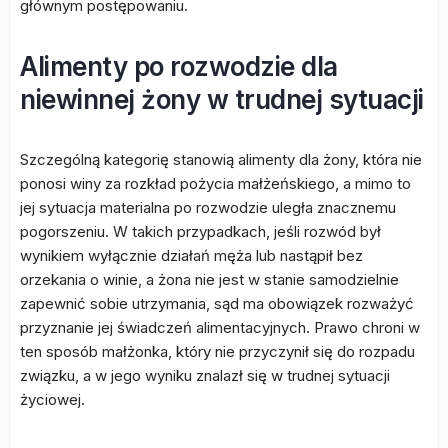
głównym postępowaniu.
Alimenty po rozwodzie dla
niewinnej żony w trudnej sytuacji
Szczególną kategorię stanowią alimenty dla żony, która nie
ponosi winy za rozkład pożycia małżeńskiego, a mimo to
jej sytuacja materialna po rozwodzie uległa znacznemu
pogorszeniu. W takich przypadkach, jeśli rozwód był
wynikiem wyłącznie działań męża lub nastąpił bez
orzekania o winie, a żona nie jest w stanie samodzielnie
zapewnić sobie utrzymania, sąd ma obowiązek rozważyć
przyznanie jej świadczeń alimentacyjnych. Prawo chroni w
ten sposób małżonka, który nie przyczynił się do rozpadu
związku, a w jego wyniku znalazł się w trudnej sytuacji
życiowej.