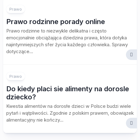
Prawo
Prawo rodzinne porady online
Prawo rodzinne to niezwykle delikatna i często
emocjonalnie obciążająca dziedzina prawa, która dotyka
najintymniejszych sfer życia każdego człowieka. Sprawy
dotyczące...
Prawo
Do kiedy placi sie alimenty na dorosle
dziecko?
Kwestia alimentów na dorosłe dzieci w Polsce budzi wiele
pytań i wątpliwości. Zgodnie z polskim prawem, obowiązek
alimentacyjny nie kończy...