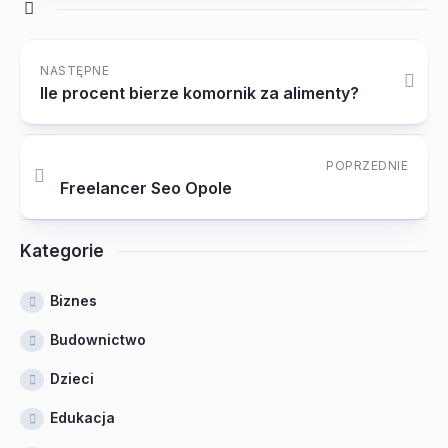
NASTĘPNE
Ile procent bierze komornik za alimenty?
POPRZEDNIE
Freelancer Seo Opole
Kategorie
Biznes
Budownictwo
Dzieci
Edukacja