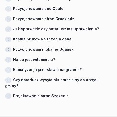
Pozycjonowanie seo Opole
Pozycjonowanie stron Grudziądz
Jak sprawdzić czy notariusz ma uprawnienia?
Kostka brukowa Szczecin cena
Pozycjonowanie lokalne Gdańsk
Na co jest witamina a?
Klimatyzacja jak ustawić na grzanie?
Czy notariusz wysyła akt notarialny do urzędu
gminy?
Projektowanie stron Szczecin