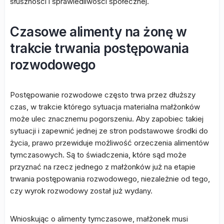
słuszności i sprawiedliwości społecznej.
Czasowe alimenty na żonę w
trakcie trwania postępowania
rozwodowego
Postępowanie rozwodowe często trwa przez dłuższy
czas, w trakcie którego sytuacja materialna małżonków
może ulec znacznemu pogorszeniu. Aby zapobiec takiej
sytuacji i zapewnić jednej ze stron podstawowe środki do
życia, prawo przewiduje możliwość orzeczenia alimentów
tymczasowych. Są to świadczenia, które sąd może
przyznać na rzecz jednego z małżonków już na etapie
trwania postępowania rozwodowego, niezależnie od tego,
czy wyrok rozwodowy został już wydany.
Wnioskując o alimenty tymczasowe, małżonek musi