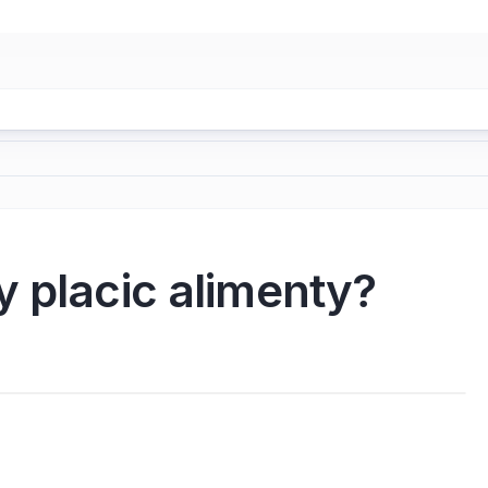
 placic alimenty?