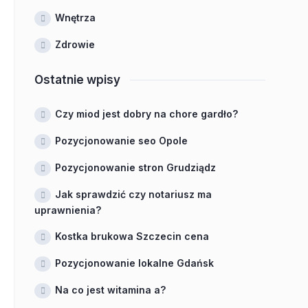
Wnętrza
Zdrowie
Ostatnie wpisy
Czy miod jest dobry na chore gardło?
Pozycjonowanie seo Opole
Pozycjonowanie stron Grudziądz
Jak sprawdzić czy notariusz ma
uprawnienia?
Kostka brukowa Szczecin cena
Pozycjonowanie lokalne Gdańsk
Na co jest witamina a?