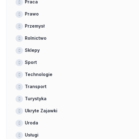
Praca
Prawo
Przemysł
Rolnictwo
Sklepy
Sport
Technologie
Transport
Turystyka
Ukryte Zajawki
Uroda
Usługi