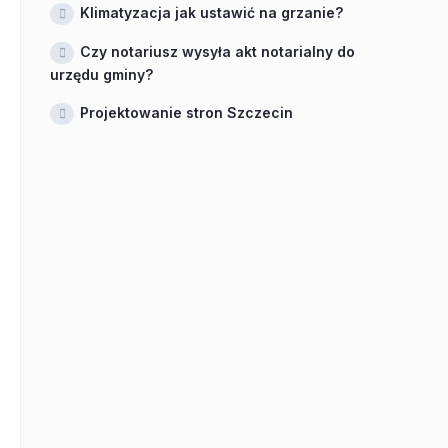
Klimatyzacja jak ustawić na grzanie?
Czy notariusz wysyła akt notarialny do
urzędu gminy?
Projektowanie stron Szczecin