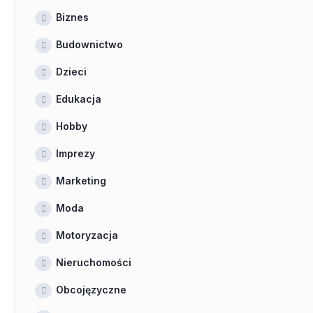
Biznes
Budownictwo
Dzieci
Edukacja
Hobby
Imprezy
Marketing
Moda
Motoryzacja
Nieruchomości
Obcojęzyczne