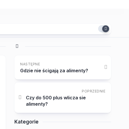
NASTĘPNE
Gdzie nie ścigają za alimenty?
POPRZEDNIE
Czy do 500 plus wlicza sie
alimenty?
Kategorie