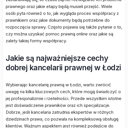
prawnego oraz jakie etapy będą musieli przejść. Wiele
osób pyta również o to, jak wygląda proces współpracy z
prawnikiem oraz jakie dokumenty będą potrzebne do
rozpoczęcia sprawy. Często pojawia się także pytanie o to,
czy można uzyskać pomoc prawną online oraz jakie są
zalety takiej formy współpracy.
Jakie są najważniejsze cechy
dobrej kancelarii prawnej w Łodzi
Wybierając kancelarię prawną w Łodzi, warto zwrócić
uwagę na kilka kluczowych cech, które mogą świadczyć o
jej profesjonalizmie i rzetelności. Przede wszystkim istotne
jest doświadczenie prawników oraz ich specjalizacje.
Dobrze, jeśli kancelaria zatrudnia ekspertów w różnych
dziedzinach prawa, co pozwala na kompleksową obsługę
klientów. Ważnym aspektem jest również podejście do