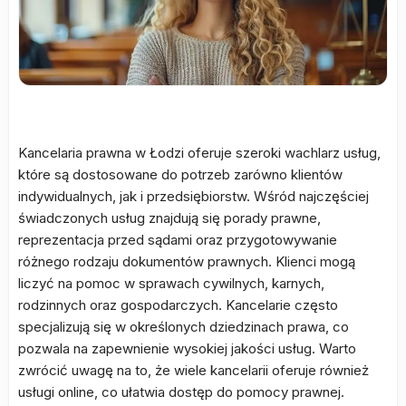
Kancelaria prawna w Łodzi oferuje szeroki wachlarz usług,
które są dostosowane do potrzeb zarówno klientów
indywidualnych, jak i przedsiębiorstw. Wśród najczęściej
świadczonych usług znajdują się porady prawne,
reprezentacja przed sądami oraz przygotowywanie
różnego rodzaju dokumentów prawnych. Klienci mogą
liczyć na pomoc w sprawach cywilnych, karnych,
rodzinnych oraz gospodarczych. Kancelarie często
specjalizują się w określonych dziedzinach prawa, co
pozwala na zapewnienie wysokiej jakości usług. Warto
zwrócić uwagę na to, że wiele kancelarii oferuje również
usługi online, co ułatwia dostęp do pomocy prawnej.