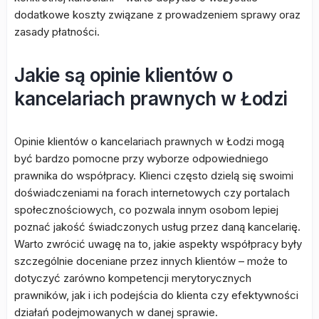
dodatkowe koszty związane z prowadzeniem sprawy oraz
zasady płatności.
Jakie są opinie klientów o
kancelariach prawnych w Łodzi
Opinie klientów o kancelariach prawnych w Łodzi mogą
być bardzo pomocne przy wyborze odpowiedniego
prawnika do współpracy. Klienci często dzielą się swoimi
doświadczeniami na forach internetowych czy portalach
społecznościowych, co pozwala innym osobom lepiej
poznać jakość świadczonych usług przez daną kancelarię.
Warto zwrócić uwagę na to, jakie aspekty współpracy były
szczególnie doceniane przez innych klientów – może to
dotyczyć zarówno kompetencji merytorycznych
prawników, jak i ich podejścia do klienta czy efektywności
działań podejmowanych w danej sprawie.