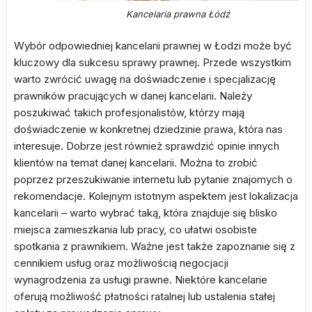
Kancelaria prawna Łódź
Wybór odpowiedniej kancelarii prawnej w Łodzi może być
kluczowy dla sukcesu sprawy prawnej. Przede wszystkim
warto zwrócić uwagę na doświadczenie i specjalizację
prawników pracujących w danej kancelarii. Należy
poszukiwać takich profesjonalistów, którzy mają
doświadczenie w konkretnej dziedzinie prawa, która nas
interesuje. Dobrze jest również sprawdzić opinie innych
klientów na temat danej kancelarii. Można to zrobić
poprzez przeszukiwanie internetu lub pytanie znajomych o
rekomendacje. Kolejnym istotnym aspektem jest lokalizacja
kancelarii – warto wybrać taką, która znajduje się blisko
miejsca zamieszkania lub pracy, co ułatwi osobiste
spotkania z prawnikiem. Ważne jest także zapoznanie się z
cennikiem usług oraz możliwością negocjacji
wynagrodzenia za usługi prawne. Niektóre kancelarie
oferują możliwość płatności ratalnej lub ustalenia stałej