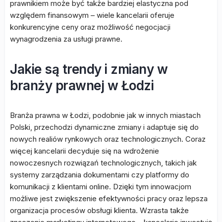
prawnikiem może być także bardziej elastyczna pod
względem finansowym – wiele kancelarii oferuje
konkurencyjne ceny oraz możliwość negocjacji
wynagrodzenia za usługi prawne.
Jakie są trendy i zmiany w
branży prawnej w Łodzi
Branża prawna w Łodzi, podobnie jak w innych miastach
Polski, przechodzi dynamiczne zmiany i adaptuje się do
nowych realiów rynkowych oraz technologicznych. Coraz
więcej kancelarii decyduje się na wdrożenie
nowoczesnych rozwiązań technologicznych, takich jak
systemy zarządzania dokumentami czy platformy do
komunikacji z klientami online. Dzięki tym innowacjom
możliwe jest zwiększenie efektywności pracy oraz lepsza
organizacja procesów obsługi klienta. Wzrasta także