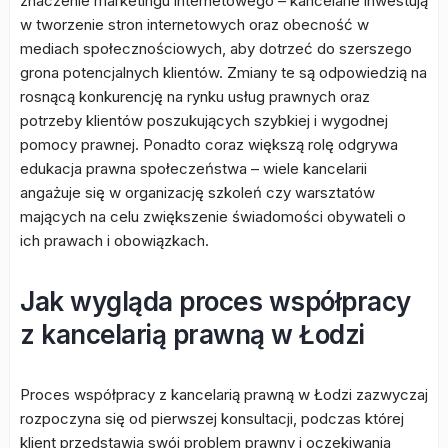
znaczenie marketingu internetowego – kancelarie inwestują
w tworzenie stron internetowych oraz obecność w
mediach społecznościowych, aby dotrzeć do szerszego
grona potencjalnych klientów. Zmiany te są odpowiedzią na
rosnącą konkurencję na rynku usług prawnych oraz
potrzeby klientów poszukujących szybkiej i wygodnej
pomocy prawnej. Ponadto coraz większą rolę odgrywa
edukacja prawna społeczeństwa – wiele kancelarii
angażuje się w organizację szkoleń czy warsztatów
mających na celu zwiększenie świadomości obywateli o
ich prawach i obowiązkach.
Jak wygląda proces współpracy
z kancelarią prawną w Łodzi
Proces współpracy z kancelarią prawną w Łodzi zazwyczaj
rozpoczyna się od pierwszej konsultacji, podczas której
klient przedstawia swój problem prawny i oczekiwania