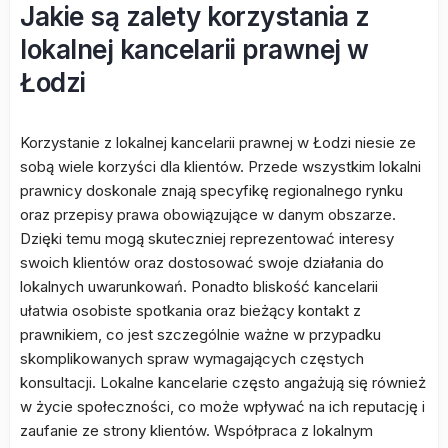
Jakie są zalety korzystania z
lokalnej kancelarii prawnej w
Łodzi
Korzystanie z lokalnej kancelarii prawnej w Łodzi niesie ze
sobą wiele korzyści dla klientów. Przede wszystkim lokalni
prawnicy doskonale znają specyfikę regionalnego rynku
oraz przepisy prawa obowiązujące w danym obszarze.
Dzięki temu mogą skuteczniej reprezentować interesy
swoich klientów oraz dostosować swoje działania do
lokalnych uwarunkowań. Ponadto bliskość kancelarii
ułatwia osobiste spotkania oraz bieżący kontakt z
prawnikiem, co jest szczególnie ważne w przypadku
skomplikowanych spraw wymagających częstych
konsultacji. Lokalne kancelarie często angażują się również
w życie społeczności, co może wpływać na ich reputację i
zaufanie ze strony klientów. Współpraca z lokalnym