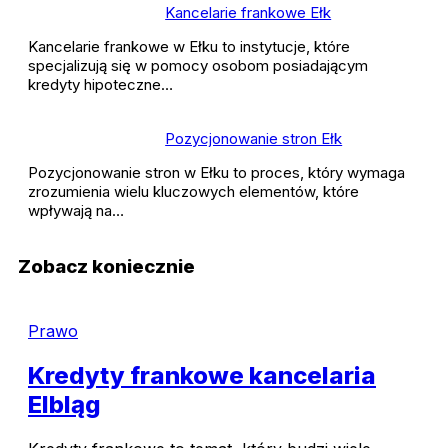
Kancelarie frankowe Ełk
Kancelarie frankowe w Ełku to instytucje, które
specjalizują się w pomocy osobom posiadającym
kredyty hipoteczne…
Pozycjonowanie stron Ełk
Pozycjonowanie stron w Ełku to proces, który wymaga
zrozumienia wielu kluczowych elementów, które
wpływają na…
Zobacz koniecznie
Prawo
Kredyty frankowe kancelaria
Elbląg