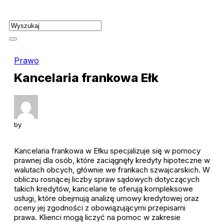
Skip
to
content
Prawo
Kancelaria frankowa Ełk
by
Kancelaria frankowa w Ełku specjalizuje się w pomocy
prawnej dla osób, które zaciągnęły kredyty hipoteczne w
walutach obcych, głównie we frankach szwajcarskich. W
obliczu rosnącej liczby spraw sądowych dotyczących
takich kredytów, kancelarie te oferują kompleksowe
usługi, które obejmują analizę umowy kredytowej oraz
oceny jej zgodności z obowiązującymi przepisami
prawa. Klienci mogą liczyć na pomoc w zakresie