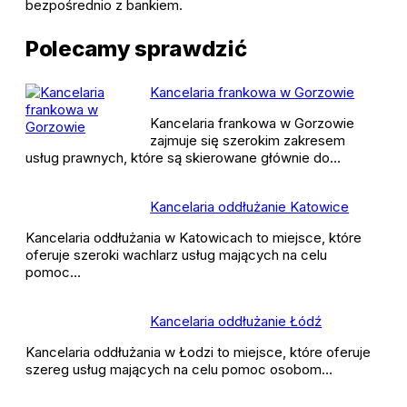
bezpośrednio z bankiem.
Polecamy sprawdzić
Kancelaria frankowa w Gorzowie
Kancelaria frankowa w Gorzowie
zajmuje się szerokim zakresem
usług prawnych, które są skierowane głównie do…
Kancelaria oddłużanie Katowice
Kancelaria oddłużania w Katowicach to miejsce, które
oferuje szeroki wachlarz usług mających na celu
pomoc…
Kancelaria oddłużanie Łódź
Kancelaria oddłużania w Łodzi to miejsce, które oferuje
szereg usług mających na celu pomoc osobom…