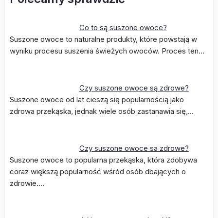
Co to są suszone owoce?
Suszone owoce to naturalne produkty, które powstają w
wyniku procesu suszenia świeżych owoców. Proces ten…
Czy suszone owoce są zdrowe?
Suszone owoce od lat cieszą się popularnością jako
zdrowa przekąska, jednak wiele osób zastanawia się,…
Czy suszone owoce sa zdrowe?
Suszone owoce to popularna przekąska, która zdobywa
coraz większą popularność wśród osób dbających o
zdrowie.…