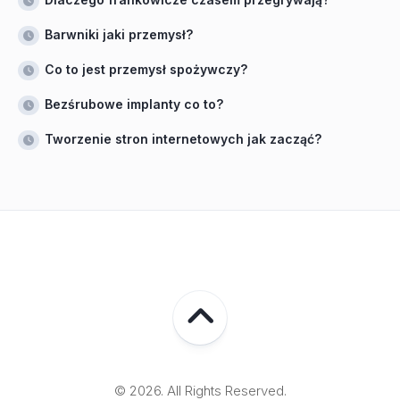
Barwniki jaki przemysł?
Co to jest przemysł spożywczy?
Bezśrubowe implanty co to?
Tworzenie stron internetowych jak zacząć?
© 2026. All Rights Reserved.