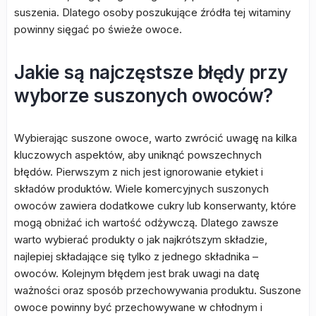
suszenia. Dlatego osoby poszukujące źródła tej witaminy
powinny sięgać po świeże owoce.
Jakie są najczęstsze błędy przy
wyborze suszonych owoców?
Wybierając suszone owoce, warto zwrócić uwagę na kilka
kluczowych aspektów, aby uniknąć powszechnych
błędów. Pierwszym z nich jest ignorowanie etykiet i
składów produktów. Wiele komercyjnych suszonych
owoców zawiera dodatkowe cukry lub konserwanty, które
mogą obniżać ich wartość odżywczą. Dlatego zawsze
warto wybierać produkty o jak najkrótszym składzie,
najlepiej składające się tylko z jednego składnika –
owoców. Kolejnym błędem jest brak uwagi na datę
ważności oraz sposób przechowywania produktu. Suszone
owoce powinny być przechowywane w chłodnym i