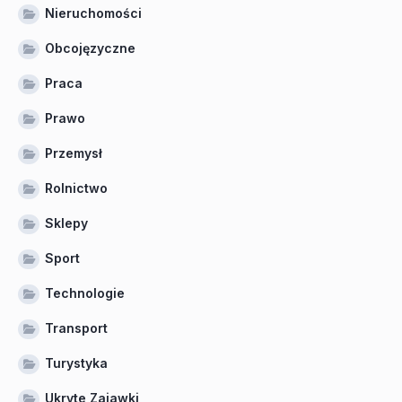
Nieruchomości
Obcojęzyczne
Praca
Prawo
Przemysł
Rolnictwo
Sklepy
Sport
Technologie
Transport
Turystyka
Ukryte Zajawki