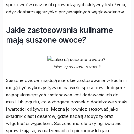
sportowców oraz osób prowadzących aktywny tryb życia,
gdyż dostarczają szybko przyswajalnych węglowodanów.
Jakie zastosowania kulinarne
mają suszone owoce?
Jakie są suszone owoce?
Suszone owoce znajdują szerokie zastosowanie w kuchni i
mogą być wykorzystywane na wiele sposobów. Jednym z
najpopularniejszych zastosowań jest dodawanie ich do
musli lub jogurtu, co wzbogaca posiłek o dodatkowe smaki
i wartości odżywcze. Można je również stosować jako
składnik ciast i deserów, gdzie nadają słodyczy oraz
wilgotności wypiekom. Suszone morele czy figi świetnie
sprawdzają się w nadzieniach do pierogów lub jako