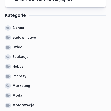
Kategorie
Biznes
Budownictwo
Dzieci
Edukacja
Hobby
Imprezy
Marketing
Moda
Motoryzacja