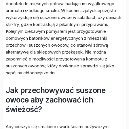
dodatek do mięsnych potraw, nadając im wyjątkowego
aromatu i słodkiego smaku. W kuchni azjatyckiej często
wykorzystuje się suszone owoce w sałatkach czy daniach
stir-fry, gdzie kontrastują z pikantnymi przyprawami.
Kolejnym ciekawym pomysłem jest przygotowanie
domowych batoników energetycznych z mieszanki
orzechów i suszonych owoców, co stanowi zdrową
alternatywę dla sklepowych przekąsek. Nie można
zapomnieć o możliwości przygotowania kompotu z
suszonych owoców, który doskonale sprawdzi się jako
napój na chłodniejsze dni.
Jak przechowywać suszone
owoce aby zachować ich
świeżość?
Aby cieszyć się smakiem i wartościami odżywczymi