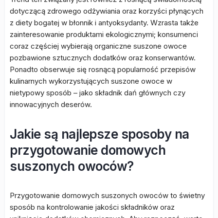
dotyczącą zdrowego odżywiania oraz korzyści płynących
z diety bogatej w błonnik i antyoksydanty. Wzrasta także
zainteresowanie produktami ekologicznymi; konsumenci
coraz częściej wybierają organiczne suszone owoce
pozbawione sztucznych dodatków oraz konserwantów.
Ponadto obserwuje się rosnącą popularność przepisów
kulinarnych wykorzystujących suszone owoce w
nietypowy sposób – jako składnik dań głównych czy
innowacyjnych deserów.
Jakie są najlepsze sposoby na
przygotowanie domowych
suszonych owoców?
Przygotowanie domowych suszonych owoców to świetny
sposób na kontrolowanie jakości składników oraz