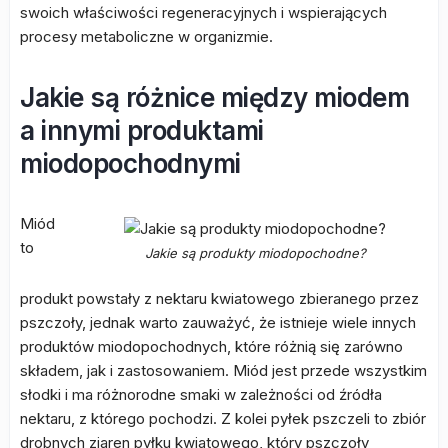
swoich właściwości regeneracyjnych i wspierających
procesy metaboliczne w organizmie.
Jakie są różnice między miodem
a innymi produktami
miodopochodnymi
Miód
to
Jakie są produkty miodopochodne?
produkt powstały z nektaru kwiatowego zbieranego przez
pszczoły, jednak warto zauważyć, że istnieje wiele innych
produktów miodopochodnych, które różnią się zarówno
składem, jak i zastosowaniem. Miód jest przede wszystkim
słodki i ma różnorodne smaki w zależności od źródła
nektaru, z którego pochodzi. Z kolei pyłek pszczeli to zbiór
drobnych ziaren pyłku kwiatowego, który pszczoły