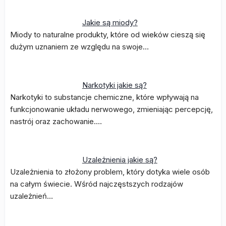
Jakie są miody?
Miody to naturalne produkty, które od wieków cieszą się
dużym uznaniem ze względu na swoje…
Narkotyki jakie są?
Narkotyki to substancje chemiczne, które wpływają na
funkcjonowanie układu nerwowego, zmieniając percepcję,
nastrój oraz zachowanie.…
Uzależnienia jakie są?
Uzależnienia to złożony problem, który dotyka wiele osób
na całym świecie. Wśród najczęstszych rodzajów
uzależnień…