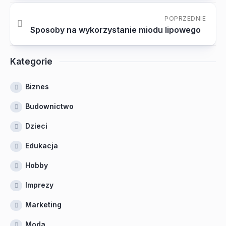
POPRZEDNIE
Sposoby na wykorzystanie miodu lipowego
Kategorie
Biznes
Budownictwo
Dzieci
Edukacja
Hobby
Imprezy
Marketing
Moda