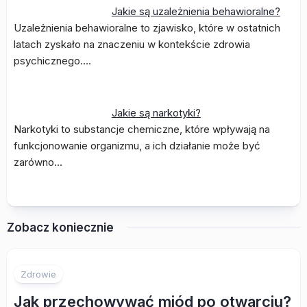
Jakie są uzależnienia behawioralne?
Uzależnienia behawioralne to zjawisko, które w ostatnich
latach zyskało na znaczeniu w kontekście zdrowia
psychicznego.…
Jakie są narkotyki?
Narkotyki to substancje chemiczne, które wpływają na
funkcjonowanie organizmu, a ich działanie może być
zarówno…
Zobacz koniecznie
Zdrowie
Jak przechowywać miód po otwarciu?