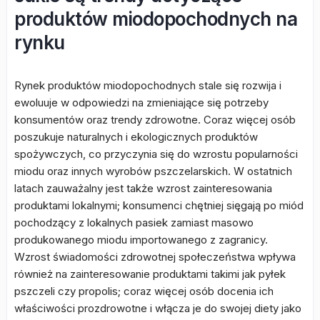
produktów miodopochodnych na
rynku
Rynek produktów miodopochodnych stale się rozwija i
ewoluuje w odpowiedzi na zmieniające się potrzeby
konsumentów oraz trendy zdrowotne. Coraz więcej osób
poszukuje naturalnych i ekologicznych produktów
spożywczych, co przyczynia się do wzrostu popularności
miodu oraz innych wyrobów pszczelarskich. W ostatnich
latach zauważalny jest także wzrost zainteresowania
produktami lokalnymi; konsumenci chętniej sięgają po miód
pochodzący z lokalnych pasiek zamiast masowo
produkowanego miodu importowanego z zagranicy.
Wzrost świadomości zdrowotnej społeczeństwa wpływa
również na zainteresowanie produktami takimi jak pyłek
pszczeli czy propolis; coraz więcej osób docenia ich
właściwości prozdrowotne i włącza je do swojej diety jako