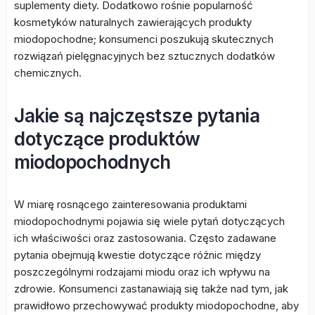
suplementy diety. Dodatkowo rośnie popularność
kosmetyków naturalnych zawierających produkty
miodopochodne; konsumenci poszukują skutecznych
rozwiązań pielęgnacyjnych bez sztucznych dodatków
chemicznych.
Jakie są najczęstsze pytania
dotyczące produktów
miodopochodnych
W miarę rosnącego zainteresowania produktami
miodopochodnymi pojawia się wiele pytań dotyczących
ich właściwości oraz zastosowania. Często zadawane
pytania obejmują kwestie dotyczące różnic między
poszczególnymi rodzajami miodu oraz ich wpływu na
zdrowie. Konsumenci zastanawiają się także nad tym, jak
prawidłowo przechowywać produkty miodopochodne, aby