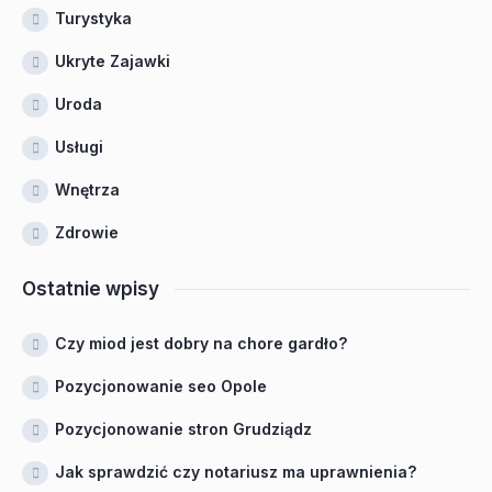
Turystyka
Ukryte Zajawki
Uroda
Usługi
Wnętrza
Zdrowie
Ostatnie wpisy
Czy miod jest dobry na chore gardło?
Pozycjonowanie seo Opole
Pozycjonowanie stron Grudziądz
Jak sprawdzić czy notariusz ma uprawnienia?