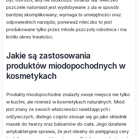
pszczele natomiast jest wydobywane z ula w sposób
bardziej skomplikowany; wymaga to umiejętności oraz
odpowiednich narzędzi, ponieważ mleczko to jest
produkowane tylko przez młode pszczoły robotnice i ma
krótki okres trwałości.
Jakie są zastosowania
produktów miodopochodnych w
kosmetykach
Produkty miodopochodne znalazły swoje miejsce nie tylko
w kuchni, ale również w kosmetykach naturalnych. Miód
jest znany ze swoich właściwości nawilżających i
odżywczych, dlatego często stosuje się go jako składnik
masek do twarzy oraz balsamów do ciała. Jego działanie
antybakteryjne sprawia, że jest idealny do pielęgnacji cery