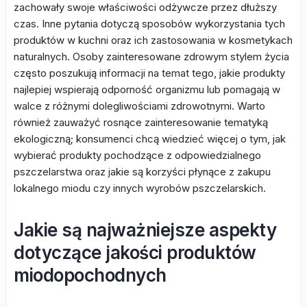
zachowały swoje właściwości odżywcze przez dłuższy
czas. Inne pytania dotyczą sposobów wykorzystania tych
produktów w kuchni oraz ich zastosowania w kosmetykach
naturalnych. Osoby zainteresowane zdrowym stylem życia
często poszukują informacji na temat tego, jakie produkty
najlepiej wspierają odporność organizmu lub pomagają w
walce z różnymi dolegliwościami zdrowotnymi. Warto
również zauważyć rosnące zainteresowanie tematyką
ekologiczną; konsumenci chcą wiedzieć więcej o tym, jak
wybierać produkty pochodzące z odpowiedzialnego
pszczelarstwa oraz jakie są korzyści płynące z zakupu
lokalnego miodu czy innych wyrobów pszczelarskich.
Jakie są najważniejsze aspekty
dotyczące jakości produktów
miodopochodnych