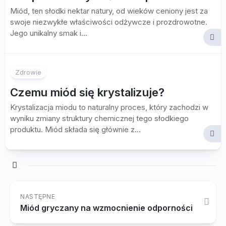
Miód, ten słodki nektar natury, od wieków ceniony jest za
swoje niezwykłe właściwości odżywcze i prozdrowotne.
Jego unikalny smak i...
Zdrowie
Czemu miód się krystalizuje?
Krystalizacja miodu to naturalny proces, który zachodzi w
wyniku zmiany struktury chemicznej tego słodkiego
produktu. Miód składa się głównie z...
NASTĘPNE
Miód gryczany na wzmocnienie odporności