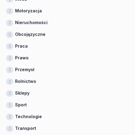
Motoryzacja
Nieruchomości
Obcojęzyczne
Praca
Prawo
Przemysł
Rolnictwo
Sklepy
Sport
Technologie
Transport