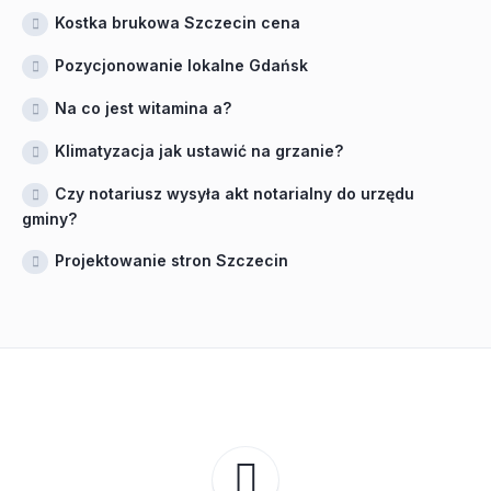
Kostka brukowa Szczecin cena
Pozycjonowanie lokalne Gdańsk
Na co jest witamina a?
Klimatyzacja jak ustawić na grzanie?
Czy notariusz wysyła akt notarialny do urzędu
gminy?
Projektowanie stron Szczecin