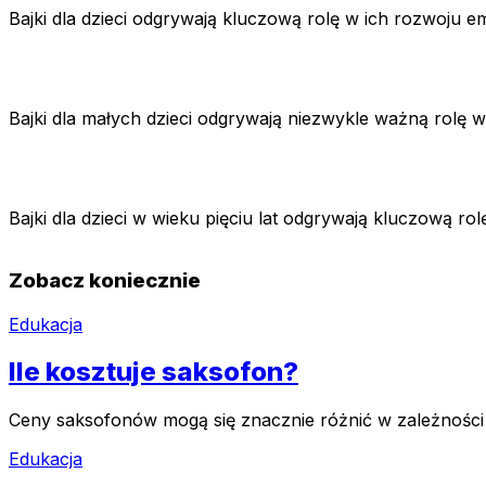
Bajki dla dzieci odgrywają kluczową rolę w ich rozwoju
Bajki dla małych dzieci odgrywają niezwykle ważną rolę
Bajki dla dzieci w wieku pięciu lat odgrywają kluczową r
Zobacz koniecznie
Edukacja
Ile kosztuje saksofon?
Ceny saksofonów mogą się znacznie różnić w zależności o
Edukacja