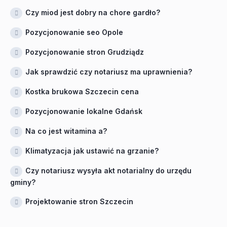
Czy miod jest dobry na chore gardło?
Pozycjonowanie seo Opole
Pozycjonowanie stron Grudziądz
Jak sprawdzić czy notariusz ma uprawnienia?
Kostka brukowa Szczecin cena
Pozycjonowanie lokalne Gdańsk
Na co jest witamina a?
Klimatyzacja jak ustawić na grzanie?
Czy notariusz wysyła akt notarialny do urzędu
gminy?
Projektowanie stron Szczecin