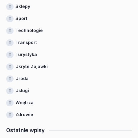
Sklepy
Sport
Technologie
Transport
Turystyka
Ukryte Zajawki
Uroda
Usługi
Wnętrza
Zdrowie
Ostatnie wpisy