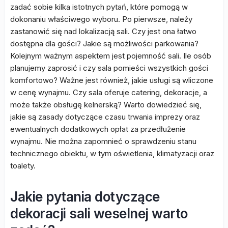
zadać sobie kilka istotnych pytań, które pomogą w
dokonaniu właściwego wyboru. Po pierwsze, należy
zastanowić się nad lokalizacją sali. Czy jest ona łatwo
dostępna dla gości? Jakie są możliwości parkowania?
Kolejnym ważnym aspektem jest pojemność sali. Ile osób
planujemy zaprosić i czy sala pomieści wszystkich gości
komfortowo? Ważne jest również, jakie usługi są wliczone
w cenę wynajmu. Czy sala oferuje catering, dekoracje, a
może także obsługę kelnerską? Warto dowiedzieć się,
jakie są zasady dotyczące czasu trwania imprezy oraz
ewentualnych dodatkowych opłat za przedłużenie
wynajmu. Nie można zapomnieć o sprawdzeniu stanu
technicznego obiektu, w tym oświetlenia, klimatyzacji oraz
toalety.
Jakie pytania dotyczące
dekoracji sali weselnej warto