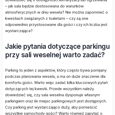
– jak sala będzie dostosowana do warunków
atmosferycznych w dniu wesela? Nie można zapomnieć o
kwestiach związanych z toaletami – czy są one
odpowiednio przystosowane dla gości i czy ich liczba jest
wystarczająca?
Jakie pytania dotyczące parkingu
przy sali weselnej warto zadać?
Parking to jeden z aspektów, który często bywa pomijany
podczas planowania wesela, a ma on duże znaczenie dla
komfortu gości. Warto więc zadać kilka kluczowych pytań
dotyczących tej kwestii. Przede wszystkim należy
dowiedzieć się, czy sala weselna dysponuje własnym
parkingiem oraz ile miejsc parkingowych jest dostępnych.
Czy parking jest wystarczająco duży, aby pomieścić
wszystkie samochody gości? Warto również zapytać o