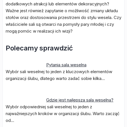
dodatkowych atrakcji lub elementów dekoracyjnych?
Ważne jest również zapytanie o możliwość zmiany układu
stołów oraz dostosowania przestrzeni do stylu wesela. Czy
właściciele sali są otwarci na pomysły pary młodej i czy
mogą pomóc w realizacji ich wizji?
Polecamy sprawdzić
Pytania sala weselna
Wybór sali weselnej to jeden z kluczowych elementów
organizacji ślubu, dlatego warto zadać sobie kilka…
Gdzie jest najlepsza sala weselna?
Wybór odpowiedniej sali weselnej to jeden z
najważniejszych kroków w organizacji ślubu. Warto zacząć
od…