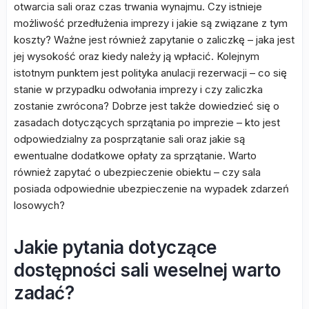
otwarcia sali oraz czas trwania wynajmu. Czy istnieje
możliwość przedłużenia imprezy i jakie są związane z tym
koszty? Ważne jest również zapytanie o zaliczkę – jaka jest
jej wysokość oraz kiedy należy ją wpłacić. Kolejnym
istotnym punktem jest polityka anulacji rezerwacji – co się
stanie w przypadku odwołania imprezy i czy zaliczka
zostanie zwrócona? Dobrze jest także dowiedzieć się o
zasadach dotyczących sprzątania po imprezie – kto jest
odpowiedzialny za posprzątanie sali oraz jakie są
ewentualne dodatkowe opłaty za sprzątanie. Warto
również zapytać o ubezpieczenie obiektu – czy sala
posiada odpowiednie ubezpieczenie na wypadek zdarzeń
losowych?
Jakie pytania dotyczące
dostępności sali weselnej warto
zadać?