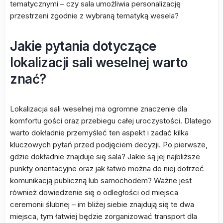
tematycznymi – czy sala umożliwia personalizację
przestrzeni zgodnie z wybraną tematyką wesela?
Jakie pytania dotyczące
lokalizacji sali weselnej warto
znać?
Lokalizacja sali weselnej ma ogromne znaczenie dla
komfortu gości oraz przebiegu całej uroczystości. Dlatego
warto dokładnie przemyśleć ten aspekt i zadać kilka
kluczowych pytań przed podjęciem decyzji. Po pierwsze,
gdzie dokładnie znajduje się sala? Jakie są jej najbliższe
punkty orientacyjne oraz jak łatwo można do niej dotrzeć
komunikacją publiczną lub samochodem? Ważne jest
również dowiedzenie się o odległości od miejsca
ceremonii ślubnej – im bliżej siebie znajdują się te dwa
miejsca, tym łatwiej będzie zorganizować transport dla