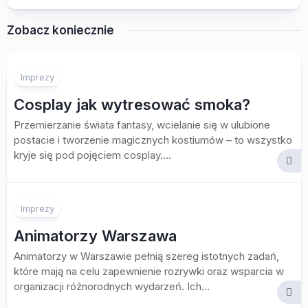
Zobacz koniecznie
Imprezy
Cosplay jak wytresować smoka?
Przemierzanie świata fantasy, wcielanie się w ulubione
postacie i tworzenie magicznych kostiumów – to wszystko
kryje się pod pojęciem cosplay....
Imprezy
Animatorzy Warszawa
Animatorzy w Warszawie pełnią szereg istotnych zadań,
które mają na celu zapewnienie rozrywki oraz wsparcia w
organizacji różnorodnych wydarzeń. Ich...