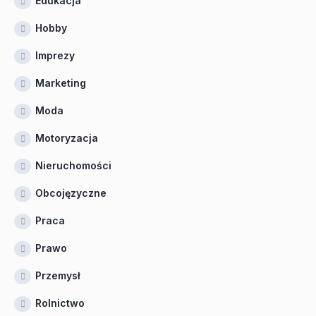
Edukacja
Hobby
Imprezy
Marketing
Moda
Motoryzacja
Nieruchomości
Obcojęzyczne
Praca
Prawo
Przemysł
Rolnictwo