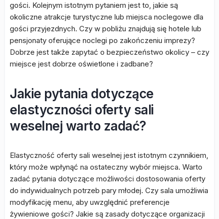
gości. Kolejnym istotnym pytaniem jest to, jakie są
okoliczne atrakcje turystyczne lub miejsca noclegowe dla
gości przyjezdnych. Czy w pobliżu znajdują się hotele lub
pensjonaty oferujące noclegi po zakończeniu imprezy?
Dobrze jest także zapytać o bezpieczeństwo okolicy – czy
miejsce jest dobrze oświetlone i zadbane?
Jakie pytania dotyczące
elastyczności oferty sali
weselnej warto zadać?
Elastyczność oferty sali weselnej jest istotnym czynnikiem,
który może wpłynąć na ostateczny wybór miejsca. Warto
zadać pytania dotyczące możliwości dostosowania oferty
do indywidualnych potrzeb pary młodej. Czy sala umożliwia
modyfikację menu, aby uwzględnić preferencje
żywieniowe gości? Jakie są zasady dotyczące organizacji