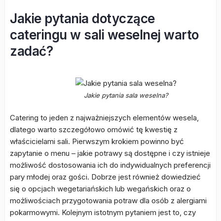
Jakie pytania dotyczące
cateringu w sali weselnej warto
zadać?
Jakie pytania sala weselna?
Catering to jeden z najważniejszych elementów wesela,
dlatego warto szczegółowo omówić tę kwestię z
właścicielami sali. Pierwszym krokiem powinno być
zapytanie o menu – jakie potrawy są dostępne i czy istnieje
możliwość dostosowania ich do indywidualnych preferencji
pary młodej oraz gości. Dobrze jest również dowiedzieć
się o opcjach wegetariańskich lub wegańskich oraz o
możliwościach przygotowania potraw dla osób z alergiami
pokarmowymi. Kolejnym istotnym pytaniem jest to, czy