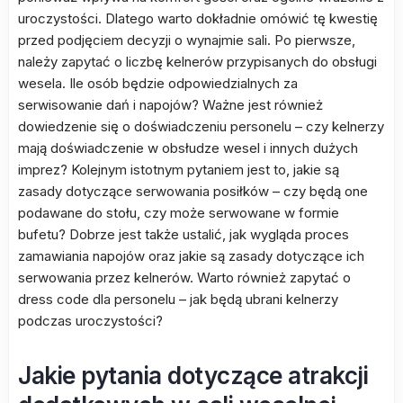
uroczystości. Dlatego warto dokładnie omówić tę kwestię
przed podjęciem decyzji o wynajmie sali. Po pierwsze,
należy zapytać o liczbę kelnerów przypisanych do obsługi
wesela. Ile osób będzie odpowiedzialnych za
serwisowanie dań i napojów? Ważne jest również
dowiedzenie się o doświadczeniu personelu – czy kelnerzy
mają doświadczenie w obsłudze wesel i innych dużych
imprez? Kolejnym istotnym pytaniem jest to, jakie są
zasady dotyczące serwowania posiłków – czy będą one
podawane do stołu, czy może serwowane w formie
bufetu? Dobrze jest także ustalić, jak wygląda proces
zamawiania napojów oraz jakie są zasady dotyczące ich
serwowania przez kelnerów. Warto również zapytać o
dress code dla personelu – jak będą ubrani kelnerzy
podczas uroczystości?
Jakie pytania dotyczące atrakcji