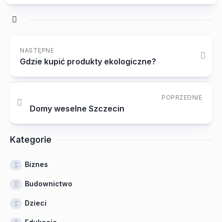
NASTĘPNE
Gdzie kupić produkty ekologiczne?
POPRZEDNIE
Domy weselne Szczecin
Kategorie
Biznes
Budownictwo
Dzieci