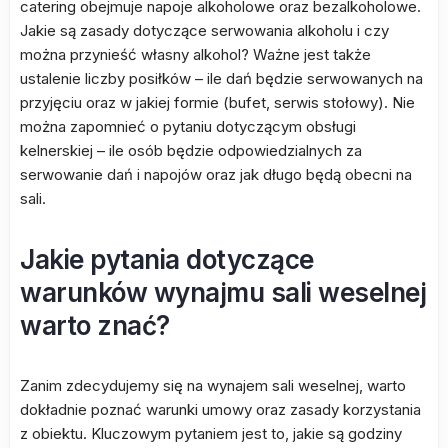
catering obejmuje napoje alkoholowe oraz bezalkoholowe.
Jakie są zasady dotyczące serwowania alkoholu i czy
można przynieść własny alkohol? Ważne jest także
ustalenie liczby posiłków – ile dań będzie serwowanych na
przyjęciu oraz w jakiej formie (bufet, serwis stołowy). Nie
można zapomnieć o pytaniu dotyczącym obsługi
kelnerskiej – ile osób będzie odpowiedzialnych za
serwowanie dań i napojów oraz jak długo będą obecni na
sali.
Jakie pytania dotyczące
warunków wynajmu sali weselnej
warto znać?
Zanim zdecydujemy się na wynajem sali weselnej, warto
dokładnie poznać warunki umowy oraz zasady korzystania
z obiektu. Kluczowym pytaniem jest to, jakie są godziny