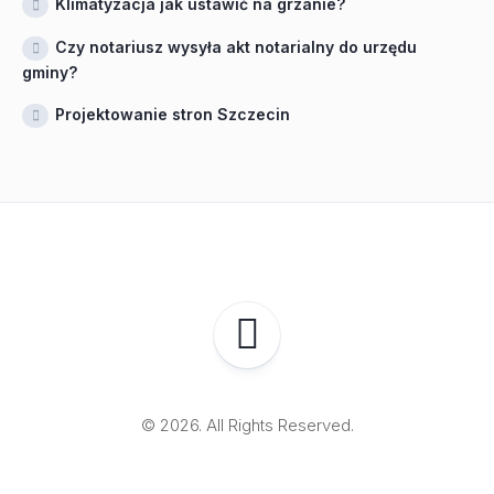
Klimatyzacja jak ustawić na grzanie?
Czy notariusz wysyła akt notarialny do urzędu
gminy?
Projektowanie stron Szczecin
© 2026. All Rights Reserved.