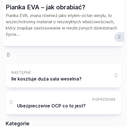
Pianka EVA – jak obrabiać?
Pianka EVA, znana również jako etylen-octan winylu, to
wszechstronny materiał o niezwykłych właściwościach,
który znajduje zastosowanie w niezliczonych dziedzinach
życia....
NASTĘPNE
Ile kosztuje duża sala weselna?
POPRZEDNIE
Ubezpieczenie OCP co to jest?
Kategorie