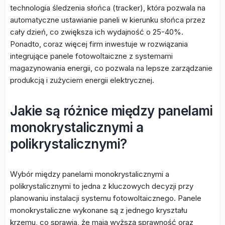
technologia śledzenia słońca (tracker), która pozwala na
automatyczne ustawianie paneli w kierunku słońca przez
cały dzień, co zwiększa ich wydajność o 25-40%.
Ponadto, coraz więcej firm inwestuje w rozwiązania
integrujące panele fotowoltaiczne z systemami
magazynowania energii, co pozwala na lepsze zarządzanie
produkcją i zużyciem energii elektrycznej.
Jakie są różnice między panelami
monokrystalicznymi a
polikrystalicznymi?
Wybór między panelami monokrystalicznymi a
polikrystalicznymi to jedna z kluczowych decyzji przy
planowaniu instalacji systemu fotowoltaicznego. Panele
monokrystaliczne wykonane są z jednego kryształu
krzemu, co sprawia, że mają wyższą sprawność oraz