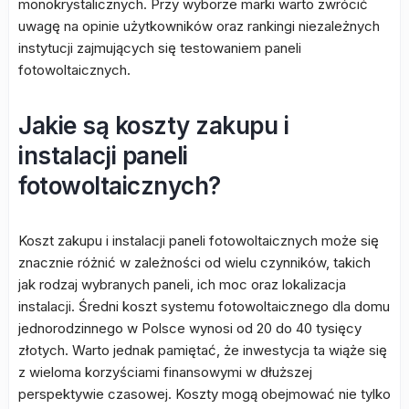
monokrystalicznych. Przy wyborze marki warto zwrócić
uwagę na opinie użytkowników oraz rankingi niezależnych
instytucji zajmujących się testowaniem paneli
fotowoltaicznych.
Jakie są koszty zakupu i
instalacji paneli
fotowoltaicznych?
Koszt zakupu i instalacji paneli fotowoltaicznych może się
znacznie różnić w zależności od wielu czynników, takich
jak rodzaj wybranych paneli, ich moc oraz lokalizacja
instalacji. Średni koszt systemu fotowoltaicznego dla domu
jednorodzinnego w Polsce wynosi od 20 do 40 tysięcy
złotych. Warto jednak pamiętać, że inwestycja ta wiąże się
z wieloma korzyściami finansowymi w dłuższej
perspektywie czasowej. Koszty mogą obejmować nie tylko