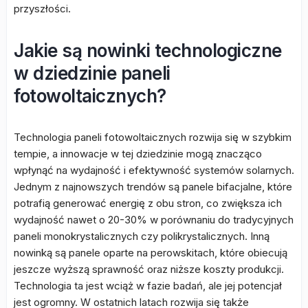
przyszłości.
Jakie są nowinki technologiczne
w dziedzinie paneli
fotowoltaicznych?
Technologia paneli fotowoltaicznych rozwija się w szybkim
tempie, a innowacje w tej dziedzinie mogą znacząco
wpłynąć na wydajność i efektywność systemów solarnych.
Jednym z najnowszych trendów są panele bifacjalne, które
potrafią generować energię z obu stron, co zwiększa ich
wydajność nawet o 20-30% w porównaniu do tradycyjnych
paneli monokrystalicznych czy polikrystalicznych. Inną
nowinką są panele oparte na perowskitach, które obiecują
jeszcze wyższą sprawność oraz niższe koszty produkcji.
Technologia ta jest wciąż w fazie badań, ale jej potencjał
jest ogromny. W ostatnich latach rozwija się także