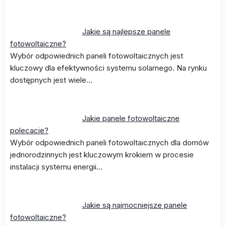
Jakie są najlepsze panele
fotowoltaiczne?
Wybór odpowiednich paneli fotowoltaicznych jest
kluczowy dla efektywności systemu solarnego. Na rynku
dostępnych jest wiele…
Jakie panele fotowoltaiczne
polecacie?
Wybór odpowiednich paneli fotowoltaicznych dla domów
jednorodzinnych jest kluczowym krokiem w procesie
instalacji systemu energii…
Jakie są najmocniejsze panele
fotowoltaiczne?