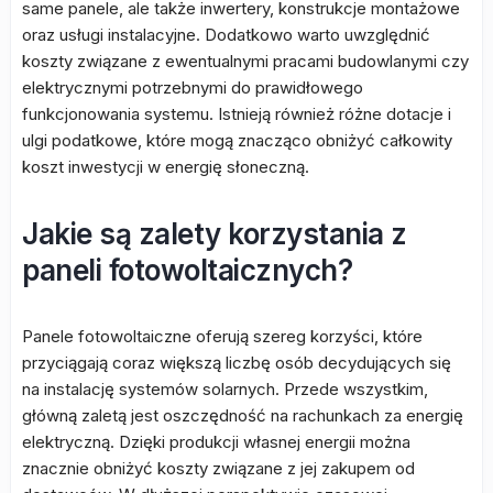
same panele, ale także inwertery, konstrukcje montażowe
oraz usługi instalacyjne. Dodatkowo warto uwzględnić
koszty związane z ewentualnymi pracami budowlanymi czy
elektrycznymi potrzebnymi do prawidłowego
funkcjonowania systemu. Istnieją również różne dotacje i
ulgi podatkowe, które mogą znacząco obniżyć całkowity
koszt inwestycji w energię słoneczną.
Jakie są zalety korzystania z
paneli fotowoltaicznych?
Panele fotowoltaiczne oferują szereg korzyści, które
przyciągają coraz większą liczbę osób decydujących się
na instalację systemów solarnych. Przede wszystkim,
główną zaletą jest oszczędność na rachunkach za energię
elektryczną. Dzięki produkcji własnej energii można
znacznie obniżyć koszty związane z jej zakupem od