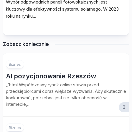
Wybór odpowiednich paneli fotowoltaicznych jest
kluczowy dla efektywności systemu solarnego. W 2023
roku na rynku…
Zobacz koniecznie
Biznes
AI pozycjonowanie Rzeszów
„`html Współczesny rynek online stawia przed
przedsiębiorcami coraz większe wyzwania. Aby skutecznie
konkurować, potrzebna jest nie tylko obecność w
internecie,...
Biznes