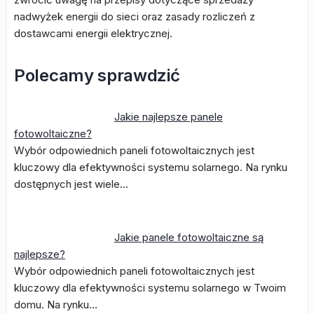
nadwyżek energii do sieci oraz zasady rozliczeń z
dostawcami energii elektrycznej.
Polecamy sprawdzić
Jakie najlepsze panele
fotowoltaiczne?
Wybór odpowiednich paneli fotowoltaicznych jest
kluczowy dla efektywności systemu solarnego. Na rynku
dostępnych jest wiele…
Jakie panele fotowoltaiczne są
najlepsze?
Wybór odpowiednich paneli fotowoltaicznych jest
kluczowy dla efektywności systemu solarnego w Twoim
domu. Na rynku…