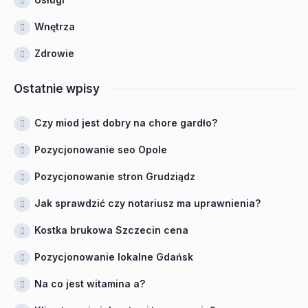
Wnętrza
Zdrowie
Ostatnie wpisy
Czy miod jest dobry na chore gardło?
Pozycjonowanie seo Opole
Pozycjonowanie stron Grudziądz
Jak sprawdzić czy notariusz ma uprawnienia?
Kostka brukowa Szczecin cena
Pozycjonowanie lokalne Gdańsk
Na co jest witamina a?