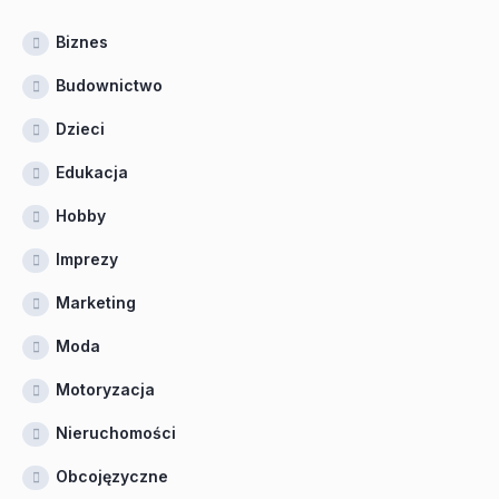
Biznes
Budownictwo
Dzieci
Edukacja
Hobby
Imprezy
Marketing
Moda
Motoryzacja
Nieruchomości
Obcojęzyczne