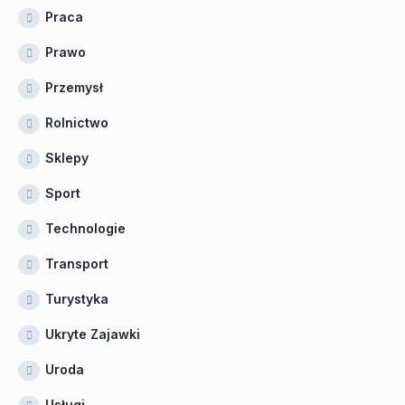
Praca
Prawo
Przemysł
Rolnictwo
Sklepy
Sport
Technologie
Transport
Turystyka
Ukryte Zajawki
Uroda
Usługi