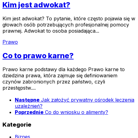
Kim jest adwokat?
Kim jest adwokat? To pytanie, które często pojawia się w
głowach osób potrzebujących profesjonalnej pomocy
prawnej. Adwokat to osoba posiadająca...
Prawo
Co to prawo karne?
Prawo karne podstawy dla każdego Prawo karne to
dziedzina prawa, która zajmuje się definiowaniem
czynów zabronionych przez państwo, czyli
przestępstw....
Następne
Jak założyć prywatny ośrodek leczenia
uzależnień?
Poprzednie
Co do wniosku o alimenty?
Kategorie
Biznes