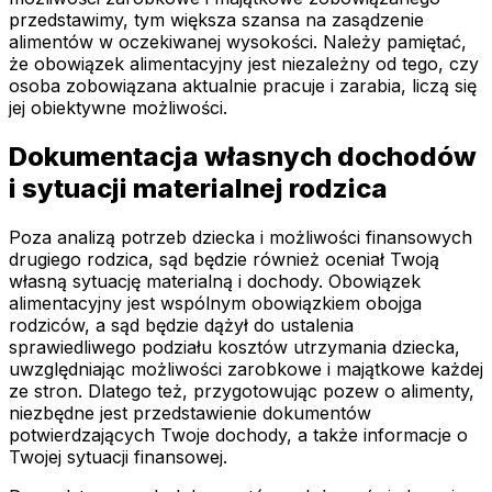
przedstawimy, tym większa szansa na zasądzenie
alimentów w oczekiwanej wysokości. Należy pamiętać,
że obowiązek alimentacyjny jest niezależny od tego, czy
osoba zobowiązana aktualnie pracuje i zarabia, liczą się
jej obiektywne możliwości.
Dokumentacja własnych dochodów
i sytuacji materialnej rodzica
Poza analizą potrzeb dziecka i możliwości finansowych
drugiego rodzica, sąd będzie również oceniał Twoją
własną sytuację materialną i dochody. Obowiązek
alimentacyjny jest wspólnym obowiązkiem obojga
rodziców, a sąd będzie dążył do ustalenia
sprawiedliwego podziału kosztów utrzymania dziecka,
uwzględniając możliwości zarobkowe i majątkowe każdej
ze stron. Dlatego też, przygotowując pozew o alimenty,
niezbędne jest przedstawienie dokumentów
potwierdzających Twoje dochody, a także informacje o
Twojej sytuacji finansowej.