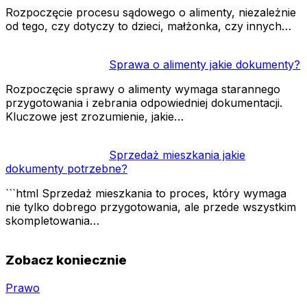
Rozpoczęcie procesu sądowego o alimenty, niezależnie
od tego, czy dotyczy to dzieci, małżonka, czy innych…
Sprawa o alimenty jakie dokumenty?
Rozpoczęcie sprawy o alimenty wymaga starannego
przygotowania i zebrania odpowiedniej dokumentacji.
Kluczowe jest zrozumienie, jakie…
Sprzedaż mieszkania jakie
dokumenty potrzebne?
```html Sprzedaż mieszkania to proces, który wymaga
nie tylko dobrego przygotowania, ale przede wszystkim
skompletowania…
Zobacz koniecznie
Prawo