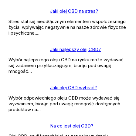
Jaki olej CBD na stres?
Stres stał się nieodłącznym elementem współczesnego
życia, wpływając negatywnie na nasze zdrowie fizyczne
i psychiczne.…
Jaki najlepszy olej CBD?
Wybór najlepszego oleju CBD na rynku może wydawać
się zadaniem przytłaczającym, biorąc pod uwagę
mnogość…
Jaki olej CBD wybrać?
Wybór odpowiedniego oleju CBD może wydawać się
wyzwaniem, biorąc pod uwagę mnogość dostępnych
produktów na…
Na co jest olej CBD?