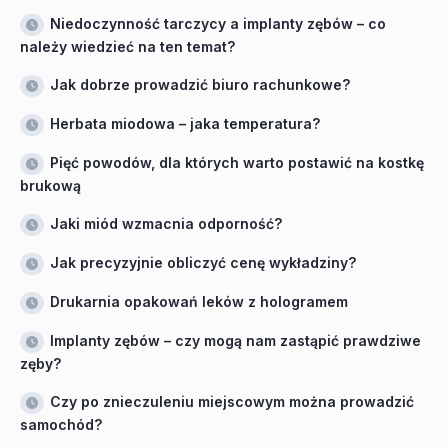
Niedoczynność tarczycy a implanty zębów – co
należy wiedzieć na ten temat?
Jak dobrze prowadzić biuro rachunkowe?
Herbata miodowa – jaka temperatura?
Pięć powodów, dla których warto postawić na kostkę
brukową
Jaki miód wzmacnia odporność?
Jak precyzyjnie obliczyć cenę wykładziny?
Drukarnia opakowań leków z hologramem
Implanty zębów – czy mogą nam zastąpić prawdziwe
zęby?
Czy po znieczuleniu miejscowym można prowadzić
samochód?