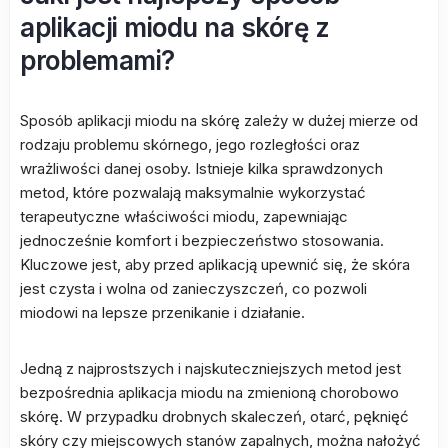
aplikacji miodu na skórę z
problemami?
Sposób aplikacji miodu na skórę zależy w dużej mierze od
rodzaju problemu skórnego, jego rozległości oraz
wrażliwości danej osoby. Istnieje kilka sprawdzonych
metod, które pozwalają maksymalnie wykorzystać
terapeutyczne właściwości miodu, zapewniając
jednocześnie komfort i bezpieczeństwo stosowania.
Kluczowe jest, aby przed aplikacją upewnić się, że skóra
jest czysta i wolna od zanieczyszczeń, co pozwoli
miodowi na lepsze przenikanie i działanie.
Jedną z najprostszych i najskuteczniejszych metod jest
bezpośrednia aplikacja miodu na zmienioną chorobowo
skórę. W przypadku drobnych skaleczeń, otarć, pęknięć
skóry czy miejscowych stanów zapalnych, można nałożyć