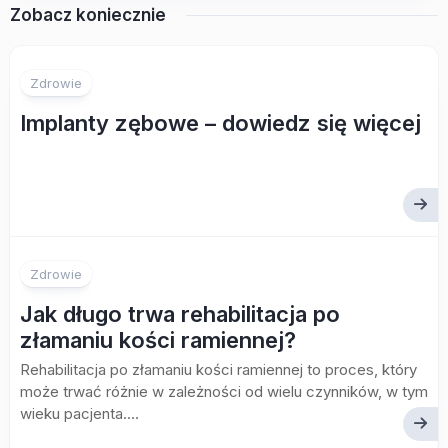
Zobacz koniecznie
Zdrowie
Implanty zębowe – dowiedz się więcej
Zdrowie
Jak długo trwa rehabilitacja po
złamaniu kości ramiennej?
Rehabilitacja po złamaniu kości ramiennej to proces, który
może trwać różnie w zależności od wielu czynników, w tym
wieku pacjenta....