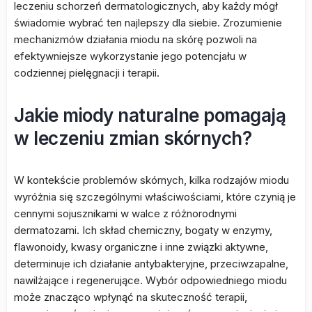
leczeniu schorzeń dermatologicznych, aby każdy mógł
świadomie wybrać ten najlepszy dla siebie. Zrozumienie
mechanizmów działania miodu na skórę pozwoli na
efektywniejsze wykorzystanie jego potencjału w
codziennej pielęgnacji i terapii.
Jakie miody naturalne pomagają
w leczeniu zmian skórnych?
W kontekście problemów skórnych, kilka rodzajów miodu
wyróżnia się szczególnymi właściwościami, które czynią je
cennymi sojusznikami w walce z różnorodnymi
dermatozami. Ich skład chemiczny, bogaty w enzymy,
flawonoidy, kwasy organiczne i inne związki aktywne,
determinuje ich działanie antybakteryjne, przeciwzapalne,
nawilżające i regenerujące. Wybór odpowiedniego miodu
może znacząco wpłynąć na skuteczność terapii,