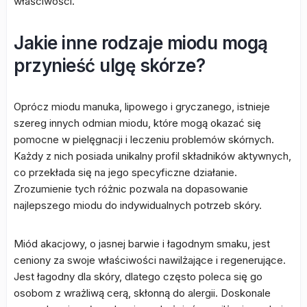
właściwości.
Jakie inne rodzaje miodu mogą
przynieść ulgę skórze?
Oprócz miodu manuka, lipowego i gryczanego, istnieje
szereg innych odmian miodu, które mogą okazać się
pomocne w pielęgnacji i leczeniu problemów skórnych.
Każdy z nich posiada unikalny profil składników aktywnych,
co przekłada się na jego specyficzne działanie.
Zrozumienie tych różnic pozwala na dopasowanie
najlepszego miodu do indywidualnych potrzeb skóry.
Miód akacjowy, o jasnej barwie i łagodnym smaku, jest
ceniony za swoje właściwości nawilżające i regenerujące.
Jest łagodny dla skóry, dlatego często poleca się go
osobom z wrażliwą cerą, skłonną do alergii. Doskonale