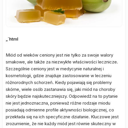
„`html
Miód od wieków ceniony jest nie tylko za swoje walory
smakowe, ale także za niezwykłe właściwości lecznicze.
Szczególnie ceniony jest w medycynie naturalnej i
kosmetologii, gdzie znajduje zastosowanie w leczeniu
różnorodnych schorzeń. Kiedy pojawiają się problemy
skórne, wiele osób zastanawia się, jaki miód na choroby
skóry będzie najskuteczniejszy. Odpowiedź na to pytanie
nie jest jednoznaczna, ponieważ różne rodzaje miodu
posiadają odmienne profile aktywności biologicznej, co
przekłada się na ich specyficzne działanie. Kluczowe jest
zrozumienie, że nie każdy miód jest równie skuteczny w