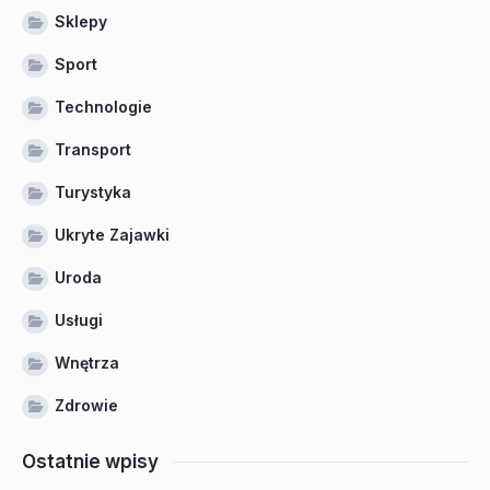
Sklepy
Sport
Technologie
Transport
Turystyka
Ukryte Zajawki
Uroda
Usługi
Wnętrza
Zdrowie
Ostatnie wpisy