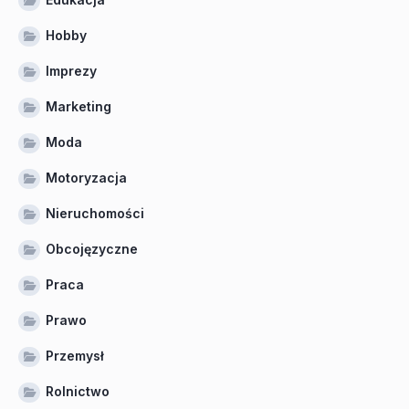
Hobby
Imprezy
Marketing
Moda
Motoryzacja
Nieruchomości
Obcojęzyczne
Praca
Prawo
Przemysł
Rolnictwo