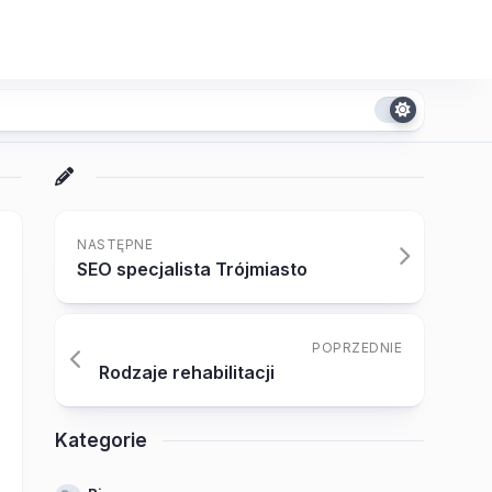
NASTĘPNE
SEO specjalista Trójmiasto
POPRZEDNIE
Rodzaje rehabilitacji
Kategorie