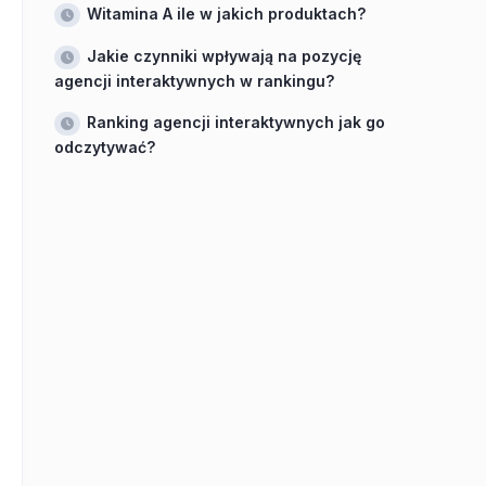
Witamina A ile w jakich produktach?
Jakie czynniki wpływają na pozycję
agencji interaktywnych w rankingu?
Ranking agencji interaktywnych jak go
odczytywać?