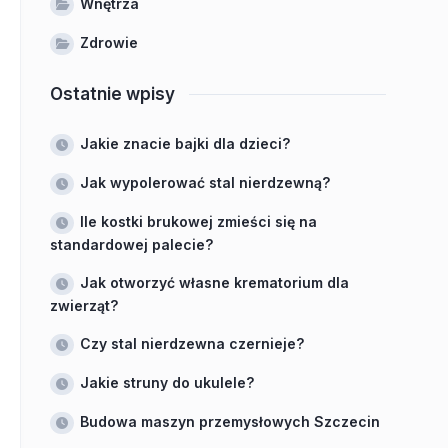
Wnętrza
Zdrowie
Ostatnie wpisy
Jakie znacie bajki dla dzieci?
Jak wypolerować stal nierdzewną?
Ile kostki brukowej zmieści się na
standardowej palecie?
Jak otworzyć własne krematorium dla
zwierząt?
Czy stal nierdzewna czernieje?
Jakie struny do ukulele?
Budowa maszyn przemysłowych Szczecin