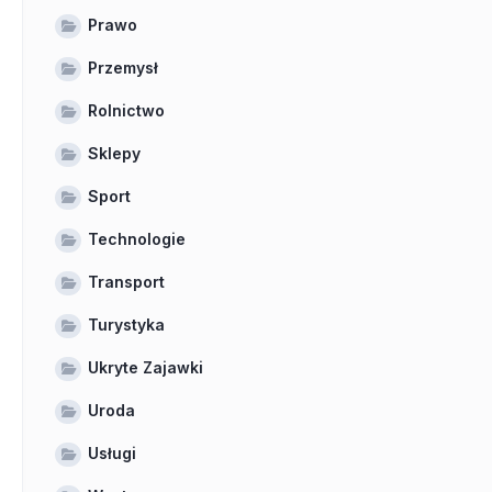
Prawo
Przemysł
Rolnictwo
Sklepy
Sport
Technologie
Transport
Turystyka
Ukryte Zajawki
Uroda
Usługi