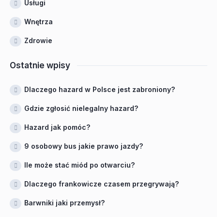
Usługi
Wnętrza
Zdrowie
Ostatnie wpisy
Dlaczego hazard w Polsce jest zabroniony?
Gdzie zgłosić nielegalny hazard?
Hazard jak pomóc?
9 osobowy bus jakie prawo jazdy?
Ile może stać miód po otwarciu?
Dlaczego frankowicze czasem przegrywają?
Barwniki jaki przemysł?