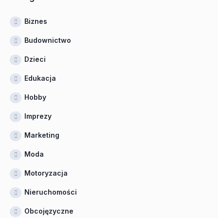
Biznes
Budownictwo
Dzieci
Edukacja
Hobby
Imprezy
Marketing
Moda
Motoryzacja
Nieruchomości
Obcojęzyczne