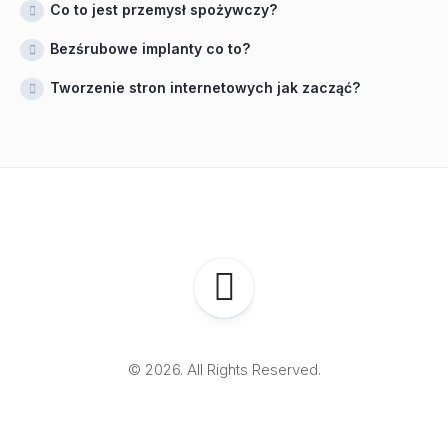
Co to jest przemysł spożywczy?
Bezśrubowe implanty co to?
Tworzenie stron internetowych jak zacząć?
© 2026. All Rights Reserved.