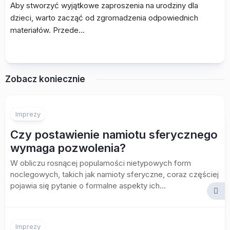
Aby stworzyć wyjątkowe zaproszenia na urodziny dla
dzieci, warto zacząć od zgromadzenia odpowiednich
materiałów. Przede…
Zobacz koniecznie
Imprezy
Czy postawienie namiotu sferycznego
wymaga pozwolenia?
W obliczu rosnącej popularności nietypowych form
noclegowych, takich jak namioty sferyczne, coraz częściej
pojawia się pytanie o formalne aspekty ich...
Imprezy