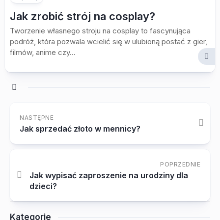
Jak zrobić strój na cosplay?
Tworzenie własnego stroju na cosplay to fascynująca
podróż, która pozwala wcielić się w ulubioną postać z gier,
filmów, anime czy...
NASTĘPNE
Jak sprzedać złoto w mennicy?
POPRZEDNIE
Jak wypisać zaproszenie na urodziny dla
dzieci?
Kategorie