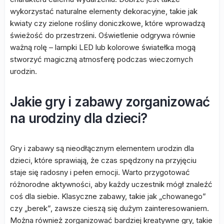
wykorzystać naturalne elementy dekoracyjne, takie jak
kwiaty czy zielone rośliny doniczkowe, które wprowadzą
świeżość do przestrzeni. Oświetlenie odgrywa równie
ważną rolę – lampki LED lub kolorowe światełka mogą
stworzyć magiczną atmosferę podczas wieczornych
urodzin.
Jakie gry i zabawy zorganizować
na urodziny dla dzieci?
Gry i zabawy są nieodłącznym elementem urodzin dla
dzieci, które sprawiają, że czas spędzony na przyjęciu
staje się radosny i pełen emocji. Warto przygotować
różnorodne aktywności, aby każdy uczestnik mógł znaleźć
coś dla siebie. Klasyczne zabawy, takie jak „chowanego”
czy „berek”, zawsze cieszą się dużym zainteresowaniem.
Można również zorganizować bardziej kreatywne gry, takie