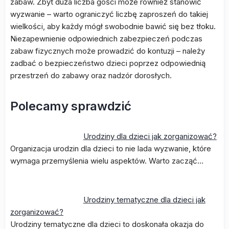
zabaw. Zbyt duża liczba gości może również stanowić
wyzwanie – warto ograniczyć liczbę zaproszeń do takiej
wielkości, aby każdy mógł swobodnie bawić się bez tłoku.
Niezapewnienie odpowiednich zabezpieczeń podczas
zabaw fizycznych może prowadzić do kontuzji – należy
zadbać o bezpieczeństwo dzieci poprzez odpowiednią
przestrzeń do zabawy oraz nadzór dorosłych.
Polecamy sprawdzić
Urodziny dla dzieci jak zorganizować?
Organizacja urodzin dla dzieci to nie lada wyzwanie, które
wymaga przemyślenia wielu aspektów. Warto zacząć…
Urodziny tematyczne dla dzieci jak
zorganizować?
Urodziny tematyczne dla dzieci to doskonała okazja do