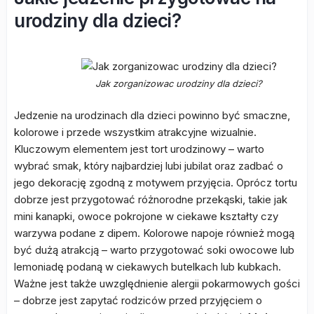
urodziny dla dzieci?
Jak zorganizowac urodziny dla dzieci?
Jedzenie na urodzinach dla dzieci powinno być smaczne,
kolorowe i przede wszystkim atrakcyjne wizualnie.
Kluczowym elementem jest tort urodzinowy – warto
wybrać smak, który najbardziej lubi jubilat oraz zadbać o
jego dekorację zgodną z motywem przyjęcia. Oprócz tortu
dobrze jest przygotować różnorodne przekąski, takie jak
mini kanapki, owoce pokrojone w ciekawe kształty czy
warzywa podane z dipem. Kolorowe napoje również mogą
być dużą atrakcją – warto przygotować soki owocowe lub
lemoniadę podaną w ciekawych butelkach lub kubkach.
Ważne jest także uwzględnienie alergii pokarmowych gości
– dobrze jest zapytać rodziców przed przyjęciem o