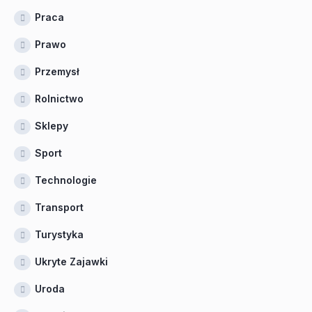
Praca
Prawo
Przemysł
Rolnictwo
Sklepy
Sport
Technologie
Transport
Turystyka
Ukryte Zajawki
Uroda