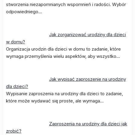
stworzenia niezapomnianych wspomnień i radości. Wybór
odpowiedniego…
Jak zorganizować urodziny dla dzieci
w domu?
Organizacja urodzin dla dzieci w domu to zadanie, które
wymaga przemyślenia wielu aspektów, aby wszystko…
Jak wypisać zaproszenie na urodziny
dla dzieci?
Wypisanie zaproszenia na urodziny dla dzieci to zadanie,
które może wydawać się proste, ale wymaga…
Zaproszenia na urodziny dla dzieci jak
zrobić?