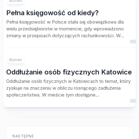
Biznes
Pełna księgowość od kiedy?
Pełna księgowość w Polsce stała się obowiązkowa dla
wielu przedsiębiorstw w momencie, gdy wprowadzono
zmiany w przepisach dotyczących rachunkowości. W...
Biznes
Oddłużanie osób fizycznych Katowice
Oddłużanie osób fizycznych w Katowicach to temat, który
zyskuje na znaczeniu w obliczu rosnącego zadłużenia
społeczeństwa. W mieście tym dostępne...
NASTĘPNE