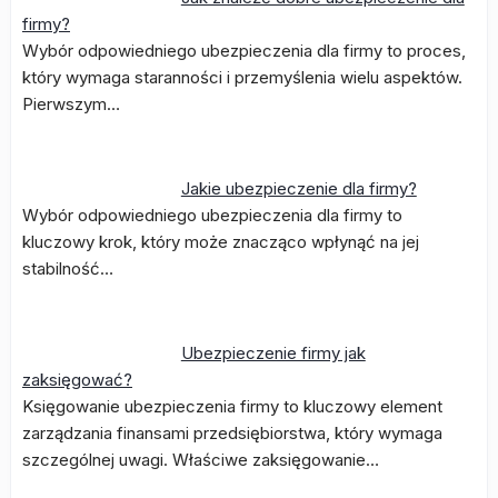
firmy?
Wybór odpowiedniego ubezpieczenia dla firmy to proces,
który wymaga staranności i przemyślenia wielu aspektów.
Pierwszym…
Jakie ubezpieczenie dla firmy?
Wybór odpowiedniego ubezpieczenia dla firmy to
kluczowy krok, który może znacząco wpłynąć na jej
stabilność…
Ubezpieczenie firmy jak
zaksięgować?
Księgowanie ubezpieczenia firmy to kluczowy element
zarządzania finansami przedsiębiorstwa, który wymaga
szczególnej uwagi. Właściwe zaksięgowanie…