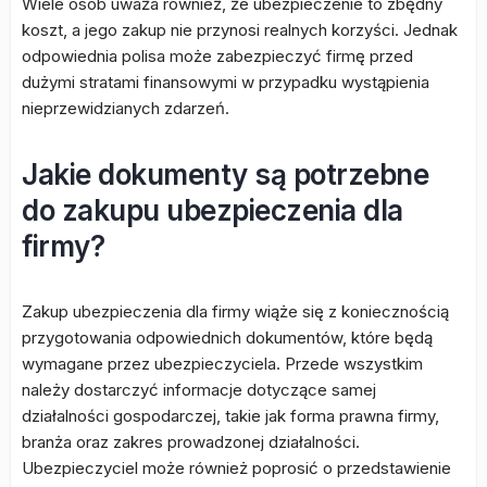
Wiele osób uważa również, że ubezpieczenie to zbędny
koszt, a jego zakup nie przynosi realnych korzyści. Jednak
odpowiednia polisa może zabezpieczyć firmę przed
dużymi stratami finansowymi w przypadku wystąpienia
nieprzewidzianych zdarzeń.
Jakie dokumenty są potrzebne
do zakupu ubezpieczenia dla
firmy?
Zakup ubezpieczenia dla firmy wiąże się z koniecznością
przygotowania odpowiednich dokumentów, które będą
wymagane przez ubezpieczyciela. Przede wszystkim
należy dostarczyć informacje dotyczące samej
działalności gospodarczej, takie jak forma prawna firmy,
branża oraz zakres prowadzonej działalności.
Ubezpieczyciel może również poprosić o przedstawienie