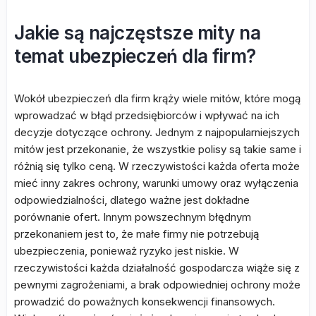
Jakie są najczęstsze mity na
temat ubezpieczeń dla firm?
Wokół ubezpieczeń dla firm krąży wiele mitów, które mogą
wprowadzać w błąd przedsiębiorców i wpływać na ich
decyzje dotyczące ochrony. Jednym z najpopularniejszych
mitów jest przekonanie, że wszystkie polisy są takie same i
różnią się tylko ceną. W rzeczywistości każda oferta może
mieć inny zakres ochrony, warunki umowy oraz wyłączenia
odpowiedzialności, dlatego ważne jest dokładne
porównanie ofert. Innym powszechnym błędnym
przekonaniem jest to, że małe firmy nie potrzebują
ubezpieczenia, ponieważ ryzyko jest niskie. W
rzeczywistości każda działalność gospodarcza wiąże się z
pewnymi zagrożeniami, a brak odpowiedniej ochrony może
prowadzić do poważnych konsekwencji finansowych.