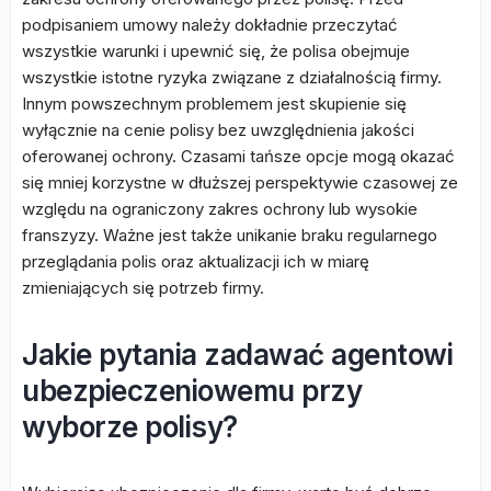
podpisaniem umowy należy dokładnie przeczytać
wszystkie warunki i upewnić się, że polisa obejmuje
wszystkie istotne ryzyka związane z działalnością firmy.
Innym powszechnym problemem jest skupienie się
wyłącznie na cenie polisy bez uwzględnienia jakości
oferowanej ochrony. Czasami tańsze opcje mogą okazać
się mniej korzystne w dłuższej perspektywie czasowej ze
względu na ograniczony zakres ochrony lub wysokie
franszyzy. Ważne jest także unikanie braku regularnego
przeglądania polis oraz aktualizacji ich w miarę
zmieniających się potrzeb firmy.
Jakie pytania zadawać agentowi
ubezpieczeniowemu przy
wyborze polisy?