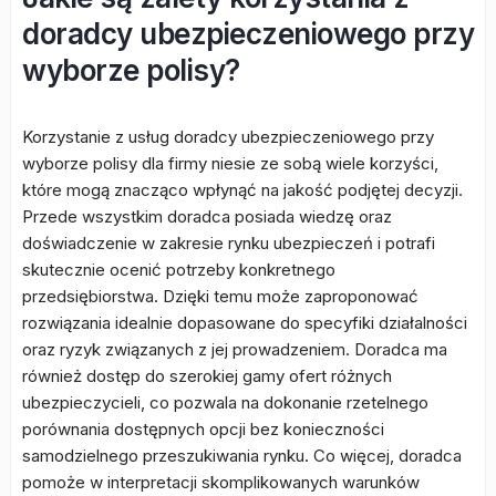
doradcy ubezpieczeniowego przy
wyborze polisy?
Korzystanie z usług doradcy ubezpieczeniowego przy
wyborze polisy dla firmy niesie ze sobą wiele korzyści,
które mogą znacząco wpłynąć na jakość podjętej decyzji.
Przede wszystkim doradca posiada wiedzę oraz
doświadczenie w zakresie rynku ubezpieczeń i potrafi
skutecznie ocenić potrzeby konkretnego
przedsiębiorstwa. Dzięki temu może zaproponować
rozwiązania idealnie dopasowane do specyfiki działalności
oraz ryzyk związanych z jej prowadzeniem. Doradca ma
również dostęp do szerokiej gamy ofert różnych
ubezpieczycieli, co pozwala na dokonanie rzetelnego
porównania dostępnych opcji bez konieczności
samodzielnego przeszukiwania rynku. Co więcej, doradca
pomoże w interpretacji skomplikowanych warunków