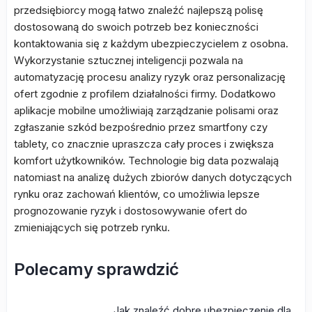
przedsiębiorcy mogą łatwo znaleźć najlepszą polisę
dostosowaną do swoich potrzeb bez konieczności
kontaktowania się z każdym ubezpieczycielem z osobna.
Wykorzystanie sztucznej inteligencji pozwala na
automatyzację procesu analizy ryzyk oraz personalizację
ofert zgodnie z profilem działalności firmy. Dodatkowo
aplikacje mobilne umożliwiają zarządzanie polisami oraz
zgłaszanie szkód bezpośrednio przez smartfony czy
tablety, co znacznie upraszcza cały proces i zwiększa
komfort użytkowników. Technologie big data pozwalają
natomiast na analizę dużych zbiorów danych dotyczących
rynku oraz zachowań klientów, co umożliwia lepsze
prognozowanie ryzyk i dostosowywanie ofert do
zmieniających się potrzeb rynku.
Polecamy sprawdzić
Jak znaleźć dobre ubezpieczenie dla