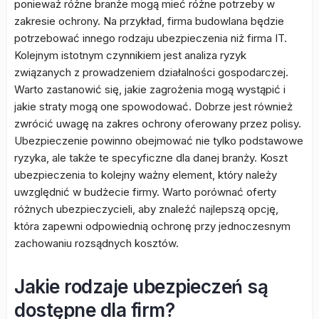
ponieważ różne branże mogą mieć różne potrzeby w
zakresie ochrony. Na przykład, firma budowlana będzie
potrzebować innego rodzaju ubezpieczenia niż firma IT.
Kolejnym istotnym czynnikiem jest analiza ryzyk
związanych z prowadzeniem działalności gospodarczej.
Warto zastanowić się, jakie zagrożenia mogą wystąpić i
jakie straty mogą one spowodować. Dobrze jest również
zwrócić uwagę na zakres ochrony oferowany przez polisy.
Ubezpieczenie powinno obejmować nie tylko podstawowe
ryzyka, ale także te specyficzne dla danej branży. Koszt
ubezpieczenia to kolejny ważny element, który należy
uwzględnić w budżecie firmy. Warto porównać oferty
różnych ubezpieczycieli, aby znaleźć najlepszą opcję,
która zapewni odpowiednią ochronę przy jednoczesnym
zachowaniu rozsądnych kosztów.
Jakie rodzaje ubezpieczeń są
dostępne dla firm?