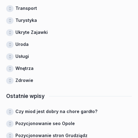
Transport
Turystyka
Ukryte Zajawki
Uroda
Usługi
Wnętrza
Zdrowie
Ostatnie wpisy
Czy miod jest dobry na chore gardło?
Pozycjonowanie seo Opole
Pozycjonowanie stron Grudziądz