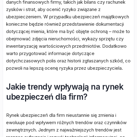
danych finansowych firmy, takich jak bilans czy rachunek
zysków i strat, aby ocenić ryzyko związane z
ubezpieczeniem. W przypadku ubezpieczeń majątkowych
konieczne będzie również przedstawienie dokumentacji
dotyczącej mienia, które ma być objęte ochroną – może to
obejmować zdjęcia nieruchomości, wykazy sprzętu czy
inwentaryzację wartościowych przedmiotów. Dodatkowo
warto przygotować informacje dotyczące
dotychczasowych polis oraz historii zgłaszanych szkód, co
pozwoli na lepszą ocenę ryzyka przez ubezpieczyciela.
Jakie trendy wpływają na rynek
ubezpieczeń dla firm?
Rynek ubezpieczeń dla firm nieustannie się zmienia i
ewoluuje pod wpływem różnych trendów oraz czynników
zewnętrznych. Jednym z najważniejszych trendów jest