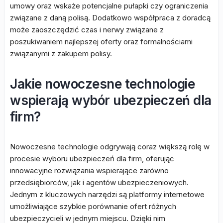
umowy oraz wskaże potencjalne pułapki czy ograniczenia
związane z daną polisą. Dodatkowo współpraca z doradcą
może zaoszczędzić czas i nerwy związane z
poszukiwaniem najlepszej oferty oraz formalnościami
związanymi z zakupem polisy.
Jakie nowoczesne technologie
wspierają wybór ubezpieczeń dla
firm?
Nowoczesne technologie odgrywają coraz większą rolę w
procesie wyboru ubezpieczeń dla firm, oferując
innowacyjne rozwiązania wspierające zarówno
przedsiębiorców, jak i agentów ubezpieczeniowych.
Jednym z kluczowych narzędzi są platformy internetowe
umożliwiające szybkie porównanie ofert różnych
ubezpieczycieli w jednym miejscu. Dzięki nim