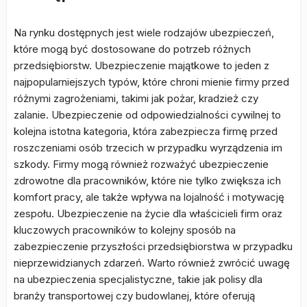
Na rynku dostępnych jest wiele rodzajów ubezpieczeń,
które mogą być dostosowane do potrzeb różnych
przedsiębiorstw. Ubezpieczenie majątkowe to jeden z
najpopularniejszych typów, które chroni mienie firmy przed
różnymi zagrożeniami, takimi jak pożar, kradzież czy
zalanie. Ubezpieczenie od odpowiedzialności cywilnej to
kolejna istotna kategoria, która zabezpiecza firmę przed
roszczeniami osób trzecich w przypadku wyrządzenia im
szkody. Firmy mogą również rozważyć ubezpieczenie
zdrowotne dla pracowników, które nie tylko zwiększa ich
komfort pracy, ale także wpływa na lojalność i motywację
zespołu. Ubezpieczenie na życie dla właścicieli firm oraz
kluczowych pracowników to kolejny sposób na
zabezpieczenie przyszłości przedsiębiorstwa w przypadku
nieprzewidzianych zdarzeń. Warto również zwrócić uwagę
na ubezpieczenia specjalistyczne, takie jak polisy dla
branży transportowej czy budowlanej, które oferują