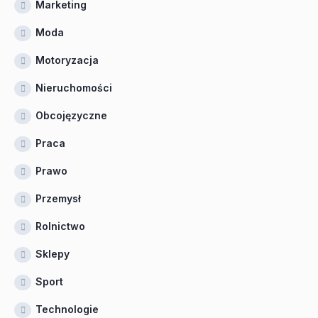
Marketing
Moda
Motoryzacja
Nieruchomości
Obcojęzyczne
Praca
Prawo
Przemysł
Rolnictwo
Sklepy
Sport
Technologie