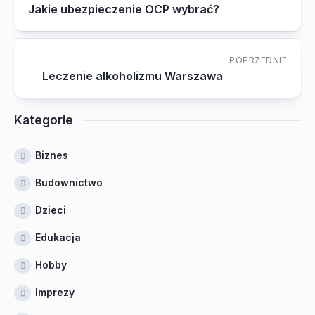
Jakie ubezpieczenie OCP wybrać?
POPRZEDNIE
Leczenie alkoholizmu Warszawa
Kategorie
Biznes
Budownictwo
Dzieci
Edukacja
Hobby
Imprezy