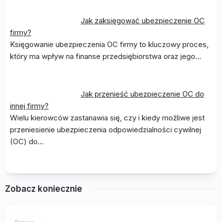
Jak zaksięgować ubezpieczenie OC
firmy?
Księgowanie ubezpieczenia OC firmy to kluczowy proces,
który ma wpływ na finanse przedsiębiorstwa oraz jego…
Jak przenieść ubezpieczenie OC do
innej firmy?
Wielu kierowców zastanawia się, czy i kiedy możliwe jest
przeniesienie ubezpieczenia odpowiedzialności cywilnej
(OC) do…
Zobacz koniecznie