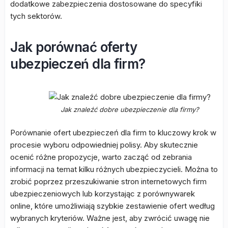
dodatkowe zabezpieczenia dostosowane do specyfiki
tych sektorów.
Jak porównać oferty
ubezpieczeń dla firm?
Jak znaleźć dobre ubezpieczenie dla firmy?
Porównanie ofert ubezpieczeń dla firm to kluczowy krok w
procesie wyboru odpowiedniej polisy. Aby skutecznie
ocenić różne propozycje, warto zacząć od zebrania
informacji na temat kilku różnych ubezpieczycieli. Można to
zrobić poprzez przeszukiwanie stron internetowych firm
ubezpieczeniowych lub korzystając z porównywarek
online, które umożliwiają szybkie zestawienie ofert według
wybranych kryteriów. Ważne jest, aby zwrócić uwagę nie