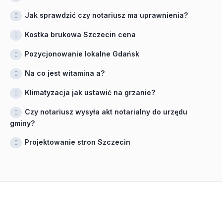
Jak sprawdzić czy notariusz ma uprawnienia?
Kostka brukowa Szczecin cena
Pozycjonowanie lokalne Gdańsk
Na co jest witamina a?
Klimatyzacja jak ustawić na grzanie?
Czy notariusz wysyła akt notarialny do urzędu
gminy?
Projektowanie stron Szczecin