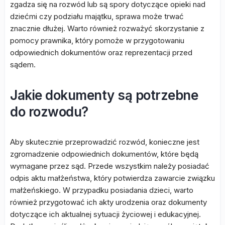
zgadza się na rozwód lub są spory dotyczące opieki nad
dziećmi czy podziału majątku, sprawa może trwać
znacznie dłużej. Warto również rozważyć skorzystanie z
pomocy prawnika, który pomoże w przygotowaniu
odpowiednich dokumentów oraz reprezentacji przed
sądem.
Jakie dokumenty są potrzebne
do rozwodu?
Aby skutecznie przeprowadzić rozwód, konieczne jest
zgromadzenie odpowiednich dokumentów, które będą
wymagane przez sąd. Przede wszystkim należy posiadać
odpis aktu małżeństwa, który potwierdza zawarcie związku
małżeńskiego. W przypadku posiadania dzieci, warto
również przygotować ich akty urodzenia oraz dokumenty
dotyczące ich aktualnej sytuacji życiowej i edukacyjnej.