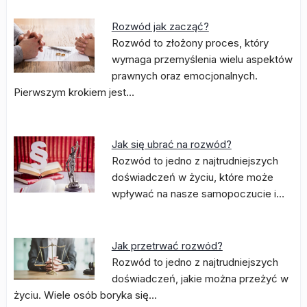
Rozwód jak zacząć?
Rozwód to złożony proces, który
wymaga przemyślenia wielu aspektów
prawnych oraz emocjonalnych.
Pierwszym krokiem jest…
Jak się ubrać na rozwód?
Rozwód to jedno z najtrudniejszych
doświadczeń w życiu, które może
wpływać na nasze samopoczucie i…
Jak przetrwać rozwód?
Rozwód to jedno z najtrudniejszych
doświadczeń, jakie można przeżyć w
życiu. Wiele osób boryka się…