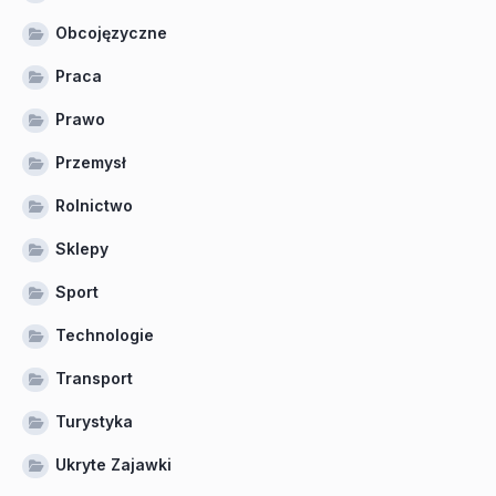
Obcojęzyczne
Praca
Prawo
Przemysł
Rolnictwo
Sklepy
Sport
Technologie
Transport
Turystyka
Ukryte Zajawki