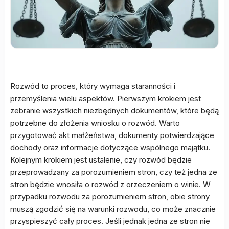
Rozwód to proces, który wymaga staranności i
przemyślenia wielu aspektów. Pierwszym krokiem jest
zebranie wszystkich niezbędnych dokumentów, które będą
potrzebne do złożenia wniosku o rozwód. Warto
przygotować akt małżeństwa, dokumenty potwierdzające
dochody oraz informacje dotyczące wspólnego majątku.
Kolejnym krokiem jest ustalenie, czy rozwód będzie
przeprowadzany za porozumieniem stron, czy też jedna ze
stron będzie wnosiła o rozwód z orzeczeniem o winie. W
przypadku rozwodu za porozumieniem stron, obie strony
muszą zgodzić się na warunki rozwodu, co może znacznie
przyspieszyć cały proces. Jeśli jednak jedna ze stron nie