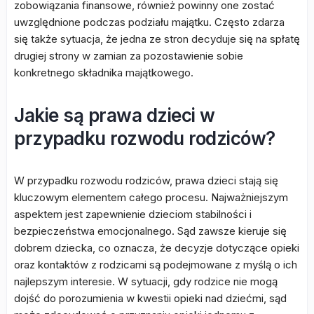
zobowiązania finansowe, również powinny one zostać
uwzględnione podczas podziału majątku. Często zdarza
się także sytuacja, że jedna ze stron decyduje się na spłatę
drugiej strony w zamian za pozostawienie sobie
konkretnego składnika majątkowego.
Jakie są prawa dzieci w
przypadku rozwodu rodziców?
W przypadku rozwodu rodziców, prawa dzieci stają się
kluczowym elementem całego procesu. Najważniejszym
aspektem jest zapewnienie dzieciom stabilności i
bezpieczeństwa emocjonalnego. Sąd zawsze kieruje się
dobrem dziecka, co oznacza, że decyzje dotyczące opieki
oraz kontaktów z rodzicami są podejmowane z myślą o ich
najlepszym interesie. W sytuacji, gdy rodzice nie mogą
dojść do porozumienia w kwestii opieki nad dziećmi, sąd