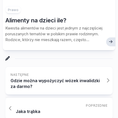
Prawo
Alimenty na dzieci ile?
Kwestia alimentów na dzieci jest jednym z najczęściej
poruszanych tematów w polskim prawie rodzinnym.
Rodzice, którzy nie mieszkają razem, często...
NASTĘPNE
Gdzie można wypożyczyć wózek inwalidzki
za darmo?
POPRZEDNIE
Jaka trąbka