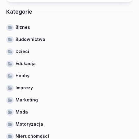
Kategorie
Biznes
Budownictwo
Dzieci
Edukacja
Hobby
Imprezy
Marketing
Moda
Motoryzacja
Nieruchomości