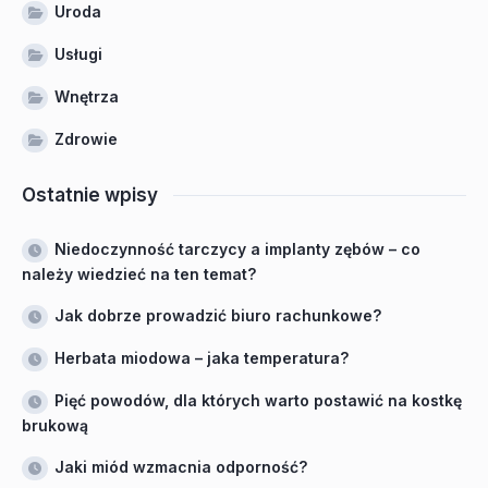
Uroda
Usługi
Wnętrza
Zdrowie
Ostatnie wpisy
Niedoczynność tarczycy a implanty zębów – co
należy wiedzieć na ten temat?
Jak dobrze prowadzić biuro rachunkowe?
Herbata miodowa – jaka temperatura?
Pięć powodów, dla których warto postawić na kostkę
brukową
Jaki miód wzmacnia odporność?