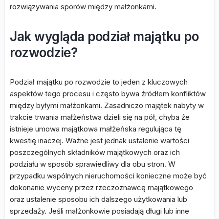
rozwiązywania sporów między małżonkami.
Jak wygląda podział majątku po
rozwodzie?
Podział majątku po rozwodzie to jeden z kluczowych
aspektów tego procesu i często bywa źródłem konfliktów
między byłymi małżonkami. Zasadniczo majątek nabyty w
trakcie trwania małżeństwa dzieli się na pół, chyba że
istnieje umowa majątkowa małżeńska regulująca tę
kwestię inaczej. Ważne jest jednak ustalenie wartości
poszczególnych składników majątkowych oraz ich
podziału w sposób sprawiedliwy dla obu stron. W
przypadku wspólnych nieruchomości konieczne może być
dokonanie wyceny przez rzeczoznawcę majątkowego
oraz ustalenie sposobu ich dalszego użytkowania lub
sprzedaży. Jeśli małżonkowie posiadają długi lub inne