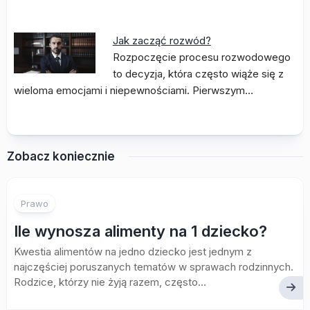
Jak zacząć rozwód?
Rozpoczęcie procesu rozwodowego
to decyzja, która często wiąże się z
wieloma emocjami i niepewnościami. Pierwszym…
Zobacz koniecznie
Prawo
Ile wynosza alimenty na 1 dziecko?
Kwestia alimentów na jedno dziecko jest jednym z
najczęściej poruszanych tematów w sprawach rodzinnych.
Rodzice, którzy nie żyją razem, często...