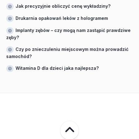
Jak precyzyjnie obliczyć cenę wykładziny?
Drukarnia opakowań leków z hologramem
Implanty zębów – czy mogą nam zastąpić prawdziwe
zęby?
Czy po znieczuleniu miejscowym można prowadzić
samochód?
Witamina D dla dzieci jaka najlepsza?