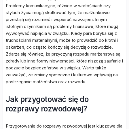
Problemy komunikacyjne, różnice w wartościach czy
stylach życia mogą skutkować tym, że małżonkowie
przestają się rozumieć i wspierać nawzajem. Innym
istotnym czynnikiem są problemy finansowe, które mogą
wywoływać napięcia w związku. Kiedy para boryka się z
trudnościami materialnymi, może to prowadzić do kłótni i
oskarżeń, co często kończy się decyzją o rozwodzie.
Zdarza się również, że przyczyną rozpadu małżeństwa są
zdrady lub inne formy niewierności, które niszczą zaufanie i
poczucie bezpieczeństwa w związku. Warto także
zauważyć, że zmiany społeczne i kulturowe wpływają na
postrzeganie małżeństwa oraz rozwodu.
Jak przygotować się do
rozprawy rozwodowej?
Przygotowanie do rozprawy rozwodowej jest kluczowe dla