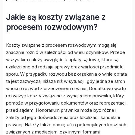
Jakie są koszty związane z
procesem rozwodowym?
Koszty związane z procesem rozwodowym mogą się
znacznie różnić w zależności od wielu czynników. Przede
wszystkim należy uwzględnić opłaty sądowe, które są
uzależnione od rodzaju sprawy oraz wartości przedmiotu
sporu. W przypadku rozwodu bez orzekania o winie opłata
ta jest zazwyczaj niższa niż w sytuacji, gdy jedna ze stron
wnosi o rozwód z orzeczeniem o winie. Dodatkowo warto
rozważyć koszty związane z wynajęciem prawnika, który
pomoże w przygotowaniu dokumentów oraz reprezentacji
przed sądem. Honorarium prawnika może być różne i
zależy od jego doświadczenia oraz lokalizacji kancelarii
prawnej. Należy także pamiętać o potencjalnych kosztach
związanych z mediacjami czy innymi formami