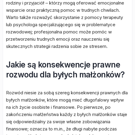
rodziny i przyjaciół – którzy mogą oferować emocjonalne
wsparcie oraz praktyczną pomoc w trudnych chwilach.
Warto także rozważyć skorzystanie z pomocy terapeuty
lub psychologa specjalizującego się w problematyce
rozwodowej; profesjonalna pomoc może pomóc w
przetworzeniu trudnych emocji oraz nauczeniu się
skutecznych strategii radzenia sobie ze stresem.
Jakie są konsekwencje prawne
rozwodu dla byłych małżonków?
Rozwód niesie za sobą szereg konsekwencji prawnych dla
byłych małżonków, które mogą mieć długofalowy wpływ
na ich życie osobiste i finansowe. Po pierwsze, po
zakończeniu małżeństwa każdy z byłych małżonków staje
się odpowiedzialny za swoje własne zobowiązania
finansowe; oznacza to m.in., że długi nabyte podczas