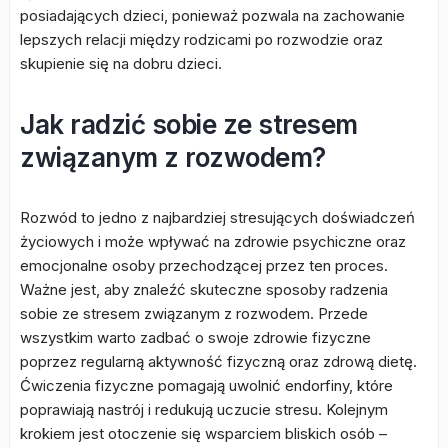
posiadających dzieci, ponieważ pozwala na zachowanie
lepszych relacji między rodzicami po rozwodzie oraz
skupienie się na dobru dzieci.
Jak radzić sobie ze stresem
związanym z rozwodem?
Rozwód to jedno z najbardziej stresujących doświadczeń
życiowych i może wpływać na zdrowie psychiczne oraz
emocjonalne osoby przechodzącej przez ten proces.
Ważne jest, aby znaleźć skuteczne sposoby radzenia
sobie ze stresem związanym z rozwodem. Przede
wszystkim warto zadbać o swoje zdrowie fizyczne
poprzez regularną aktywność fizyczną oraz zdrową dietę.
Ćwiczenia fizyczne pomagają uwolnić endorfiny, które
poprawiają nastrój i redukują uczucie stresu. Kolejnym
krokiem jest otoczenie się wsparciem bliskich osób –