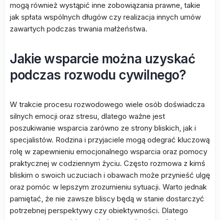
mogą również wystąpić inne zobowiązania prawne, takie
jak spłata wspólnych długów czy realizacja innych umów
zawartych podczas trwania małżeństwa.
Jakie wsparcie można uzyskać
podczas rozwodu cywilnego?
W trakcie procesu rozwodowego wiele osób doświadcza
silnych emocji oraz stresu, dlatego ważne jest
poszukiwanie wsparcia zarówno ze strony bliskich, jak i
specjalistów. Rodzina i przyjaciele mogą odegrać kluczową
rolę w zapewnieniu emocjonalnego wsparcia oraz pomocy
praktycznej w codziennym życiu. Często rozmowa z kimś
bliskim o swoich uczuciach i obawach może przynieść ulgę
oraz pomóc w lepszym zrozumieniu sytuacji. Warto jednak
pamiętać, że nie zawsze bliscy będą w stanie dostarczyć
potrzebnej perspektywy czy obiektywności. Dlatego