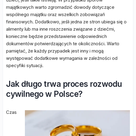
majątkowych warto zgromadzić dowody dotyczące
wspólnego majątku oraz wszelkich zobowiązań
finansowych. Dodatkowo, jeśli jedna ze stron ubiega się o
alimenty lub ma inne roszczenia związane z dziećmi,
konieczne będzie przedstawienie odpowiednich
dokumentów potwierdzających te okoliczności. Warto
pamiętać, że każdy przypadek jest inny i mogą
występować dodatkowe wymagania w zależności od
specyfiki sytuacji.
Jak długo trwa proces rozwodu
cywilnego w Polsce?
Czas