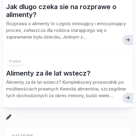
Jak dlugo czeka sie na rozprawe o
alimenty?
Rozprawa o alimenty to często stresujący i emocjonujący
proces, zwłaszcza dla rodzica starającego się o
zapewnienie bytu dziecku. Jednym z...
Prawo
Alimenty za ile lat wstecz?
Alimenty za ile lat wstecz? Kompleksowy przewodnik po
możliwościach prawnych Kwestia alimentów, szczególnie
tych dochodzonych za okres miniony, budzi wiele...
NASTĘPNE