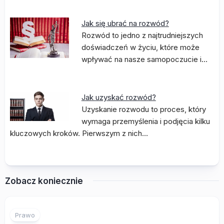
Jak się ubrać na rozwód?
Rozwód to jedno z najtrudniejszych
doświadczeń w życiu, które może
wpływać na nasze samopoczucie i…
Jak uzyskać rozwód?
Uzyskanie rozwodu to proces, który
wymaga przemyślenia i podjęcia kilku
kluczowych kroków. Pierwszym z nich…
Zobacz koniecznie
Prawo