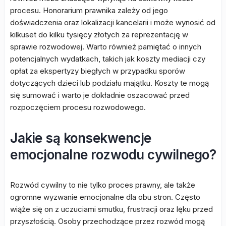
procesu. Honorarium prawnika zależy od jego
doświadczenia oraz lokalizacji kancelarii i może wynosić od
kilkuset do kilku tysięcy złotych za reprezentację w
sprawie rozwodowej. Warto również pamiętać o innych
potencjalnych wydatkach, takich jak koszty mediacji czy
opłat za ekspertyzy biegłych w przypadku sporów
dotyczących dzieci lub podziału majątku. Koszty te mogą
się sumować i warto je dokładnie oszacować przed
rozpoczęciem procesu rozwodowego.
Jakie są konsekwencje
emocjonalne rozwodu cywilnego?
Rozwód cywilny to nie tylko proces prawny, ale także
ogromne wyzwanie emocjonalne dla obu stron. Często
wiąże się on z uczuciami smutku, frustracji oraz lęku przed
przyszłością. Osoby przechodzące przez rozwód mogą