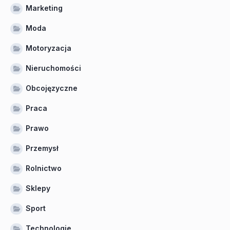
Marketing
Moda
Motoryzacja
Nieruchomości
Obcojęzyczne
Praca
Prawo
Przemysł
Rolnictwo
Sklepy
Sport
Technologie