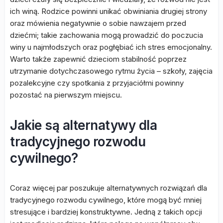
ich winą. Rodzice powinni unikać obwiniania drugiej strony
oraz mówienia negatywnie o sobie nawzajem przed
dziećmi; takie zachowania mogą prowadzić do poczucia
winy u najmłodszych oraz pogłębiać ich stres emocjonalny.
Warto także zapewnić dzieciom stabilność poprzez
utrzymanie dotychczasowego rytmu życia – szkoły, zajęcia
pozalekcyjne czy spotkania z przyjaciółmi powinny
pozostać na pierwszym miejscu.
Jakie są alternatywy dla
tradycyjnego rozwodu
cywilnego?
Coraz więcej par poszukuje alternatywnych rozwiązań dla
tradycyjnego rozwodu cywilnego, które mogą być mniej
stresujące i bardziej konstruktywne. Jedną z takich opcji