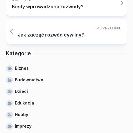
Kiedy wprowadzono rozwody?
POPRZEDNIE
Jak zacząć rozwód cywilny?
Kategorie
Biznes
Budownictwo
Dzieci
Edukacja
Hobby
Imprezy