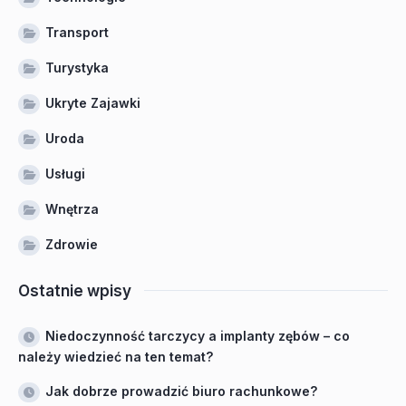
Transport
Turystyka
Ukryte Zajawki
Uroda
Usługi
Wnętrza
Zdrowie
Ostatnie wpisy
Niedoczynność tarczycy a implanty zębów – co
należy wiedzieć na ten temat?
Jak dobrze prowadzić biuro rachunkowe?