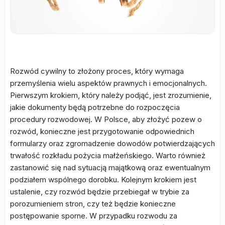
Rozwód cywilny to złożony proces, który wymaga
przemyślenia wielu aspektów prawnych i emocjonalnych.
Pierwszym krokiem, który należy podjąć, jest zrozumienie,
jakie dokumenty będą potrzebne do rozpoczęcia
procedury rozwodowej. W Polsce, aby złożyć pozew o
rozwód, konieczne jest przygotowanie odpowiednich
formularzy oraz zgromadzenie dowodów potwierdzających
trwałość rozkładu pożycia małżeńskiego. Warto również
zastanowić się nad sytuacją majątkową oraz ewentualnym
podziałem wspólnego dorobku. Kolejnym krokiem jest
ustalenie, czy rozwód będzie przebiegał w trybie za
porozumieniem stron, czy też będzie konieczne
postępowanie sporne. W przypadku rozwodu za