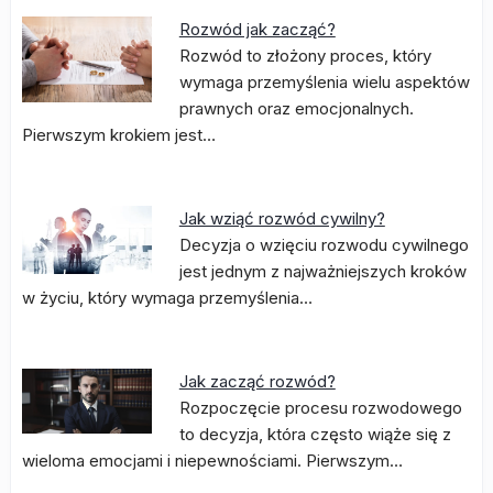
Rozwód jak zacząć?
Rozwód to złożony proces, który
wymaga przemyślenia wielu aspektów
prawnych oraz emocjonalnych.
Pierwszym krokiem jest…
Jak wziąć rozwód cywilny?
Decyzja o wzięciu rozwodu cywilnego
jest jednym z najważniejszych kroków
w życiu, który wymaga przemyślenia…
Jak zacząć rozwód?
Rozpoczęcie procesu rozwodowego
to decyzja, która często wiąże się z
wieloma emocjami i niepewnościami. Pierwszym…