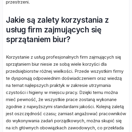
przestrzeni.
Jakie są zalety korzystania z
usług firm zajmujących się
sprzątaniem biur?
Korzystanie z usług profesjonalnych firm zajmujących się
sprzątaniem biur niesie ze sobą wiele korzyści dla
przedsiębiorstw różnej wielkości. Przede wszystkim firmy
te dysponują odpowiednim doświadczeniem oraz wiedzą
na temat najlepszych praktyk w zakresie utrzymania
czystości i higieny w miejscu pracy. Dzięki temu można
mieć pewność, że wszystkie prace zostaną wykonane
zgodnie z najwyższymi standardami jakości. Kolejną zaletą
jest oszczędność czasu; zamiast angażować pracowników
do wykonywania zadań porządkowych, można skupić się
na ich głównych obowiązkach zawodowych, co przekłada