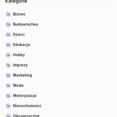
Kategorie
Biznes
Budownictwo
Dzieci
Edukacja
Hobby
Imprezy
Marketing
Moda
Motoryzacja
Nieruchomości
Obcojęzyczne