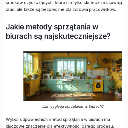
środków czyszczących, które nie tylko skutecznie usuwają
brud, ale także są bezpieczne dla zdrowia pracowników.
Jakie metody sprzątania w
biurach są najskuteczniejsze?
Jak wygląda sprzątanie w biurach?
Wybór odpowiednich metod sprzątania w biurach ma
kluczowe znaczenie dla efektywności całego procesu.