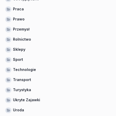
Praca
Prawo
Przemysł
Rolnictwo
Sklepy
Sport
Technologie
Transport
Turystyka
Ukryte Zajawki
Uroda