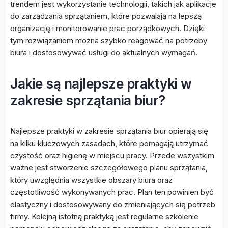
trendem jest wykorzystanie technologii, takich jak aplikacje
do zarządzania sprzątaniem, które pozwalają na lepszą
organizację i monitorowanie prac porządkowych. Dzięki
tym rozwiązaniom można szybko reagować na potrzeby
biura i dostosowywać usługi do aktualnych wymagań.
Jakie są najlepsze praktyki w
zakresie sprzątania biur?
Najlepsze praktyki w zakresie sprzątania biur opierają się
na kilku kluczowych zasadach, które pomagają utrzymać
czystość oraz higienę w miejscu pracy. Przede wszystkim
ważne jest stworzenie szczegółowego planu sprzątania,
który uwzględnia wszystkie obszary biura oraz
częstotliwość wykonywanych prac. Plan ten powinien być
elastyczny i dostosowywany do zmieniających się potrzeb
firmy. Kolejną istotną praktyką jest regularne szkolenie