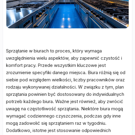
Sprzątanie w biurach to proces, który wymaga
uwzględnienia wielu aspektów, aby zapewnić czystość i
komfort pracy. Przede wszystkim kluczowe jest
zrozumienie specyfiki danego miejsca. Biura różnią się od
siebie pod względem wielkości, liczby pracowników oraz
rodzaju wykonywanej działalności. W związku z tym, plan
sprzątania powinien być dostosowany do indywidualnych
potrzeb każdego biura. Ważne jest również, aby zwrócić
uwagę na częstotliwość sprzątania. Niektóre biura mogą
wymagać codziennego czyszczenia, podczas gdy inne
mogą zadowolić się sprzątaniem raz w tygodniu.
Dodatkowo, istotne jest stosowanie odpowiednich