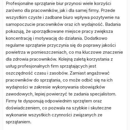
Profesjonalne sprzątanie biur przynosi wiele korzyści
zarówno dla pracowników, jak i dla samej firmy. Przede
wszystkim czyste i zadbane biuro wpływa pozytywnie na
samopoczucie pracowników oraz ich wydajność. Badania
pokazują, że uporządkowane miejsce pracy zwiększa
koncentrację i motywację do działania. Dodatkowo
regularne sprzątanie przyczynia się do poprawy jakości
powietrza w pomieszczeniach, co ma kluczowe znaczenie
dla zdrowia pracowników. Kolejną zaletą korzystania z
usług profesjonalnych firm sprzątających jest
oszczędność czasu i zasobów. Zamiast angażować
pracowników do sprzątania, co może odbić się na ich
wydajności w zakresie wykonywania obowiązków
zawodowych, lepiej powierzyć te zadania specjalistom.
Firmy te dysponują odpowiednim sprzętem oraz
doświadczeniem, co pozwala na szybkie i skuteczne
wykonanie wszystkich czynności związanych ze
sprzątaniem.