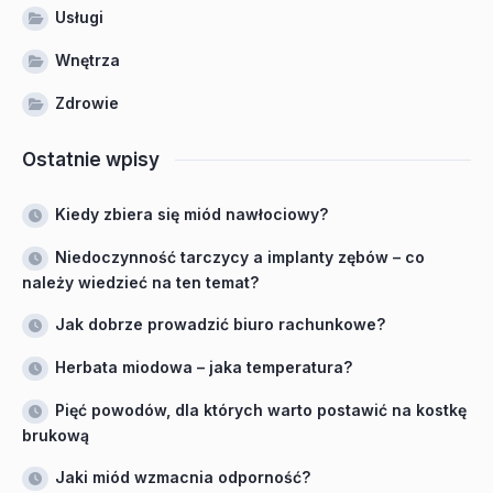
Usługi
Wnętrza
Zdrowie
Ostatnie wpisy
Kiedy zbiera się miód nawłociowy?
Niedoczynność tarczycy a implanty zębów – co
należy wiedzieć na ten temat?
Jak dobrze prowadzić biuro rachunkowe?
Herbata miodowa – jaka temperatura?
Pięć powodów, dla których warto postawić na kostkę
brukową
Jaki miód wzmacnia odporność?