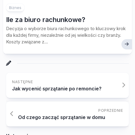
Biznes
Ile za biuro rachunkowe?
Decyzja o wyborze biura rachunkowego to kluczowy krok
dla każdej firmy, niezależnie od jej wielkości czy branży.
Koszty związane z...
NASTĘPNE
Jak wycenić sprzątanie po remoncie?
POPRZEDNIE
Od czego zacząć sprzątanie w domu