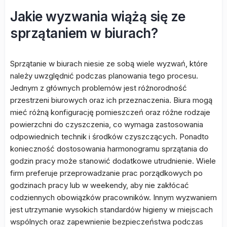
Jakie wyzwania wiążą się ze
sprzątaniem w biurach?
Sprzątanie w biurach niesie ze sobą wiele wyzwań, które
należy uwzględnić podczas planowania tego procesu.
Jednym z głównych problemów jest różnorodność
przestrzeni biurowych oraz ich przeznaczenia. Biura mogą
mieć różną konfigurację pomieszczeń oraz różne rodzaje
powierzchni do czyszczenia, co wymaga zastosowania
odpowiednich technik i środków czyszczących. Ponadto
konieczność dostosowania harmonogramu sprzątania do
godzin pracy może stanowić dodatkowe utrudnienie. Wiele
firm preferuje przeprowadzanie prac porządkowych po
godzinach pracy lub w weekendy, aby nie zakłócać
codziennych obowiązków pracowników. Innym wyzwaniem
jest utrzymanie wysokich standardów higieny w miejscach
wspólnych oraz zapewnienie bezpieczeństwa podczas