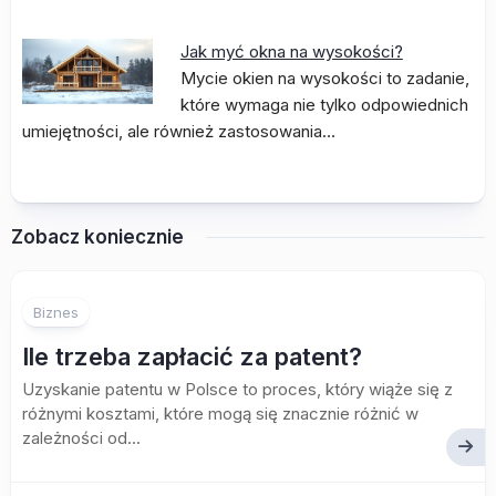
Jak myć okna na wysokości?
Mycie okien na wysokości to zadanie,
które wymaga nie tylko odpowiednich
umiejętności, ale również zastosowania…
Zobacz koniecznie
Biznes
Ile trzeba zapłacić za patent?
Uzyskanie patentu w Polsce to proces, który wiąże się z
różnymi kosztami, które mogą się znacznie różnić w
zależności od...