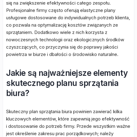
się na zwiększenie efektywności całego zespołu.
Profesjonalne firmy często oferują elastyczne plany
usługowe dostosowane do indywidualnych potrzeb klienta,
co pozwala na optymalizację kosztów związanych ze
sprzątaniem. Dodatkowo wiele z nich korzysta z
nowoczesnych technologii oraz ekologicznych środków
czyszczących, co przyczynia się do poprawy jakości
powietrza w biurze i dbałości o środowisko naturalne.
Jakie są najważniejsze elementy
skutecznego planu sprzątania
biura?
Skuteczny plan sprzątania biura powinien zawierać kilka
kluczowych elementów, które zapewnią jego efektywność
i dostosowanie do potrzeb firmy. Przede wszystkim ważne
jest określenie zakresu prac porządkowych; należy