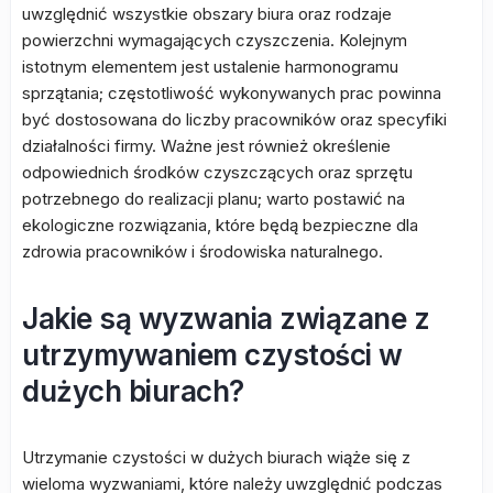
uwzględnić wszystkie obszary biura oraz rodzaje
powierzchni wymagających czyszczenia. Kolejnym
istotnym elementem jest ustalenie harmonogramu
sprzątania; częstotliwość wykonywanych prac powinna
być dostosowana do liczby pracowników oraz specyfiki
działalności firmy. Ważne jest również określenie
odpowiednich środków czyszczących oraz sprzętu
potrzebnego do realizacji planu; warto postawić na
ekologiczne rozwiązania, które będą bezpieczne dla
zdrowia pracowników i środowiska naturalnego.
Jakie są wyzwania związane z
utrzymywaniem czystości w
dużych biurach?
Utrzymanie czystości w dużych biurach wiąże się z
wieloma wyzwaniami, które należy uwzględnić podczas