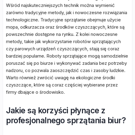
Wśród najskuteczniejszych technik można wymienić
zarówno tradycyjne metody, jak i nowoczesne rozwiązania
technologiczne. Tradycyjne sprzątanie obejmuje użycie
mopa, odkurzacza oraz środków czyszczących, które są
powszechnie dostępne na rynku. Z kolei nowoczesne
metody, takie jak wykorzystanie robotów sprzątających
czy parowych urządzeń czyszczących, stają się coraz
bardziej popularne. Roboty sprzątające mogą samodzielnie
poruszać się po biurze i wykonywać zadania bez potrzeby
nadzoru, co pozwala zaoszczędzić czas i zasoby ludzkie.
Warto również zwrócić uwagę na ekologiczne środki
czyszczące, które są coraz częściej wybierane przez
firmy dbające o środowisko.
Jakie są korzyści płynące z
profesjonalnego sprzątania biur?