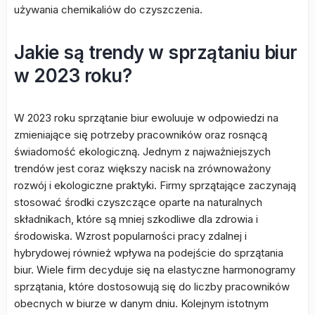
używania chemikaliów do czyszczenia.
Jakie są trendy w sprzątaniu biur
w 2023 roku?
W 2023 roku sprzątanie biur ewoluuje w odpowiedzi na
zmieniające się potrzeby pracowników oraz rosnącą
świadomość ekologiczną. Jednym z najważniejszych
trendów jest coraz większy nacisk na zrównoważony
rozwój i ekologiczne praktyki. Firmy sprzątające zaczynają
stosować środki czyszczące oparte na naturalnych
składnikach, które są mniej szkodliwe dla zdrowia i
środowiska. Wzrost popularności pracy zdalnej i
hybrydowej również wpływa na podejście do sprzątania
biur. Wiele firm decyduje się na elastyczne harmonogramy
sprzątania, które dostosowują się do liczby pracowników
obecnych w biurze w danym dniu. Kolejnym istotnym