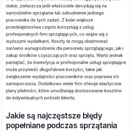
niskie, zwłaszcza jeśli właściciele decydują się na
samodzielne sprzątanie lub zatrudnienie jednego
pracownika do tych zadań. Z kolei większe
przedsiębiorstwa często korzystają z usług
profesjonalnych firm sprzątających, co wiąże się z
wyższymi wydatkami. Koszty te mogą obejmować
zarówno wynagrodzenia dla personelu sprzątającego, jak i
zakup środków czyszczących oraz sprzętu. Warto jednak
pamiętać, że inwestycja w profesjonalne usługi sprzątające
może przynieść długofalowe korzyści, takie jak
zwiększenie wydajności pracowników oraz poprawa ich
samopoczucia. Dodatkowo wiele firm oferuje elastyczne
plany płatności, które umożliwiają dostosowanie kosztów
do indywidualnych potrzeb klienta.
Jakie są najczęstsze błędy
popełniane podczas sprzątania