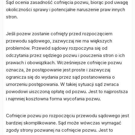
Sąd ocenia zasadność cofnięcia pozwu, biorąc pod uwagę
okoliczności sprawy i potencjalne naruszenie praw innych
stron.
Jeśli pozew zostanie cofnięty przed rozpoczęciem
przewodu sądowego, zazwyczaj nie ma większych
problemów. Przewód sądowy rozpoczyna się od
odczytania przez sędziego pozwu i pouczenia stron o ich
prawach i obowiązkach. Wcześniejsze cofnięcie pozwu
oznacza, że postępowanie jest proste i zazwyczaj
ogranicza się do wydania przez sąd postanowienia o
umorzeniu postępowania. W takiej sytuacji sąd zwraca
powodowi uiszczoną opłatę od pozwu. Jest to najprostsza
i najmniej kosztowna forma wycofania pozwu.
Cofnięcie pozwu po rozpoczęciu przewodu sądowego jest
bardziej skomplikowane. Sąd może wówczas wymagać
zgody strony pozwanej na cofnięcie pozwu. Jest to