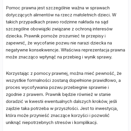
Pomoc prawna jest szczególnie ważna w sprawach
dotyczących alimentów na rzecz małoletnich dzieci. W
takich przypadkach prawo rodzinne nakłada na sąd
szczególne obowiązki związane z ochroną interesów
dziecka. Prawnik pomoże zrozumieć te przepisy i
zapewnić, że wycofanie pozwu nie narazi dziecka na
negatywne konsekwencje. Właściwa reprezentacja prawna
może znacząco wpłynąć na przebieg i wynik sprawy.
Korzystając z pomocy prawnej, można mieć pewność, że
wszystkie formalności zostaną dopełnione prawidłowo, a
proces wycofywania pozwu przebiegnie sprawnie i
zgodnie z prawem. Prawnik będzie również w stanie
doradzić w kwestii ewentualnych dalszych kroków, jeśli
zajdzie taka potrzeba w przyszłości. Jest to inwestycja,
która może przynieść znaczące korzyści i pozwolić
uniknąć niepotrzebnych stresów i komplikacji.