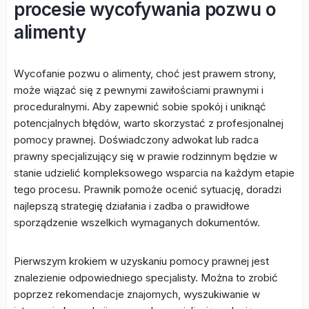
procesie wycofywania pozwu o
alimenty
Wycofanie pozwu o alimenty, choć jest prawem strony,
może wiązać się z pewnymi zawiłościami prawnymi i
proceduralnymi. Aby zapewnić sobie spokój i uniknąć
potencjalnych błędów, warto skorzystać z profesjonalnej
pomocy prawnej. Doświadczony adwokat lub radca
prawny specjalizujący się w prawie rodzinnym będzie w
stanie udzielić kompleksowego wsparcia na każdym etapie
tego procesu. Prawnik pomoże ocenić sytuację, doradzi
najlepszą strategię działania i zadba o prawidłowe
sporządzenie wszelkich wymaganych dokumentów.
Pierwszym krokiem w uzyskaniu pomocy prawnej jest
znalezienie odpowiedniego specjalisty. Można to zrobić
poprzez rekomendacje znajomych, wyszukiwanie w