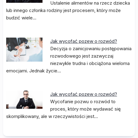
Ustalenie alimentów na rzecz dziecka
lub innego członka rodziny jest procesem, który może
budzić wiele…
Jak wycofać pozew o rozwód?
Decyzja o zainicjowaniu postępowania
rozwodowego jest zazwyczaj
niezwykle trudna i obciążona wieloma
emocjami. Jednak życie…
Jak wycofać pozew o rozwód?
Wycofanie pozwu o rozwód to
proces, który może wydawać się
skomplikowany, ale w rzeczywistości jest…