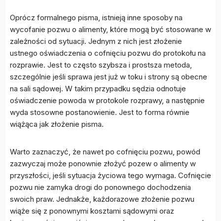
Oprócz formalnego pisma, istnieją inne sposoby na
wycofanie pozwu o alimenty, które mogą być stosowane w
zależności od sytuacji. Jednym z nich jest złożenie
ustnego oświadczenia o cofnięciu pozwu do protokołu na
rozprawie. Jest to często szybsza i prostsza metoda,
szczególnie jeśli sprawa jest już w toku i strony są obecne
na sali sądowej. W takim przypadku sędzia odnotuje
oświadczenie powoda w protokole rozprawy, a następnie
wyda stosowne postanowienie. Jest to forma równie
wiążąca jak złożenie pisma.
Warto zaznaczyć, że nawet po cofnięciu pozwu, powód
zazwyczaj może ponownie złożyć pozew o alimenty w
przyszłości, jeśli sytuacja życiowa tego wymaga. Cofnięcie
pozwu nie zamyka drogi do ponownego dochodzenia
swoich praw. Jednakże, każdorazowe złożenie pozwu
wiąże się z ponownymi kosztami sądowymi oraz