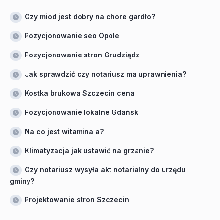
Czy miod jest dobry na chore gardło?
Pozycjonowanie seo Opole
Pozycjonowanie stron Grudziądz
Jak sprawdzić czy notariusz ma uprawnienia?
Kostka brukowa Szczecin cena
Pozycjonowanie lokalne Gdańsk
Na co jest witamina a?
Klimatyzacja jak ustawić na grzanie?
Czy notariusz wysyła akt notarialny do urzędu
gminy?
Projektowanie stron Szczecin