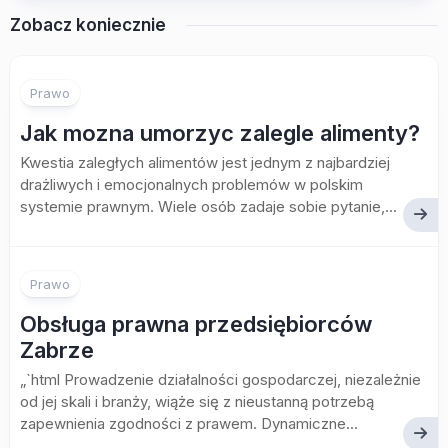
Zobacz koniecznie
Prawo
Jak mozna umorzyc zalegle alimenty?
Kwestia zaległych alimentów jest jednym z najbardziej
drażliwych i emocjonalnych problemów w polskim
systemie prawnym. Wiele osób zadaje sobie pytanie,...
Prawo
Obsługa prawna przedsiębiorców
Zabrze
„`html Prowadzenie działalności gospodarczej, niezależnie
od jej skali i branży, wiąże się z nieustanną potrzebą
zapewnienia zgodności z prawem. Dynamiczne...