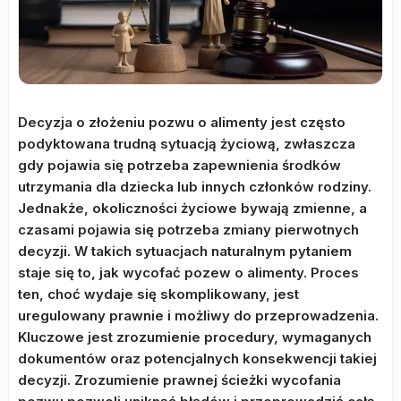
Decyzja o złożeniu pozwu o alimenty jest często
podyktowana trudną sytuacją życiową, zwłaszcza
gdy pojawia się potrzeba zapewnienia środków
utrzymania dla dziecka lub innych członków rodziny.
Jednakże, okoliczności życiowe bywają zmienne, a
czasami pojawia się potrzeba zmiany pierwotnych
decyzji. W takich sytuacjach naturalnym pytaniem
staje się to, jak wycofać pozew o alimenty. Proces
ten, choć wydaje się skomplikowany, jest
uregulowany prawnie i możliwy do przeprowadzenia.
Kluczowe jest zrozumienie procedury, wymaganych
dokumentów oraz potencjalnych konsekwencji takiej
decyzji. Zrozumienie prawnej ścieżki wycofania