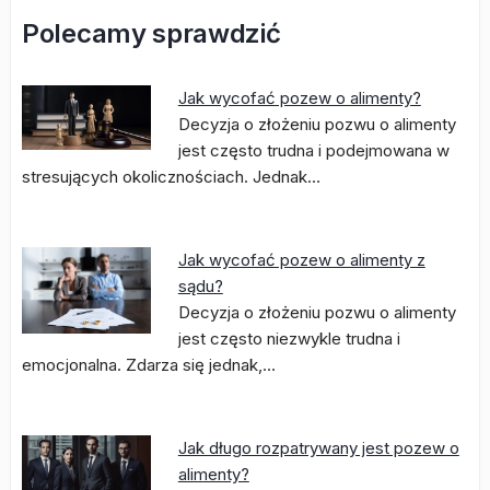
Polecamy sprawdzić
Jak wycofać pozew o alimenty?
Decyzja o złożeniu pozwu o alimenty
jest często trudna i podejmowana w
stresujących okolicznościach. Jednak…
Jak wycofać pozew o alimenty z
sądu?
Decyzja o złożeniu pozwu o alimenty
jest często niezwykle trudna i
emocjonalna. Zdarza się jednak,…
Jak długo rozpatrywany jest pozew o
alimenty?