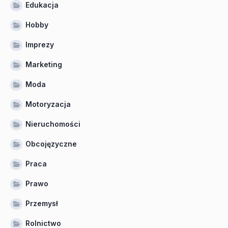
Edukacja
Hobby
Imprezy
Marketing
Moda
Motoryzacja
Nieruchomości
Obcojęzyczne
Praca
Prawo
Przemysł
Rolnictwo