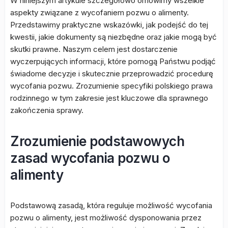
W niniejszym artykule szczegółowo omówimy wszelkie
aspekty związane z wycofaniem pozwu o alimenty.
Przedstawimy praktyczne wskazówki, jak podejść do tej
kwestii, jakie dokumenty są niezbędne oraz jakie mogą być
skutki prawne. Naszym celem jest dostarczenie
wyczerpujących informacji, które pomogą Państwu podjąć
świadome decyzje i skutecznie przeprowadzić procedurę
wycofania pozwu. Zrozumienie specyfiki polskiego prawa
rodzinnego w tym zakresie jest kluczowe dla sprawnego
zakończenia sprawy.
Zrozumienie podstawowych
zasad wycofania pozwu o
alimenty
Podstawową zasadą, która reguluje możliwość wycofania
pozwu o alimenty, jest możliwość dysponowania przez