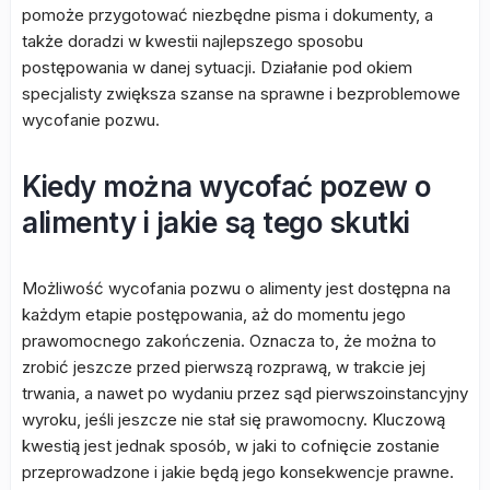
pomoże przygotować niezbędne pisma i dokumenty, a
także doradzi w kwestii najlepszego sposobu
postępowania w danej sytuacji. Działanie pod okiem
specjalisty zwiększa szanse na sprawne i bezproblemowe
wycofanie pozwu.
Kiedy można wycofać pozew o
alimenty i jakie są tego skutki
Możliwość wycofania pozwu o alimenty jest dostępna na
każdym etapie postępowania, aż do momentu jego
prawomocnego zakończenia. Oznacza to, że można to
zrobić jeszcze przed pierwszą rozprawą, w trakcie jej
trwania, a nawet po wydaniu przez sąd pierwszoinstancyjny
wyroku, jeśli jeszcze nie stał się prawomocny. Kluczową
kwestią jest jednak sposób, w jaki to cofnięcie zostanie
przeprowadzone i jakie będą jego konsekwencje prawne.