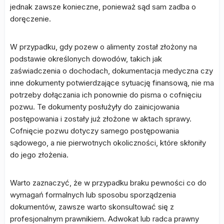
jednak zawsze konieczne, ponieważ sąd sam zadba o
doręczenie.
W przypadku, gdy pozew o alimenty został złożony na
podstawie określonych dowodów, takich jak
zaświadczenia o dochodach, dokumentacja medyczna czy
inne dokumenty potwierdzające sytuację finansową, nie ma
potrzeby dołączania ich ponownie do pisma o cofnięciu
pozwu. Te dokumenty posłużyły do zainicjowania
postępowania i zostały już złożone w aktach sprawy.
Cofnięcie pozwu dotyczy samego postępowania
sądowego, a nie pierwotnych okoliczności, które skłoniły
do jego złożenia.
Warto zaznaczyć, że w przypadku braku pewności co do
wymagań formalnych lub sposobu sporządzenia
dokumentów, zawsze warto skonsultować się z
profesjonalnym prawnikiem. Adwokat lub radca prawny