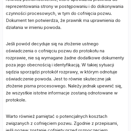
reprezentowania strony w postępowaniu i do dokonywania
czynności procesowych, w tym do cofnięcia pozwu.
Dokument ten potwierdza, że prawnik ma uprawnienia do
działania w imieniu powoda.
Jeśli powód decyduje się na złożenie ustnego
oświadczenia o cofnięciu pozwu do protokołu na
rozprawie, nie są wymagane żadne dodatkowe dokumenty
poza jego obecnością i identyfikacją. W takiej sytuacji
sędzia sporządzi protokół rozprawy, w którym odnotuje
oświadczenie powoda. Jest to równie skuteczne jak
złożenie pisma procesowego. Należy jednak upewnić się,
że wszystkie istotne informacje zostaną odnotowane w
protokole.
Warto również pamiętać o potencjalnych kosztach
związanych z cofnięciem pozwu. Zgodnie z przepisami,
jeśli pozew zostanie cofnięty przed rozpoczęciem