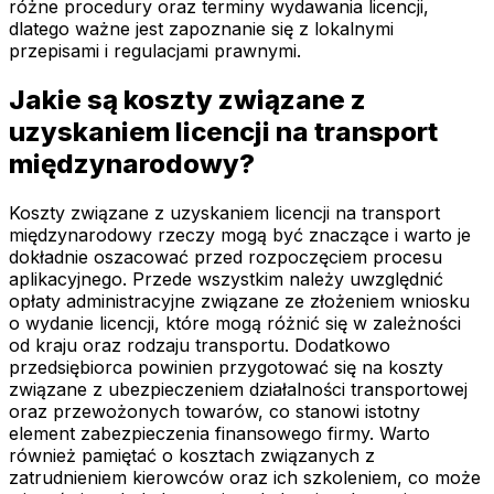
różne procedury oraz terminy wydawania licencji,
dlatego ważne jest zapoznanie się z lokalnymi
przepisami i regulacjami prawnymi.
Jakie są koszty związane z
uzyskaniem licencji na transport
międzynarodowy?
Koszty związane z uzyskaniem licencji na transport
międzynarodowy rzeczy mogą być znaczące i warto je
dokładnie oszacować przed rozpoczęciem procesu
aplikacyjnego. Przede wszystkim należy uwzględnić
opłaty administracyjne związane ze złożeniem wniosku
o wydanie licencji, które mogą różnić się w zależności
od kraju oraz rodzaju transportu. Dodatkowo
przedsiębiorca powinien przygotować się na koszty
związane z ubezpieczeniem działalności transportowej
oraz przewożonych towarów, co stanowi istotny
element zabezpieczenia finansowego firmy. Warto
również pamiętać o kosztach związanych z
zatrudnieniem kierowców oraz ich szkoleniem, co może