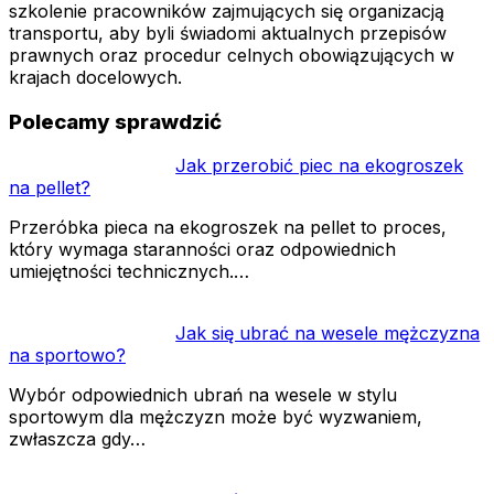
szkolenie pracowników zajmujących się organizacją
transportu, aby byli świadomi aktualnych przepisów
prawnych oraz procedur celnych obowiązujących w
krajach docelowych.
Polecamy sprawdzić
Jak przerobić piec na ekogroszek
na pellet?
Przeróbka pieca na ekogroszek na pellet to proces,
który wymaga staranności oraz odpowiednich
umiejętności technicznych.…
Jak się ubrać na wesele mężczyzna
na sportowo?
Wybór odpowiednich ubrań na wesele w stylu
sportowym dla mężczyzn może być wyzwaniem,
zwłaszcza gdy…