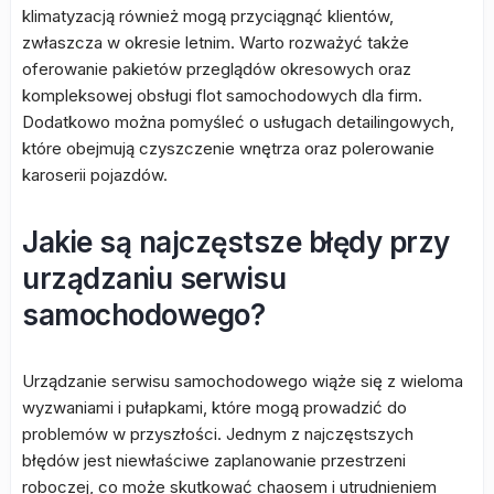
klimatyzacją również mogą przyciągnąć klientów,
zwłaszcza w okresie letnim. Warto rozważyć także
oferowanie pakietów przeglądów okresowych oraz
kompleksowej obsługi flot samochodowych dla firm.
Dodatkowo można pomyśleć o usługach detailingowych,
które obejmują czyszczenie wnętrza oraz polerowanie
karoserii pojazdów.
Jakie są najczęstsze błędy przy
urządzaniu serwisu
samochodowego?
Urządzanie serwisu samochodowego wiąże się z wieloma
wyzwaniami i pułapkami, które mogą prowadzić do
problemów w przyszłości. Jednym z najczęstszych
błędów jest niewłaściwe zaplanowanie przestrzeni
roboczej, co może skutkować chaosem i utrudnieniem