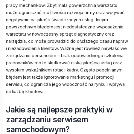
pracy mechaników. Zbyt mała powierzchnia warsztatu
może ograniczać możliwości rozwoju firmy oraz wpływać
negatywnie na jakość świadczonych usług. Innym
powszechnym błędem jest niedostateczne wyposażenie
warsztatu w nowoczesny sprzęt diagnostyczny oraz
narzędzia, co może prowadzić do dłuższego czasu napraw
i niezadowolenia klientów. Ważne jest również niewłaściwe
zarządzanie personelem – brak odpowiedniego szkolenia
pracowników może skutkować niską jakością usług oraz
wysokim wskaźnikiem rotacji kadry. Często popełnianym
błędem jest także ignorowanie marketingu i promocji
serwisu, co ogranicza jego widoczność na rynku i wpływa
na liczbę klientów.
Jakie są najlepsze praktyki w
zarządzaniu serwisem
samochodowym?