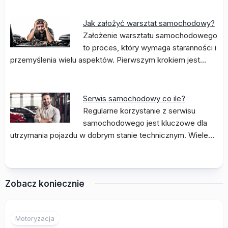
Jak założyć warsztat samochodowy?
Założenie warsztatu samochodowego
to proces, który wymaga staranności i
przemyślenia wielu aspektów. Pierwszym krokiem jest…
Serwis samochodowy co ile?
Regularne korzystanie z serwisu
samochodowego jest kluczowe dla
utrzymania pojazdu w dobrym stanie technicznym. Wiele…
Zobacz koniecznie
Motoryzacja