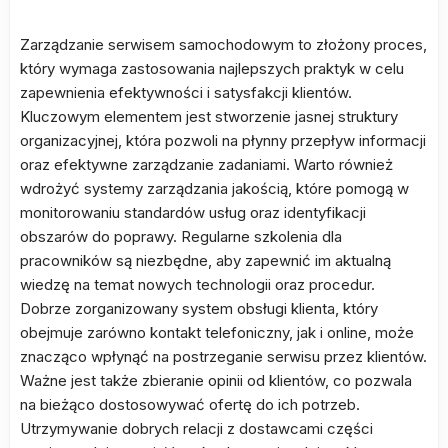
Zarządzanie serwisem samochodowym to złożony proces,
który wymaga zastosowania najlepszych praktyk w celu
zapewnienia efektywności i satysfakcji klientów.
Kluczowym elementem jest stworzenie jasnej struktury
organizacyjnej, która pozwoli na płynny przepływ informacji
oraz efektywne zarządzanie zadaniami. Warto również
wdrożyć systemy zarządzania jakością, które pomogą w
monitorowaniu standardów usług oraz identyfikacji
obszarów do poprawy. Regularne szkolenia dla
pracowników są niezbędne, aby zapewnić im aktualną
wiedzę na temat nowych technologii oraz procedur.
Dobrze zorganizowany system obsługi klienta, który
obejmuje zarówno kontakt telefoniczny, jak i online, może
znacząco wpłynąć na postrzeganie serwisu przez klientów.
Ważne jest także zbieranie opinii od klientów, co pozwala
na bieżąco dostosowywać ofertę do ich potrzeb.
Utrzymywanie dobrych relacji z dostawcami części