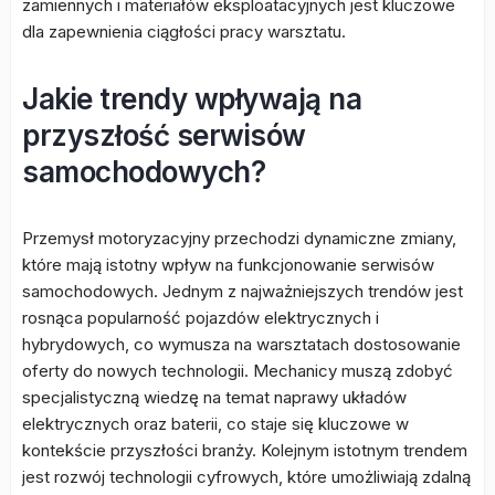
zamiennych i materiałów eksploatacyjnych jest kluczowe
dla zapewnienia ciągłości pracy warsztatu.
Jakie trendy wpływają na
przyszłość serwisów
samochodowych?
Przemysł motoryzacyjny przechodzi dynamiczne zmiany,
które mają istotny wpływ na funkcjonowanie serwisów
samochodowych. Jednym z najważniejszych trendów jest
rosnąca popularność pojazdów elektrycznych i
hybrydowych, co wymusza na warsztatach dostosowanie
oferty do nowych technologii. Mechanicy muszą zdobyć
specjalistyczną wiedzę na temat naprawy układów
elektrycznych oraz baterii, co staje się kluczowe w
kontekście przyszłości branży. Kolejnym istotnym trendem
jest rozwój technologii cyfrowych, które umożliwiają zdalną