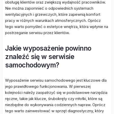
obsługę klientów oraz zwiększą wydajność pracowników.
Nie można zapomnieć o odpowiednich systemach
wentylacyjnych i grzewczych, które zapewnią komfort
pracy w różnych warunkach atmosferycznych. Oprócz
tego warto pomyśleć o estetyce wnętrza, która wpłynie na
postrzeganie serwisu przez klientów.
Jakie wyposażenie powinno
znaleźć się w serwisie
samochodowym?
Wyposażenie serwisu samochodowego jest kluczowe dla
jego prawidłowego funkcjonowania. W pierwszej
kolejności należy zaopatrzyć się w podstawowe narzędzia
ręczne, takie jak klucze, śrubokręty czy młotki, które są
niezbędne do wykonywania codziennych napraw. Oprócz
tego warto zainwestować w sprzęt diagnostyczny, który