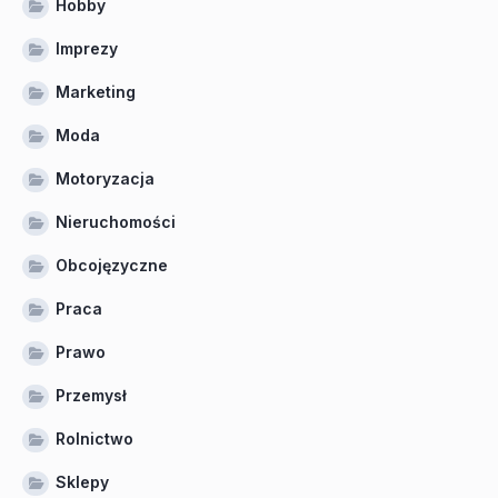
Hobby
Imprezy
Marketing
Moda
Motoryzacja
Nieruchomości
Obcojęzyczne
Praca
Prawo
Przemysł
Rolnictwo
Sklepy