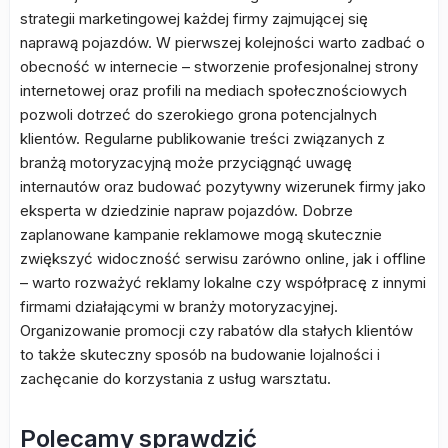
strategii marketingowej każdej firmy zajmującej się
naprawą pojazdów. W pierwszej kolejności warto zadbać o
obecność w internecie – stworzenie profesjonalnej strony
internetowej oraz profili na mediach społecznościowych
pozwoli dotrzeć do szerokiego grona potencjalnych
klientów. Regularne publikowanie treści związanych z
branżą motoryzacyjną może przyciągnąć uwagę
internautów oraz budować pozytywny wizerunek firmy jako
eksperta w dziedzinie napraw pojazdów. Dobrze
zaplanowane kampanie reklamowe mogą skutecznie
zwiększyć widoczność serwisu zarówno online, jak i offline
– warto rozważyć reklamy lokalne czy współpracę z innymi
firmami działającymi w branży motoryzacyjnej.
Organizowanie promocji czy rabatów dla stałych klientów
to także skuteczny sposób na budowanie lojalności i
zachęcanie do korzystania z usług warsztatu.
Polecamy sprawdzić