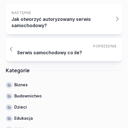
NASTĘPNE
Jak otworzyć autoryzowany serwis
samochodowy?
POPRZEDNIE
Serwis samochodowy co ile?
Kategorie
Biznes
Budownictwo
Dzieci
Edukacja