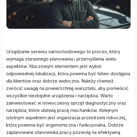
Urządzanie serwisu samochodowego to proces, który
wymaga starannego planowania i przemyślenia wielu
aspektów. Kluczowym elementem jest wybór
odpowiedniej lokalizacji, która powinna być łatwo dostępna
dla klientów oraz dobrze widoczna. Należy również
zwrócić uwagę na powierzchnię warsztatu, aby pomieścić
wszystkie niezbędne urządzenia i narzędzia. Warto
zainwestować w nowoczesny sprzęt diagnostyczny oraz
narzędzia, które ułatwią pracę mechaników. Kolejnym
istotnym aspektem jest organizacja przestrzeni roboczej,
która powinna być ergonomiczna i funkcjonalna. Dobrze
zaplanowane stanowiska pracy pozwolą na efektywną