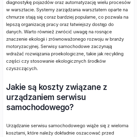
diagnostykę pojazdów oraz automatyzację wielu procesów
w warsztacie. Systemy zarządzania warsztatem oparte na
chmurze stają się coraz bardziej popularne, co pozwala na
lepszą organizację pracy oraz łatwiejszy dostęp do
danych. Warto również zwrócić uwagę na rosnące
znaczenie ekologii i zrównoważonego rozwoju w branży
motoryzacyjnej. Serwisy samochodowe zaczynają
wdrażać rozwiązania proekologiczne, takie jak recykling
części czy stosowanie ekologicznych środków
czyszczących.
Jakie są koszty związane z
urządzaniem serwisu
samochodowego?
Urządzanie serwisu samochodowego wiąże się z wieloma
kosztami, które należy dokładnie oszacować przed