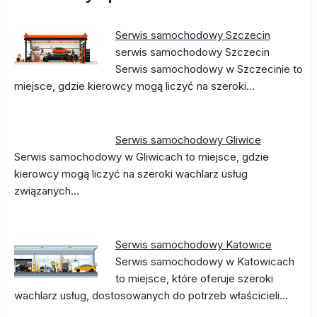
Serwis samochodowy Szczecin
serwis samochodowy Szczecin
Serwis samochodowy w Szczecinie to
miejsce, gdzie kierowcy mogą liczyć na szeroki…
Serwis samochodowy Gliwice
Serwis samochodowy w Gliwicach to miejsce, gdzie
kierowcy mogą liczyć na szeroki wachlarz usług
związanych…
Serwis samochodowy Katowice
Serwis samochodowy w Katowicach
to miejsce, które oferuje szeroki
wachlarz usług, dostosowanych do potrzeb właścicieli…