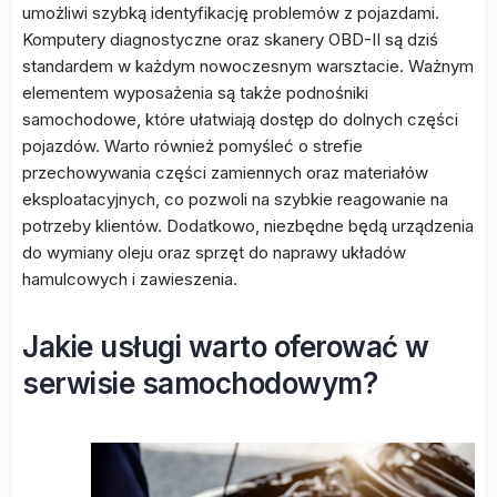
umożliwi szybką identyfikację problemów z pojazdami.
Komputery diagnostyczne oraz skanery OBD-II są dziś
standardem w każdym nowoczesnym warsztacie. Ważnym
elementem wyposażenia są także podnośniki
samochodowe, które ułatwiają dostęp do dolnych części
pojazdów. Warto również pomyśleć o strefie
przechowywania części zamiennych oraz materiałów
eksploatacyjnych, co pozwoli na szybkie reagowanie na
potrzeby klientów. Dodatkowo, niezbędne będą urządzenia
do wymiany oleju oraz sprzęt do naprawy układów
hamulcowych i zawieszenia.
Jakie usługi warto oferować w
serwisie samochodowym?