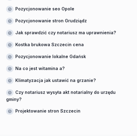
Pozycjonowanie seo Opole
Pozycjonowanie stron Grudziądz
Jak sprawdzić czy notariusz ma uprawnienia?
Kostka brukowa Szczecin cena
Pozycjonowanie lokalne Gdańsk
Na co jest witamina a?
Klimatyzacja jak ustawić na grzanie?
Czy notariusz wysyła akt notarialny do urzędu
gminy?
Projektowanie stron Szczecin