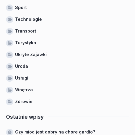
Sport
Technologie
Transport
Turystyka
Ukryte Zajawki
Uroda
Usługi
Wnętrza
Zdrowie
Ostatnie wpisy
Czy miod jest dobry na chore gardło?