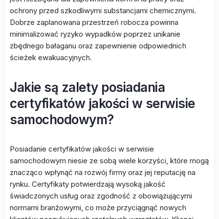
ochrony przed szkodliwymi substancjami chemicznymi.
Dobrze zaplanowana przestrzeń robocza powinna
minimalizować ryzyko wypadków poprzez unikanie
zbędnego bałaganu oraz zapewnienie odpowiednich
ścieżek ewakuacyjnych.
Jakie są zalety posiadania
certyfikatów jakości w serwisie
samochodowym?
Posiadanie certyfikatów jakości w serwisie
samochodowym niesie ze sobą wiele korzyści, które mogą
znacząco wpłynąć na rozwój firmy oraz jej reputację na
rynku. Certyfikaty potwierdzają wysoką jakość
świadczonych usług oraz zgodność z obowiązującymi
normami branżowymi, co może przyciągnąć nowych