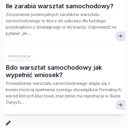
Ile zarabia warsztat samochodowy?
Zrozumienie potencjalnych zarobków warsztatu
samochodowego to klucz do sukcesu dla każdego
przedsiębiorcy działającego w tej branży. Odpowiedź na
pytanie „ile...
Motoryzacja
Bdo warsztat samochodowy jak
wypełnić wniosek?
Prowadzenie warsztatu samochodowego wiąże się z
koniecznością spełnienia szeregu obowiązków formalnych,
wśród których kluczowe znaczenie ma rejestracja w Bazie
Danych...