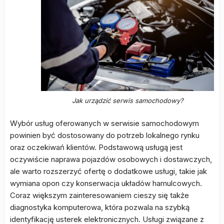
Jak urządzić serwis samochodowy?
Wybór usług oferowanych w serwisie samochodowym
powinien być dostosowany do potrzeb lokalnego rynku
oraz oczekiwań klientów. Podstawową usługą jest
oczywiście naprawa pojazdów osobowych i dostawczych,
ale warto rozszerzyć ofertę o dodatkowe usługi, takie jak
wymiana opon czy konserwacja układów hamulcowych.
Coraz większym zainteresowaniem cieszy się także
diagnostyka komputerowa, która pozwala na szybką
identyfikację usterek elektronicznych. Usługi związane z