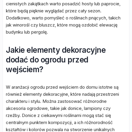
cienistych zakątkach warto posadzić hosty lub paprocie,
które będą pięknie wyglądać przez cały sezon.
Dodatkowo, warto pomyśleć o roślinach pnących, takich
jak winorośl czy bluszcz, które mogą ozdobić elewację
budynku lub pergolę.
Jakie elementy dekoracyjne
dodać do ogrodu przed
wejściem?
W aranżacji ogrodu przed wejściem do domu istotne są
również elementy dekoracyjne, które nadają przestrzeni
charakteru i stylu. Można zastosować różnorodne
akcesoria ogrodowe, takie jak donice, lampiony czy
rzeźby. Donice z ciekawymi roślinami mogą stać się
centralnym punktem kompozycji, a ich różnorodność
kształtów i kolorów pozwala na stworzenie unikalnych