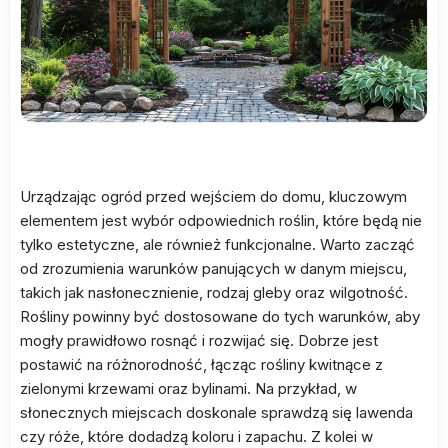
Urządzając ogród przed wejściem do domu, kluczowym
elementem jest wybór odpowiednich roślin, które będą nie
tylko estetyczne, ale również funkcjonalne. Warto zacząć
od zrozumienia warunków panujących w danym miejscu,
takich jak nasłonecznienie, rodzaj gleby oraz wilgotność.
Rośliny powinny być dostosowane do tych warunków, aby
mogły prawidłowo rosnąć i rozwijać się. Dobrze jest
postawić na różnorodność, łącząc rośliny kwitnące z
zielonymi krzewami oraz bylinami. Na przykład, w
słonecznych miejscach doskonale sprawdzą się lawenda
czy róże, które dodadzą koloru i zapachu. Z kolei w