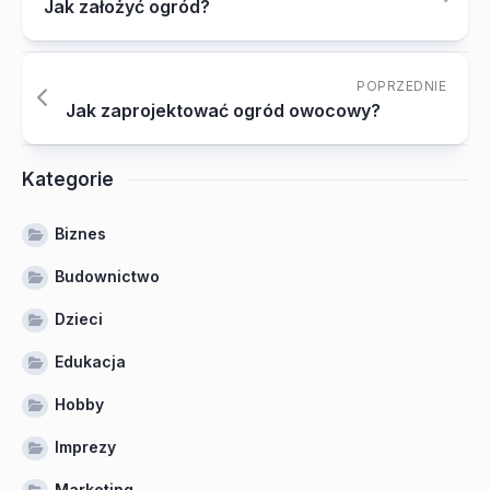
Jak założyć ogród?
POPRZEDNIE
Jak zaprojektować ogród owocowy?
Kategorie
Biznes
Budownictwo
Dzieci
Edukacja
Hobby
Imprezy
Marketing