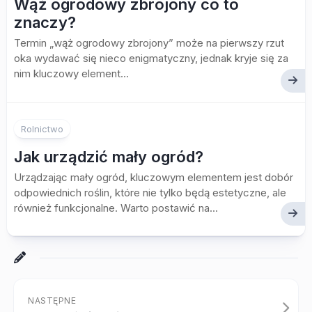
Wąż ogrodowy zbrojony co to
znaczy?
Termin „wąż ogrodowy zbrojony” może na pierwszy rzut
oka wydawać się nieco enigmatyczny, jednak kryje się za
nim kluczowy element...
Rolnictwo
Jak urządzić mały ogród?
Urządzając mały ogród, kluczowym elementem jest dobór
odpowiednich roślin, które nie tylko będą estetyczne, ale
również funkcjonalne. Warto postawić na...
NASTĘPNE