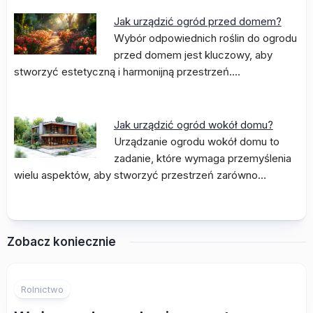
Jak urządzić ogród przed domem?
Wybór odpowiednich roślin do ogrodu
przed domem jest kluczowy, aby
stworzyć estetyczną i harmonijną przestrzeń.…
Jak urządzić ogród wokół domu?
Urządzanie ogrodu wokół domu to
zadanie, które wymaga przemyślenia
wielu aspektów, aby stworzyć przestrzeń zarówno…
Zobacz koniecznie
Rolnictwo