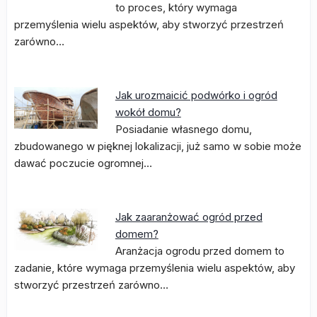
to proces, który wymaga
przemyślenia wielu aspektów, aby stworzyć przestrzeń
zarówno…
Jak urozmaicić podwórko i ogród
wokół domu?
Posiadanie własnego domu,
zbudowanego w pięknej lokalizacji, już samo w sobie może
dawać poczucie ogromnej…
Jak zaaranżować ogród przed
domem?
Aranżacja ogrodu przed domem to
zadanie, które wymaga przemyślenia wielu aspektów, aby
stworzyć przestrzeń zarówno…