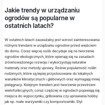
Jakie trendy w urządzaniu
ogrodów są popularne w
ostatnich latach?
W ostatnich latach zauważalny jest wzrost zainteresowania
różnymi trendami w urządzaniu ogrodów przed wejściem
do domu. Coraz więcej osób decyduje się na tworzenie
ogrodów ekologicznych, które opierają się na zasadach
zrównoważonego rozwoju i wykorzystują naturalne
materiały oraz metody uprawy. Rośnie popularność roślin
rodzimych, które są lepiej przystosowane do lokalnych
warunków klimatycznych i glebowych oraz wymagają mniej
pielęgnacji. Kolejnym trendem jest tworzenie przestrzeni
wielofunkcyjnych; coraz częściej w ogrodach pojawiają się
miejsca do wypoczynku, grillowania czy uprawiania hobby
jak np. małe warzywniki czy kompostowniki. Styl