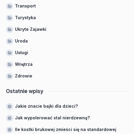
Transport
Turystyka
Ukryte Zajawki
Uroda
Usługi
Wnętrza
Zdrowie
Ostatnie wpisy
Jakie znacie bajki dla dzieci?
Jak wypolerować stal nierdzewną?
Ile kostki brukowej zmieści się na standardowej