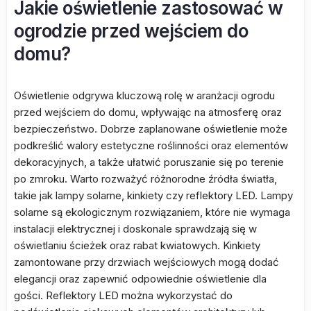
Jakie oświetlenie zastosować w
ogrodzie przed wejściem do
domu?
Oświetlenie odgrywa kluczową rolę w aranżacji ogrodu
przed wejściem do domu, wpływając na atmosferę oraz
bezpieczeństwo. Dobrze zaplanowane oświetlenie może
podkreślić walory estetyczne roślinności oraz elementów
dekoracyjnych, a także ułatwić poruszanie się po terenie
po zmroku. Warto rozważyć różnorodne źródła światła,
takie jak lampy solarne, kinkiety czy reflektory LED. Lampy
solarne są ekologicznym rozwiązaniem, które nie wymaga
instalacji elektrycznej i doskonale sprawdzają się w
oświetlaniu ścieżek oraz rabat kwiatowych. Kinkiety
zamontowane przy drzwiach wejściowych mogą dodać
elegancji oraz zapewnić odpowiednie oświetlenie dla
gości. Reflektory LED można wykorzystać do