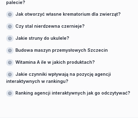
palecie?
Jak otworzyć własne krematorium dla zwierząt?
Czy stal nierdzewna czernieje?
Jakie struny do ukulele?
Budowa maszyn przemysłowych Szczecin
Witamina A ile w jakich produktach?
Jakie czynniki wpływają na pozycję agencji
interaktywnych w rankingu?
Ranking agencji interaktywnych jak go odczytywać?