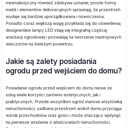
minimalistyczny również zdobywa uznanie; proste formy
mebli i elementów dekoracyjnych sprawiają, że przestrzeń
wydaje się bardziej uporządkowana i nowoczesna.
Ponadto coraz większą wagę przykłada się do oświetlenia;
designerskie lampy LED stają się integralną częścią
aranżacji ogrodowej i pozwalają na tworzenie nastrojowych
wieczorów na świeżym powietrzu.
Jakie są zalety posiadania
ogrodu przed wejściem do domu?
Posiadanie ogrodu przed wejściem do domu niesie ze
sobą wiele korzyści zarówno estetycznych, jak i
praktycznych. Przede wszystkim ogród stanowi wizytówkę
nieruchomości; zadbana przestrzeń wokół domu przyciąga
wzrok przechodniów oraz gości i może znacząco wpłynąć
na pierwsze wrażenie o właścicielach nieruchomości.