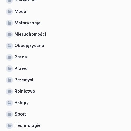
Moda
Motoryzacja
Nieruchomości
Obcojęzyczne
Praca
Prawo
Przemysł
Rolnictwo
Sklepy
Sport
Technologie