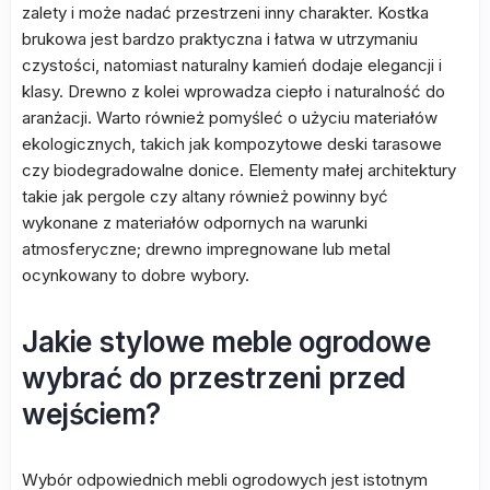
zalety i może nadać przestrzeni inny charakter. Kostka
brukowa jest bardzo praktyczna i łatwa w utrzymaniu
czystości, natomiast naturalny kamień dodaje elegancji i
klasy. Drewno z kolei wprowadza ciepło i naturalność do
aranżacji. Warto również pomyśleć o użyciu materiałów
ekologicznych, takich jak kompozytowe deski tarasowe
czy biodegradowalne donice. Elementy małej architektury
takie jak pergole czy altany również powinny być
wykonane z materiałów odpornych na warunki
atmosferyczne; drewno impregnowane lub metal
ocynkowany to dobre wybory.
Jakie stylowe meble ogrodowe
wybrać do przestrzeni przed
wejściem?
Wybór odpowiednich mebli ogrodowych jest istotnym