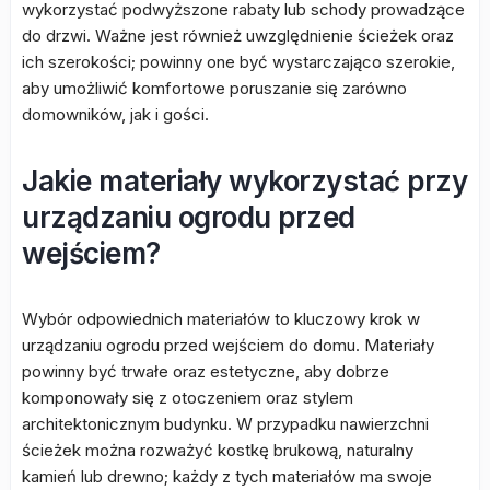
wykorzystać podwyższone rabaty lub schody prowadzące
do drzwi. Ważne jest również uwzględnienie ścieżek oraz
ich szerokości; powinny one być wystarczająco szerokie,
aby umożliwić komfortowe poruszanie się zarówno
domowników, jak i gości.
Jakie materiały wykorzystać przy
urządzaniu ogrodu przed
wejściem?
Wybór odpowiednich materiałów to kluczowy krok w
urządzaniu ogrodu przed wejściem do domu. Materiały
powinny być trwałe oraz estetyczne, aby dobrze
komponowały się z otoczeniem oraz stylem
architektonicznym budynku. W przypadku nawierzchni
ścieżek można rozważyć kostkę brukową, naturalny
kamień lub drewno; każdy z tych materiałów ma swoje