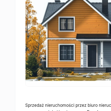
Sprzedaż nieruchomości przez biuro nieruc