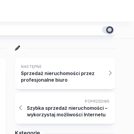
NASTĘPNE
Sprzedaż nieruchomości przez
profesjonalne biuro
POPRZEDNIE
Szybka sprzedaż nieruchomości –
wykorzystaj możliwości Internetu
Kategorie