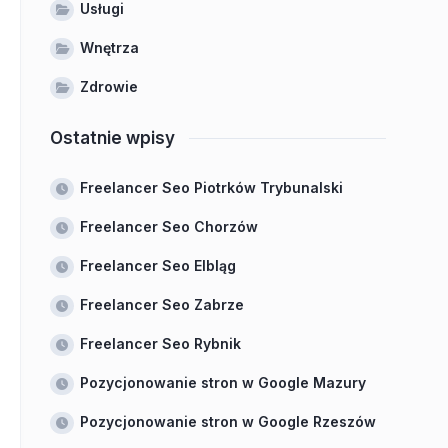
Usługi
Wnętrza
Zdrowie
Ostatnie wpisy
Freelancer Seo Piotrków Trybunalski
Freelancer Seo Chorzów
Freelancer Seo Elbląg
Freelancer Seo Zabrze
Freelancer Seo Rybnik
Pozycjonowanie stron w Google Mazury
Pozycjonowanie stron w Google Rzeszów