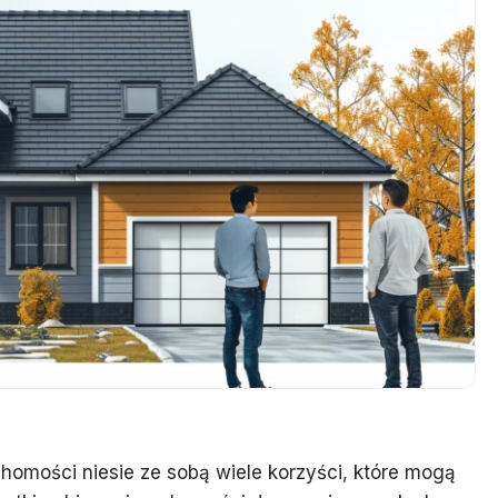
homości niesie ze sobą wiele korzyści, które mogą