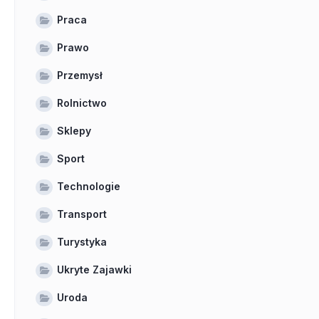
Praca
Prawo
Przemysł
Rolnictwo
Sklepy
Sport
Technologie
Transport
Turystyka
Ukryte Zajawki
Uroda