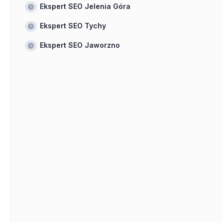
Ekspert SEO Jelenia Góra
Ekspert SEO Tychy
Ekspert SEO Jaworzno