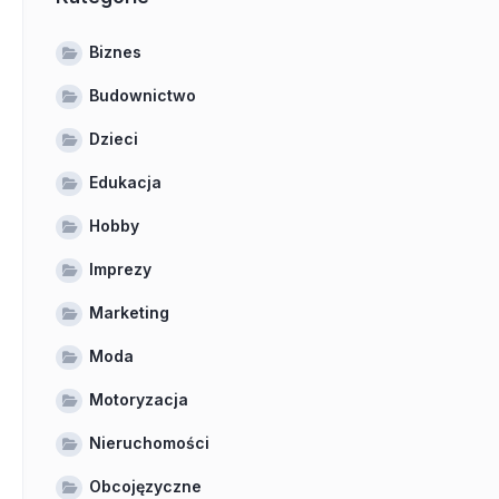
Biznes
Budownictwo
Dzieci
Edukacja
Hobby
Imprezy
Marketing
Moda
Motoryzacja
Nieruchomości
Obcojęzyczne