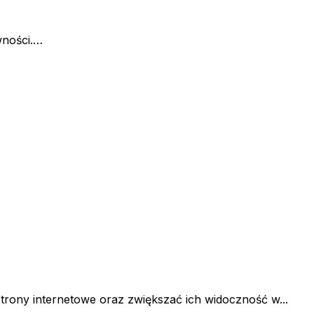
wności.…
trony internetowe oraz zwiększać ich widoczność w...