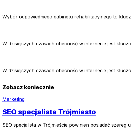
Wybór odpowiedniego gabinetu rehabilitacyjnego to kluc
W dzisiejszych czasach obecność w internecie jest kluc
W dzisiejszych czasach obecność w internecie jest kluc
Zobacz koniecznie
Marketing
SEO specjalista Trójmiasto
SEO specjalista w Trójmieście powinien posiadać szereg 