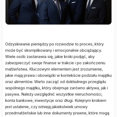
Odzyskiwanie pieniędzy po rozwodzie to proces, który
może być skomplikowany i emocjonalnie obciążający.
Wiele osób zastanawia się, jakie kroki podjąć, aby
zabezpieczyć swoje finanse w trakcie i po zakończeniu
małżeństwa. Kluczowym elementem jest zrozumienie,
jakie mają prawa i obowiązki w kontekście podziału majątku
oraz alimentów. Warto zacząć od dokładnego przeglądu
wspólnego majątku, który obejmuje zarówno aktywa, jak i
pasywa. Należy uwzględnić wszystkie nieruchomości,
konta bankowe, inwestycje oraz długi. Kolejnym krokiem
jest ustalenie, czy istnieją jakiekolwiek umowy
przedmałżeńskie lub inne dokumenty prawne, które mogą