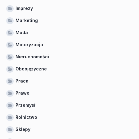
Imprezy
Marketing
Moda
Motoryzacja
Nieruchomości
Obcojęzyczne
Praca
Prawo
Przemysł
Rolnictwo
Sklepy