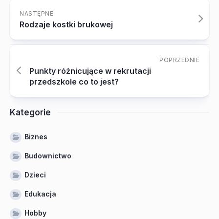
NASTĘPNE
Rodzaje kostki brukowej
POPRZEDNIE
Punkty różnicujące w rekrutacji
przedszkole co to jest?
Kategorie
Biznes
Budownictwo
Dzieci
Edukacja
Hobby