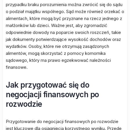
przypadku braku porozumienia można zwrócić się do sądu
o podział majątku wspólnego. Sąd może również orzekać o
alimentach, które mogą być przyznane na rzecz jednego z
małżonków lub dzieci. Ważne jest, aby zgromadzić
odpowiednie dowody na poparcie swoich roszczeń, takie
jak dokumenty potwierdzające wysokość dochodów oraz
wydatków. Osoby, które nie otrzymują zasądzonych
alimentów, mogą skorzystać z pomocy komornika
sądowego, który ma prawo egzekwować należności
finansowe.
Jak przygotować się do
negocjacji finansowych po
rozwodzie
Przygotowanie do negocjacji finansowych po rozwodzie
jest kluczowe dla osiągnięcia korzystnego wyniku. Przede