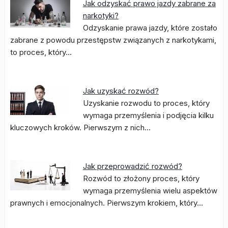
Jak odzyskać prawo jazdy zabrane za
narkotyki?
Odzyskanie prawa jazdy, które zostało
zabrane z powodu przestępstw związanych z narkotykami,
to proces, który…
Jak uzyskać rozwód?
Uzyskanie rozwodu to proces, który
wymaga przemyślenia i podjęcia kilku
kluczowych kroków. Pierwszym z nich…
Jak przeprowadzić rozwód?
Rozwód to złożony proces, który
wymaga przemyślenia wielu aspektów
prawnych i emocjonalnych. Pierwszym krokiem, który…