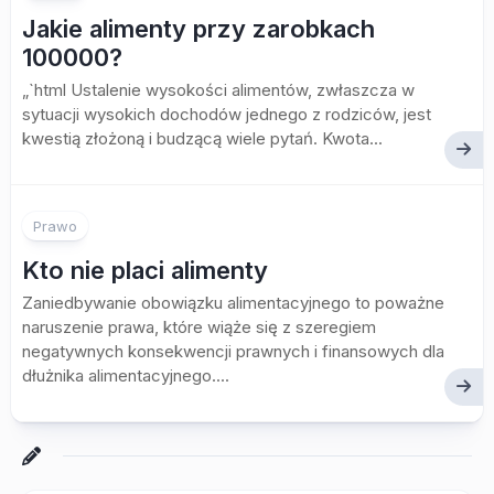
Jakie alimenty przy zarobkach
100000?
„`html Ustalenie wysokości alimentów, zwłaszcza w
sytuacji wysokich dochodów jednego z rodziców, jest
kwestią złożoną i budzącą wiele pytań. Kwota...
Prawo
Kto nie placi alimenty
Zaniedbywanie obowiązku alimentacyjnego to poważne
naruszenie prawa, które wiąże się z szeregiem
negatywnych konsekwencji prawnych i finansowych dla
dłużnika alimentacyjnego....