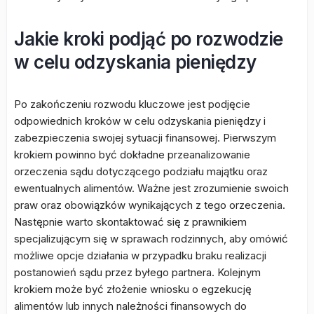
Jakie kroki podjąć po rozwodzie
w celu odzyskania pieniędzy
Po zakończeniu rozwodu kluczowe jest podjęcie
odpowiednich kroków w celu odzyskania pieniędzy i
zabezpieczenia swojej sytuacji finansowej. Pierwszym
krokiem powinno być dokładne przeanalizowanie
orzeczenia sądu dotyczącego podziału majątku oraz
ewentualnych alimentów. Ważne jest zrozumienie swoich
praw oraz obowiązków wynikających z tego orzeczenia.
Następnie warto skontaktować się z prawnikiem
specjalizującym się w sprawach rodzinnych, aby omówić
możliwe opcje działania w przypadku braku realizacji
postanowień sądu przez byłego partnera. Kolejnym
krokiem może być złożenie wniosku o egzekucję
alimentów lub innych należności finansowych do