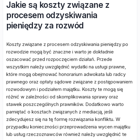
Jakie są koszty związane z
procesem odzyskiwania
pieniędzy za rozwód
Koszty związane z procesem odzyskiwania pieniędzy po
rozwodzie mogą być znaczne i warto je dokładnie
oszacować przed rozpoczęciem działań. Przede
wszystkim należy uwzględnić wydatki na usługi prawne,
które mogą obejmować honorarium adwokata lub radcy
prawnego oraz opłaty sądowe związane z postępowaniem
rozwodowym i podziałem majątku. Koszty te mogą się
różnić w zależności od skomplikowania sprawy oraz
stawek poszczególnych prawników. Dodatkowo warto
pamiętać o kosztach związanych z mediacją, jeśli
zdecydujesz się na tę formę rozwiązania konfliktu. W
przypadku konieczności przeprowadzenia wycen majątku
lub usług rzeczoznawców również należy uwzględnić te