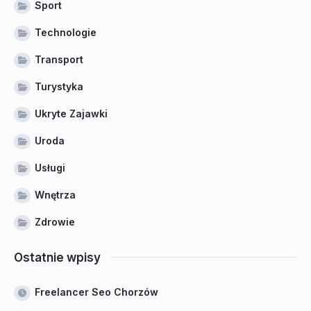
Sport
Technologie
Transport
Turystyka
Ukryte Zajawki
Uroda
Usługi
Wnętrza
Zdrowie
Ostatnie wpisy
Freelancer Seo Chorzów