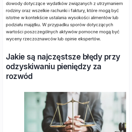
dowody dotyczące wydatków związanych z utrzymaniem
rodziny oraz wszelkie rachunki i faktury, które mogą być
istotne w kontekście ustalania wysokości alimentów lub
podziału majątku. W przypadku sporów dotyczących
wartości poszczególnych aktywów pomocne mogą być
wyceny rzeczoznawców lub opinie ekspertów.
Jakie są najczęstsze błędy przy
odzyskiwaniu pieniędzy za
rozwód