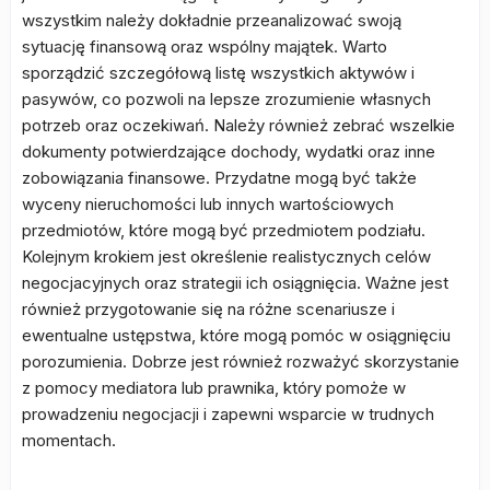
wszystkim należy dokładnie przeanalizować swoją
sytuację finansową oraz wspólny majątek. Warto
sporządzić szczegółową listę wszystkich aktywów i
pasywów, co pozwoli na lepsze zrozumienie własnych
potrzeb oraz oczekiwań. Należy również zebrać wszelkie
dokumenty potwierdzające dochody, wydatki oraz inne
zobowiązania finansowe. Przydatne mogą być także
wyceny nieruchomości lub innych wartościowych
przedmiotów, które mogą być przedmiotem podziału.
Kolejnym krokiem jest określenie realistycznych celów
negocjacyjnych oraz strategii ich osiągnięcia. Ważne jest
również przygotowanie się na różne scenariusze i
ewentualne ustępstwa, które mogą pomóc w osiągnięciu
porozumienia. Dobrze jest również rozważyć skorzystanie
z pomocy mediatora lub prawnika, który pomoże w
prowadzeniu negocjacji i zapewni wsparcie w trudnych
momentach.