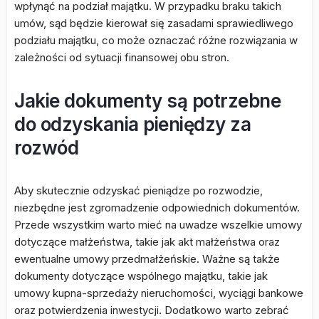
wpłynąć na podział majątku. W przypadku braku takich
umów, sąd będzie kierował się zasadami sprawiedliwego
podziału majątku, co może oznaczać różne rozwiązania w
zależności od sytuacji finansowej obu stron.
Jakie dokumenty są potrzebne
do odzyskania pieniędzy za
rozwód
Aby skutecznie odzyskać pieniądze po rozwodzie,
niezbędne jest zgromadzenie odpowiednich dokumentów.
Przede wszystkim warto mieć na uwadze wszelkie umowy
dotyczące małżeństwa, takie jak akt małżeństwa oraz
ewentualne umowy przedmałżeńskie. Ważne są także
dokumenty dotyczące wspólnego majątku, takie jak
umowy kupna-sprzedaży nieruchomości, wyciągi bankowe
oraz potwierdzenia inwestycji. Dodatkowo warto zebrać