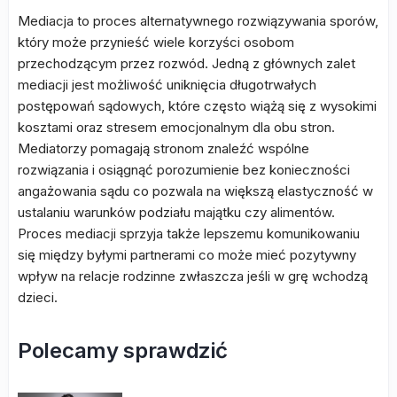
Mediacja to proces alternatywnego rozwiązywania sporów,
który może przynieść wiele korzyści osobom
przechodzącym przez rozwód. Jedną z głównych zalet
mediacji jest możliwość uniknięcia długotrwałych
postępowań sądowych, które często wiążą się z wysokimi
kosztami oraz stresem emocjonalnym dla obu stron.
Mediatorzy pomagają stronom znaleźć wspólne
rozwiązania i osiągnąć porozumienie bez konieczności
angażowania sądu co pozwala na większą elastyczność w
ustalaniu warunków podziału majątku czy alimentów.
Proces mediacji sprzyja także lepszemu komunikowaniu
się między byłymi partnerami co może mieć pozytywny
wpływ na relacje rodzinne zwłaszcza jeśli w grę wchodzą
dzieci.
Polecamy sprawdzić