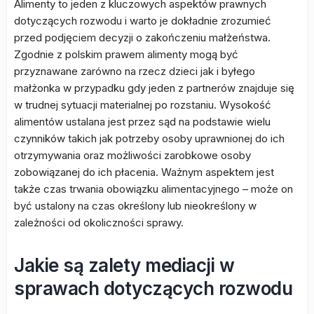
Alimenty to jeden z kluczowych aspektów prawnych
dotyczących rozwodu i warto je dokładnie zrozumieć
przed podjęciem decyzji o zakończeniu małżeństwa.
Zgodnie z polskim prawem alimenty mogą być
przyznawane zarówno na rzecz dzieci jak i byłego
małżonka w przypadku gdy jeden z partnerów znajduje się
w trudnej sytuacji materialnej po rozstaniu. Wysokość
alimentów ustalana jest przez sąd na podstawie wielu
czynników takich jak potrzeby osoby uprawnionej do ich
otrzymywania oraz możliwości zarobkowe osoby
zobowiązanej do ich płacenia. Ważnym aspektem jest
także czas trwania obowiązku alimentacyjnego – może on
być ustalony na czas określony lub nieokreślony w
zależności od okoliczności sprawy.
Jakie są zalety mediacji w
sprawach dotyczących rozwodu