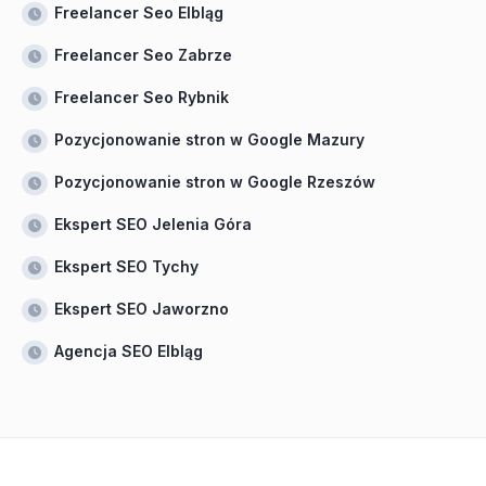
Freelancer Seo Elbląg
Freelancer Seo Zabrze
Freelancer Seo Rybnik
Pozycjonowanie stron w Google Mazury
Pozycjonowanie stron w Google Rzeszów
Ekspert SEO Jelenia Góra
Ekspert SEO Tychy
Ekspert SEO Jaworzno
Agencja SEO Elbląg