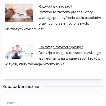
Rozwód jak zacząć?
Rozwód to złożony proces, który
wymaga przemyślenia wielu aspektów
prawnych oraz emocjonalnych.
Pierwszym krokiem jest…
Jak wziąć rozwód cywilny?
Decyzja o wzięciu rozwodu cywilnego
jest jednym z najważniejszych kroków
w życiu, który wymaga przemyślenia…
Zobacz koniecznie
Prawo