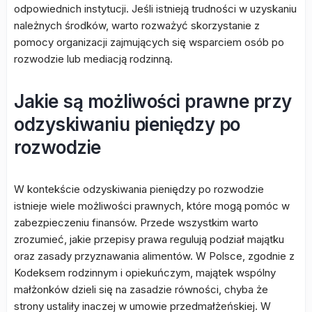
odpowiednich instytucji. Jeśli istnieją trudności w uzyskaniu
należnych środków, warto rozważyć skorzystanie z
pomocy organizacji zajmujących się wsparciem osób po
rozwodzie lub mediacją rodzinną.
Jakie są możliwości prawne przy
odzyskiwaniu pieniędzy po
rozwodzie
W kontekście odzyskiwania pieniędzy po rozwodzie
istnieje wiele możliwości prawnych, które mogą pomóc w
zabezpieczeniu finansów. Przede wszystkim warto
zrozumieć, jakie przepisy prawa regulują podział majątku
oraz zasady przyznawania alimentów. W Polsce, zgodnie z
Kodeksem rodzinnym i opiekuńczym, majątek wspólny
małżonków dzieli się na zasadzie równości, chyba że
strony ustaliły inaczej w umowie przedmałżeńskiej. W