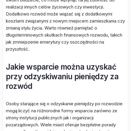
realizacji innych celów życiowych czy inwestycji.
Dodatkowo rozwód może wiązać się z dodatkowymi
kosztami związanymi z nowym miejscem zamieszkania czy
zmianą stylu życia. Warto również pamiętać o
długoterminowych skutkach finansowych rozwodu, takich
jak zmniejszenie emerytury czy oszczędności na
przyszłość.
Jakie wsparcie można uzyskać
przy odzyskiwaniu pieniędzy za
rozwód
Osoby starające się o odzyskanie pieniędzy po rozwodzie
mogą liczyć na różnorodne formy wsparcia zarówno ze
strony instytucji publicznych jak i organizacji
pozarządowych. Wiele miast oferuje bezpłatne porady