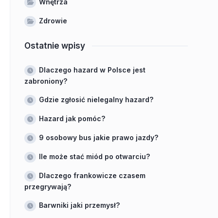
Wnętrza
Zdrowie
Ostatnie wpisy
Dlaczego hazard w Polsce jest
zabroniony?
Gdzie zgłosić nielegalny hazard?
Hazard jak pomóc?
9 osobowy bus jakie prawo jazdy?
Ile może stać miód po otwarciu?
Dlaczego frankowicze czasem
przegrywają?
Barwniki jaki przemysł?