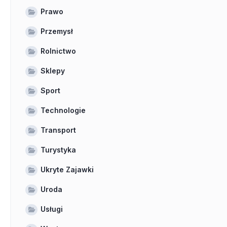
Prawo
Przemysł
Rolnictwo
Sklepy
Sport
Technologie
Transport
Turystyka
Ukryte Zajawki
Uroda
Usługi