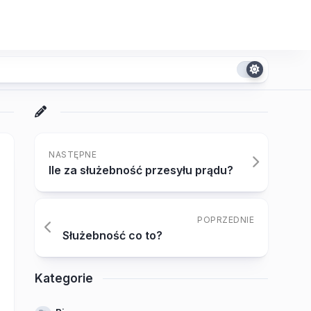
NASTĘPNE
Ile za służebność przesyłu prądu?
POPRZEDNIE
Służebność co to?
Kategorie