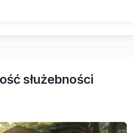
tość służebności