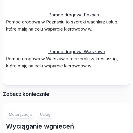
Pomoc drogowa Poznań
Pomoc drogowa w Poznaniu to szeroki wachlarz usług,
które mają na celu wsparcie kierowców w…
Pomoc drogowa Warszawa
Pomoc drogowa w Warszawie to szeroki zakres usług,
które mają na celu wsparcie kierowców w…
Zobacz koniecznie
Motoryzacja
Usługi
Wyciąganie wgnieceń