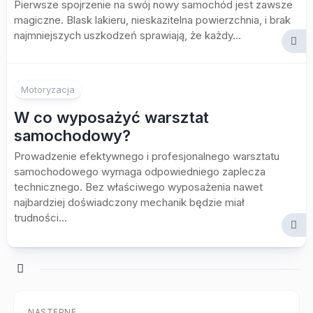
Pierwsze spojrzenie na swój nowy samochód jest zawsze
magiczne. Blask lakieru, nieskazitelna powierzchnia, i brak
najmniejszych uszkodzeń sprawiają, że każdy...
Motoryzacja
W co wyposażyć warsztat
samochodowy?
Prowadzenie efektywnego i profesjonalnego warsztatu
samochodowego wymaga odpowiedniego zaplecza
technicznego. Bez właściwego wyposażenia nawet
najbardziej doświadczony mechanik będzie miał
trudności...
NASTĘPNE