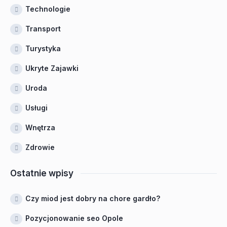
Technologie
Transport
Turystyka
Ukryte Zajawki
Uroda
Usługi
Wnętrza
Zdrowie
Ostatnie wpisy
Czy miod jest dobry na chore gardło?
Pozycjonowanie seo Opole