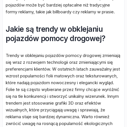
pojazdów może być bardziej opłacalne niż tradycyjne
formy reklamy, takie jak billboardy czy reklamy w prasie.
Jakie są trendy w obklejaniu
pojazdów pomocy drogowej?
Trendy w obklejaniu pojazdów pomocy drogowej zmieniają
się wraz z rozwojem technologii oraz zmieniającymi się
preferencjami klientów. W ostatnich latach zauważalny jest
wzrost popularności folii matowych oraz teksturowanych,
które nadają pojazdom nowoczesny i elegancki wygląd.
Folie te są często wybierane przez firmy chcące wyróżnić
się na tle konkurencji i stworzyć unikalny wizerunek. Innym
trendem jest stosowanie grafiki 3D oraz efektów
wizualnych, które przyciągają uwagę i sprawiają, że
reklama staje się bardziej dynamiczna. Warto również
zwrócić uwagę na rosnącą popularność ekologicznych