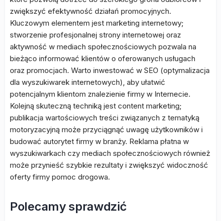
zwiększyć efektywność działań promocyjnych.
Kluczowym elementem jest marketing internetowy;
stworzenie profesjonalnej strony internetowej oraz
aktywność w mediach społecznościowych pozwala na
bieżąco informować klientów o oferowanych usługach
oraz promocjach. Warto inwestować w SEO (optymalizacja
dla wyszukiwarek internetowych), aby ułatwić
potencjalnym klientom znalezienie firmy w Internecie.
Kolejną skuteczną techniką jest content marketing;
publikacja wartościowych treści związanych z tematyką
motoryzacyjną może przyciągnąć uwagę użytkowników i
budować autorytet firmy w branży. Reklama płatna w
wyszukiwarkach czy mediach społecznościowych również
może przynieść szybkie rezultaty i zwiększyć widoczność
oferty firmy pomoc drogowa.
Polecamy sprawdzić