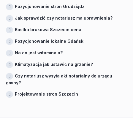
Pozycjonowanie stron Grudziądz
Jak sprawdzić czy notariusz ma uprawnienia?
Kostka brukowa Szczecin cena
Pozycjonowanie lokalne Gdańsk
Na co jest witamina a?
Klimatyzacja jak ustawić na grzanie?
Czy notariusz wysyła akt notarialny do urzędu
gminy?
Projektowanie stron Szczecin