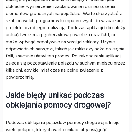
dokładne wymierzenie i zaplanowanie rozmieszczenia
elementów graficznych na pojeździe. Warto skorzystać z
szablonów lub programów komputerowych do wizualizacji
projektu przed jego realizacją. Podczas aplikacji folii należy
unikać tworzenia pęcherzyków powietrza oraz fałd, co
może wpłynąć negatywnie na wygląd reklamy. Użycie
odpowiednich narzędzi, takich jak rakle czy noże do cięcia
folii, znacznie ułatwi ten proces. Po zakończeniu aplikacji
zaleca się pozostawienie pojazdu w suchym miejscu przez
kilka dni, aby klej miał czas na pełne związanie z
powierzchnią.
Jakie błędy unikać podczas
obklejania pomocy drogowej?
Podczas obklejania pojazdów pomocy drogowej istnieje
wiele pułapek, których warto unikać, aby osiągnąć