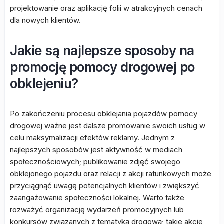
projektowanie oraz aplikację folii w atrakcyjnych cenach
dla nowych klientów.
Jakie są najlepsze sposoby na
promocję pomocy drogowej po
obklejeniu?
Po zakończeniu procesu obklejania pojazdów pomocy
drogowej ważne jest dalsze promowanie swoich usług w
celu maksymalizacji efektów reklamy. Jednym z
najlepszych sposobów jest aktywność w mediach
społecznościowych; publikowanie zdjęć swojego
obklejonego pojazdu oraz relacji z akcji ratunkowych może
przyciągnąć uwagę potencjalnych klientów i zwiększyć
zaangażowanie społeczności lokalnej. Warto także
rozważyć organizację wydarzeń promocyjnych lub
konkursów związanych z tematyką drogową; takie akcje