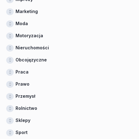
Marketing
Moda
Motoryzacja
Nieruchomości
Obcojęzyczne
Praca
Prawo
Przemysł
Rolnictwo
Sklepy
Sport