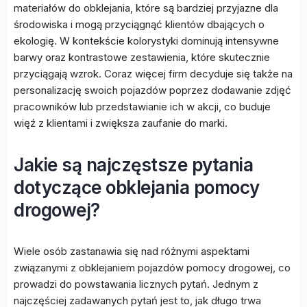
materiałów do obklejania, które są bardziej przyjazne dla
środowiska i mogą przyciągnąć klientów dbających o
ekologię. W kontekście kolorystyki dominują intensywne
barwy oraz kontrastowe zestawienia, które skutecznie
przyciągają wzrok. Coraz więcej firm decyduje się także na
personalizację swoich pojazdów poprzez dodawanie zdjęć
pracowników lub przedstawianie ich w akcji, co buduje
więź z klientami i zwiększa zaufanie do marki.
Jakie są najczęstsze pytania
dotyczące obklejania pomocy
drogowej?
Wiele osób zastanawia się nad różnymi aspektami
związanymi z obklejaniem pojazdów pomocy drogowej, co
prowadzi do powstawania licznych pytań. Jednym z
najczęściej zadawanych pytań jest to, jak długo trwa