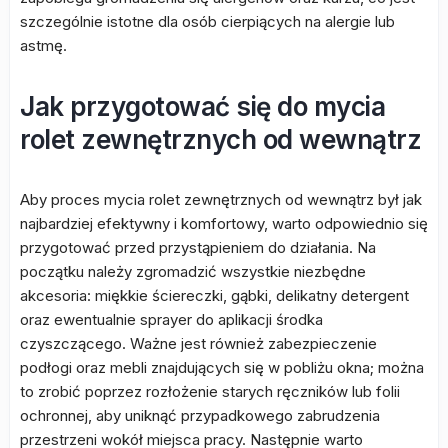
szczególnie istotne dla osób cierpiących na alergie lub
astmę.
Jak przygotować się do mycia
rolet zewnętrznych od wewnątrz
Aby proces mycia rolet zewnętrznych od wewnątrz był jak
najbardziej efektywny i komfortowy, warto odpowiednio się
przygotować przed przystąpieniem do działania. Na
początku należy zgromadzić wszystkie niezbędne
akcesoria: miękkie ściereczki, gąbki, delikatny detergent
oraz ewentualnie sprayer do aplikacji środka
czyszczącego. Ważne jest również zabezpieczenie
podłogi oraz mebli znajdujących się w pobliżu okna; można
to zrobić poprzez rozłożenie starych ręczników lub folii
ochronnej, aby uniknąć przypadkowego zabrudzenia
przestrzeni wokół miejsca pracy. Następnie warto