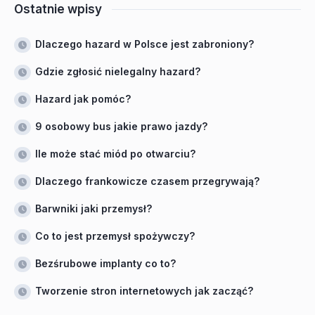
Ostatnie wpisy
Dlaczego hazard w Polsce jest zabroniony?
Gdzie zgłosić nielegalny hazard?
Hazard jak pomóc?
9 osobowy bus jakie prawo jazdy?
Ile może stać miód po otwarciu?
Dlaczego frankowicze czasem przegrywają?
Barwniki jaki przemysł?
Co to jest przemysł spożywczy?
Bezśrubowe implanty co to?
Tworzenie stron internetowych jak zacząć?