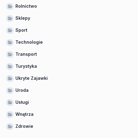
Rolnictwo
Sklepy
Sport
Technologie
Transport
Turystyka
Ukryte Zajawki
Uroda
Usługi
Wnętrza
Zdrowie