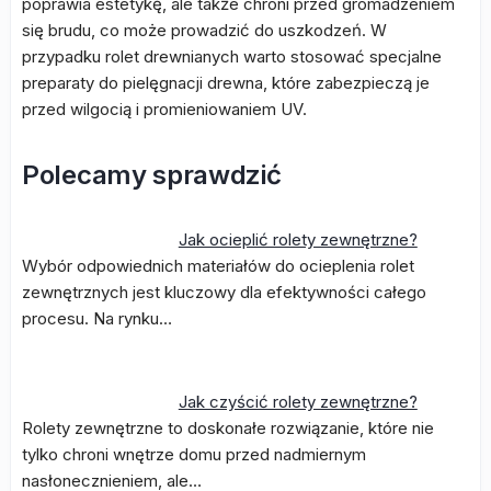
poprawia estetykę, ale także chroni przed gromadzeniem
się brudu, co może prowadzić do uszkodzeń. W
przypadku rolet drewnianych warto stosować specjalne
preparaty do pielęgnacji drewna, które zabezpieczą je
przed wilgocią i promieniowaniem UV.
Polecamy sprawdzić
Jak ocieplić rolety zewnętrzne?
Wybór odpowiednich materiałów do ocieplenia rolet
zewnętrznych jest kluczowy dla efektywności całego
procesu. Na rynku…
Jak czyścić rolety zewnętrzne?
Rolety zewnętrzne to doskonałe rozwiązanie, które nie
tylko chroni wnętrze domu przed nadmiernym
nasłonecznieniem, ale…