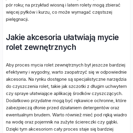
pór roku; na przykład wiosną i latem rolety mogą zbierać
więcej pyłków i kurzu, co może wymagać częstszej
pielęgnacji.
Jakie akcesoria ułatwiają mycie
rolet zewnętrznych
Aby proces mycia rolet zewnętrznych był jeszcze bardziej
efektywny i wygodny, warto zaopatrzyć się w odpowiednie
akcesoria. Na rynku dostępne są specjalistyczne narzędzia
do czyszczenia rolet, takie jak szczotki z długim uchwytem
czy spraye ułatwiające aplikację środków czyszczących.
Dodatkowo przydatne mogą być rękawice ochronne, które
zabezpieczą dłonie przed działaniem detergentów oraz
ewentualnym brudem. Warto również mieć pod ręką wiadro
na wodę oraz pojemnik na zużyte ściereczki czy gąbki.
Dzięki tym akcesoriom cały proces staje się bardziej