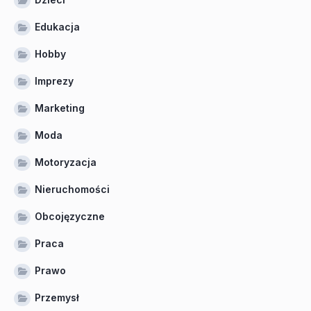
Edukacja
Hobby
Imprezy
Marketing
Moda
Motoryzacja
Nieruchomości
Obcojęzyczne
Praca
Prawo
Przemysł