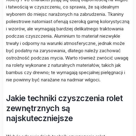
i łatwością w czyszczeniu, co sprawia, że są idealnym
wyborem do miejsc narażonych na zabrudzenia. Tkaniny
poliestrowe natomiast oferują szeroką gamę kolorystyczną
i wzorów, ale wymagają bardziej delikatnego traktowania
podczas czyszczenia. Aluminium to materiał niezwykle
trwały i odporny na warunki atmosferyczne, jednak może
być podatny na zarysowania, dlatego należy zachować
ostrożność podczas mycia. Warto również zwrócić uwagę
na rolety wykonane z naturalnych materiałów, takich jak
bambus czy drewno; te wymagają specjalnej pielęgnacji i
nie powinny być narażane na nadmiar wilgoci.
Jakie techniki czyszczenia rolet
zewnętrznych są
najskuteczniejsze