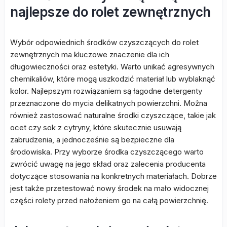
najlepsze do rolet zewnętrznych
Wybór odpowiednich środków czyszczących do rolet
zewnętrznych ma kluczowe znaczenie dla ich
długowieczności oraz estetyki. Warto unikać agresywnych
chemikaliów, które mogą uszkodzić materiał lub wyblaknąć
kolor. Najlepszym rozwiązaniem są łagodne detergenty
przeznaczone do mycia delikatnych powierzchni. Można
również zastosować naturalne środki czyszczące, takie jak
ocet czy sok z cytryny, które skutecznie usuwają
zabrudzenia, a jednocześnie są bezpieczne dla
środowiska. Przy wyborze środka czyszczącego warto
zwrócić uwagę na jego skład oraz zalecenia producenta
dotyczące stosowania na konkretnych materiałach. Dobrze
jest także przetestować nowy środek na mało widocznej
części rolety przed nałożeniem go na całą powierzchnię.