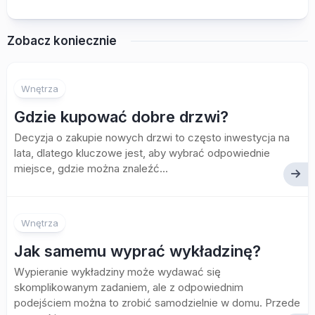
Zobacz koniecznie
Wnętrza
Gdzie kupować dobre drzwi?
Decyzja o zakupie nowych drzwi to często inwestycja na
lata, dlatego kluczowe jest, aby wybrać odpowiednie
miejsce, gdzie można znaleźć...
Wnętrza
Jak samemu wyprać wykładzinę?
Wypieranie wykładziny może wydawać się
skomplikowanym zadaniem, ale z odpowiednim
podejściem można to zrobić samodzielnie w domu. Przede