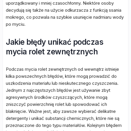
uporządkowany i mniej czasochłonny. Niektóre osoby
decydują się także na użycie odkurzacza z funkcją ssania
mokrego, co pozwala na szybkie usunięcie nadmiaru wody
po myciu.
Jakie błędy unikać podczas
mycia rolet zewnętrznych
Podczas mycia rolet zewnętrznych od wewnątrz istnieje
kilka powszechnych błędów, które mogą prowadzić do
uszkodzenia materiału lub nieskutecznego czyszczenia.
Jednym z najczęstszych błędów jest używanie zbyt
agresywnych środków czyszczących, które mogą
zniszczyć powierzchnię rolet lub spowodować ich
blaknięcie. Ważne jest, aby zawsze wybierać delikatne
detergenty i unikać substancji chemicznych, które nie są
przeznaczone do tego typu materiałów. Kolejnym błędem