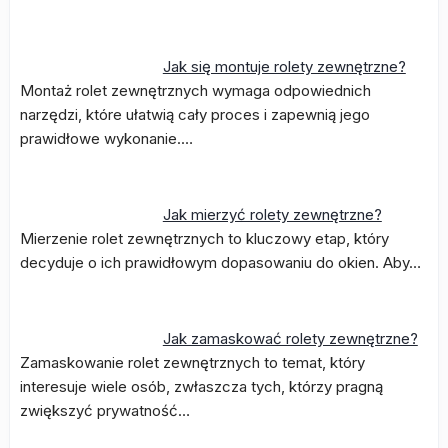
Jak się montuje rolety zewnętrzne?
Montaż rolet zewnętrznych wymaga odpowiednich
narzędzi, które ułatwią cały proces i zapewnią jego
prawidłowe wykonanie.…
Jak mierzyć rolety zewnętrzne?
Mierzenie rolet zewnętrznych to kluczowy etap, który
decyduje o ich prawidłowym dopasowaniu do okien. Aby…
Jak zamaskować rolety zewnętrzne?
Zamaskowanie rolet zewnętrznych to temat, który
interesuje wiele osób, zwłaszcza tych, którzy pragną
zwiększyć prywatność…