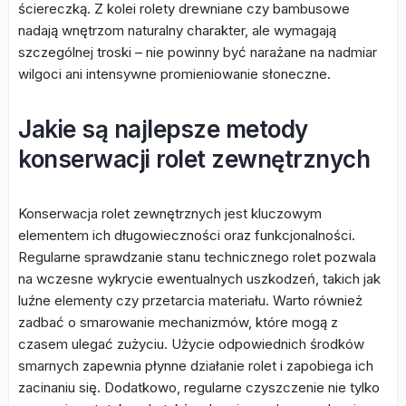
ściereczką. Z kolei rolety drewniane czy bambusowe
nadają wnętrzom naturalny charakter, ale wymagają
szczególnej troski – nie powinny być narażane na nadmiar
wilgoci ani intensywne promieniowanie słoneczne.
Jakie są najlepsze metody
konserwacji rolet zewnętrznych
Konserwacja rolet zewnętrznych jest kluczowym
elementem ich długowieczności oraz funkcjonalności.
Regularne sprawdzanie stanu technicznego rolet pozwala
na wczesne wykrycie ewentualnych uszkodzeń, takich jak
luźne elementy czy przetarcia materiału. Warto również
zadbać o smarowanie mechanizmów, które mogą z
czasem ulegać zużyciu. Użycie odpowiednich środków
smarnych zapewnia płynne działanie rolet i zapobiega ich
zacinaniu się. Dodatkowo, regularne czyszczenie nie tylko