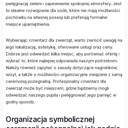
pielęgnację zieleni i zapewnienie spokojnej atmosfery. Jest
to idealne rozwiązanie dla osób, które nie mają możliwości
pochówku na własnej posesji lub preferują formalne
miejsce upamiętnienia.
Wybierając cmentarz dla zwierząt, warto zwrócić uwagę na
jego lokalizację, estetykę, oferowane usługi oraz ceny.
Dobrze jest odwiedzić kilka miejsc, aby porównać ofertę i
wybrać to, które najlepiej odpowiada naszym potrzebom.
Należy również zapytać o zasady dotyczące nagrobków,
wizyt, a także o możliwości organizacyjne związane z samą
ceremonią pożegnalną. Profesjonalny cmentarz dla
zwierząt może być miejscem, gdzie będziemy mogli
odwiedzać naszego pupila i pielęgnować jego pamięć w
godny sposób.
Organizacja symbolicznej