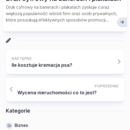
Druk cyfrowy na banerach i plakatach zyskuje coraz
większą popularność wśród firm oraz osób prywatnych,
które poszukują efektywnych sposobów promocji...
NASTĘPNE
Ile kosztuje kremacja psa?
POPRZEDNIE
Wycena nieruchomości co to jest?
Kategorie
Biznes