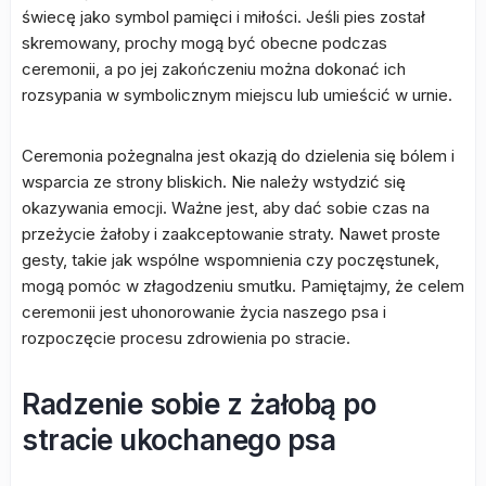
świecę jako symbol pamięci i miłości. Jeśli pies został
skremowany, prochy mogą być obecne podczas
ceremonii, a po jej zakończeniu można dokonać ich
rozsypania w symbolicznym miejscu lub umieścić w urnie.
Ceremonia pożegnalna jest okazją do dzielenia się bólem i
wsparcia ze strony bliskich. Nie należy wstydzić się
okazywania emocji. Ważne jest, aby dać sobie czas na
przeżycie żałoby i zaakceptowanie straty. Nawet proste
gesty, takie jak wspólne wspomnienia czy poczęstunek,
mogą pomóc w złagodzeniu smutku. Pamiętajmy, że celem
ceremonii jest uhonorowanie życia naszego psa i
rozpoczęcie procesu zdrowienia po stracie.
Radzenie sobie z żałobą po
stracie ukochanego psa