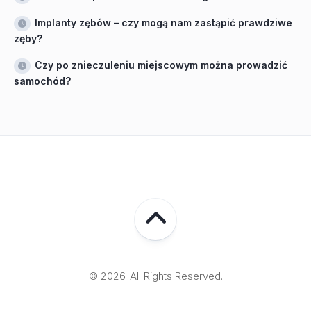
Implanty zębów – czy mogą nam zastąpić prawdziwe
zęby?
Czy po znieczuleniu miejscowym można prowadzić
samochód?
© 2026. All Rights Reserved.