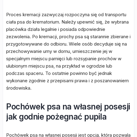
Proces kremacji zazwyczaj rozpoczyna się od transportu
ciała psa do krematorium. Należy upewnić się, że wybrana
placówka działa legalnie i posiada odpowiednie
zezwolenia. Po kremacji, prochy psa są starannie zbierane i
przygotowywane do odbioru. Wiele osób decyduje się na
przechowywanie urny w domu, umieszczenie jej w
specjalnym miejscu pamięci lub rozsypanie prochów w
ulubionym miejscu psa, na przykład w ogrodzie lub
podczas spaceru. To ostatnie powinno być jednak
wykonane zgodnie z przepisami prawa i z poszanowaniem
środowiska.
Pochówek psa na własnej posesji
jak godnie pożegnać pupila
Pochówek psa na własnej posesji jest opcją, która pozwala