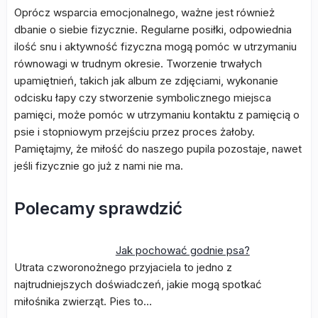
Oprócz wsparcia emocjonalnego, ważne jest również
dbanie o siebie fizycznie. Regularne posiłki, odpowiednia
ilość snu i aktywność fizyczna mogą pomóc w utrzymaniu
równowagi w trudnym okresie. Tworzenie trwałych
upamiętnień, takich jak album ze zdjęciami, wykonanie
odcisku łapy czy stworzenie symbolicznego miejsca
pamięci, może pomóc w utrzymaniu kontaktu z pamięcią o
psie i stopniowym przejściu przez proces żałoby.
Pamiętajmy, że miłość do naszego pupila pozostaje, nawet
jeśli fizycznie go już z nami nie ma.
Polecamy sprawdzić
Jak pochować godnie psa?
Utrata czworonożnego przyjaciela to jedno z
najtrudniejszych doświadczeń, jakie mogą spotkać
miłośnika zwierząt. Pies to…