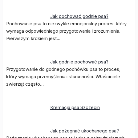
Jak pochować godnie psa?
Pochowanie psa to niezwykle emocjonalny proces, który
wymaga odpowiedniego przygotowania i zrozumienia.
Pierwszym krokiem jest…
Jak godnie pochować psa?
Przygotowanie do godnego pochówku psa to proces,
który wymaga przemyślenia i staranności. Właściciele
zwierząt często…
Kremacja psa Szczecin
Jak pożegnać ukochanego psa?