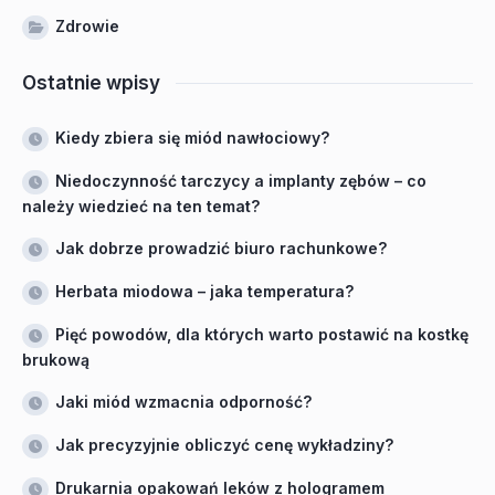
Zdrowie
Ostatnie wpisy
Kiedy zbiera się miód nawłociowy?
Niedoczynność tarczycy a implanty zębów – co
należy wiedzieć na ten temat?
Jak dobrze prowadzić biuro rachunkowe?
Herbata miodowa – jaka temperatura?
Pięć powodów, dla których warto postawić na kostkę
brukową
Jaki miód wzmacnia odporność?
Jak precyzyjnie obliczyć cenę wykładziny?
Drukarnia opakowań leków z hologramem