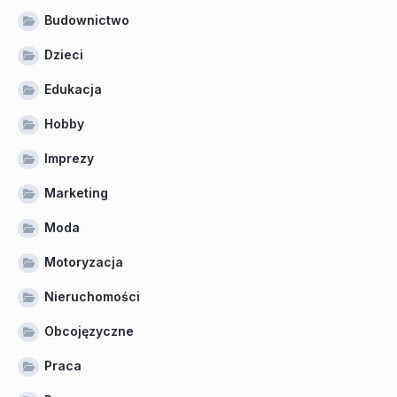
Budownictwo
Dzieci
Edukacja
Hobby
Imprezy
Marketing
Moda
Motoryzacja
Nieruchomości
Obcojęzyczne
Praca