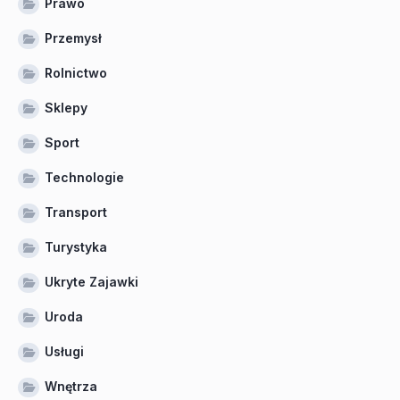
Prawo
Przemysł
Rolnictwo
Sklepy
Sport
Technologie
Transport
Turystyka
Ukryte Zajawki
Uroda
Usługi
Wnętrza