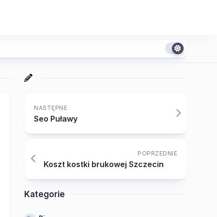
NASTĘPNE
Seo Puławy
POPRZEDNIE
Koszt kostki brukowej Szczecin
Kategorie