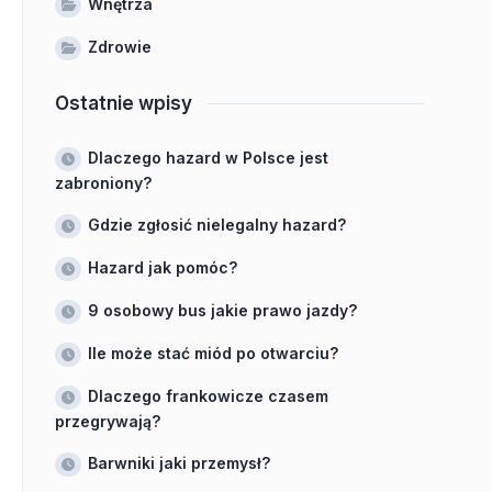
Wnętrza
Zdrowie
Ostatnie wpisy
Dlaczego hazard w Polsce jest
zabroniony?
Gdzie zgłosić nielegalny hazard?
Hazard jak pomóc?
9 osobowy bus jakie prawo jazdy?
Ile może stać miód po otwarciu?
Dlaczego frankowicze czasem
przegrywają?
Barwniki jaki przemysł?