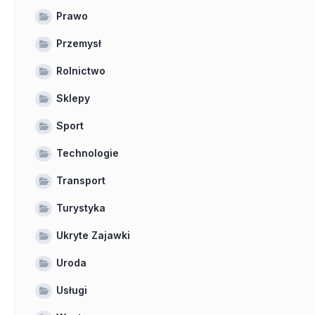
Prawo
Przemysł
Rolnictwo
Sklepy
Sport
Technologie
Transport
Turystyka
Ukryte Zajawki
Uroda
Usługi