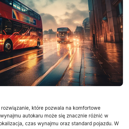
 rozwiązanie, które pozwala na komfortowe
t wynajmu autokaru może się znacznie różnić w
 lokalizacja, czas wynajmu oraz standard pojazdu. W