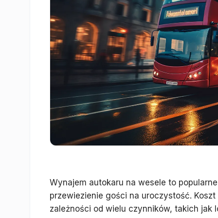
Wynajem autokaru na wesele to popularne
przewiezienie gości na uroczystość. Kosz
zależności od wielu czynników, takich jak