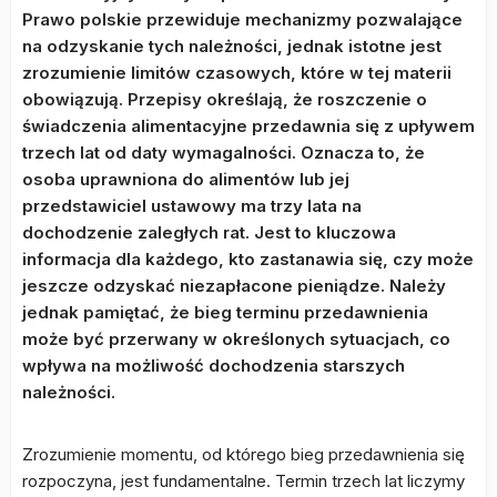
Prawo polskie przewiduje mechanizmy pozwalające
na odzyskanie tych należności, jednak istotne jest
zrozumienie limitów czasowych, które w tej materii
obowiązują. Przepisy określają, że roszczenie o
świadczenia alimentacyjne przedawnia się z upływem
trzech lat od daty wymagalności. Oznacza to, że
osoba uprawniona do alimentów lub jej
przedstawiciel ustawowy ma trzy lata na
dochodzenie zaległych rat. Jest to kluczowa
informacja dla każdego, kto zastanawia się, czy może
jeszcze odzyskać niezapłacone pieniądze. Należy
jednak pamiętać, że bieg terminu przedawnienia
może być przerwany w określonych sytuacjach, co
wpływa na możliwość dochodzenia starszych
należności.
Zrozumienie momentu, od którego bieg przedawnienia się
rozpoczyna, jest fundamentalne. Termin trzech lat liczymy