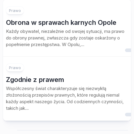
Prawo
Obrona w sprawach karnych Opole
Każdy obywatel, niezależnie od swojej sytuacji, ma prawo
do obrony prawnej, zwłaszcza gdy zostaje oskarżony o
popełnienie przestępstwa. W Opolu,...
Prawo
Zgodnie z prawem
Współczesny świat charakteryzuje się niezwykłą
złożonością przepisów prawnych, które regulują niemal
każdy aspekt naszego życia. Od codziennych czynności,
takich jak...