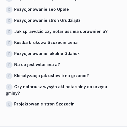
Pozycjonowanie seo Opole
Pozycjonowanie stron Grudziądz
Jak sprawdzić czy notariusz ma uprawnienia?
Kostka brukowa Szczecin cena
Pozycjonowanie lokalne Gdańsk
Na co jest witamina a?
Klimatyzacja jak ustawić na grzanie?
Czy notariusz wysyła akt notarialny do urzędu
gminy?
Projektowanie stron Szczecin