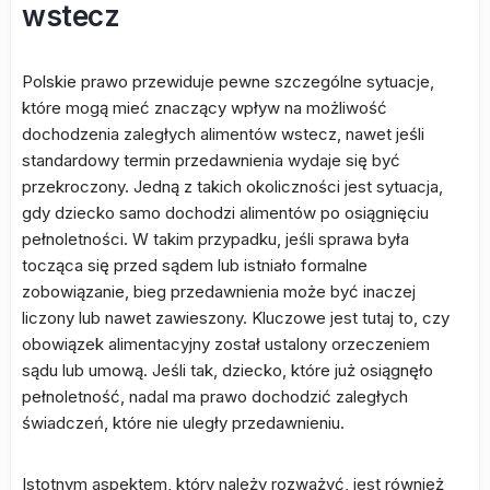
wstecz
Polskie prawo przewiduje pewne szczególne sytuacje,
które mogą mieć znaczący wpływ na możliwość
dochodzenia zaległych alimentów wstecz, nawet jeśli
standardowy termin przedawnienia wydaje się być
przekroczony. Jedną z takich okoliczności jest sytuacja,
gdy dziecko samo dochodzi alimentów po osiągnięciu
pełnoletności. W takim przypadku, jeśli sprawa była
tocząca się przed sądem lub istniało formalne
zobowiązanie, bieg przedawnienia może być inaczej
liczony lub nawet zawieszony. Kluczowe jest tutaj to, czy
obowiązek alimentacyjny został ustalony orzeczeniem
sądu lub umową. Jeśli tak, dziecko, które już osiągnęło
pełnoletność, nadal ma prawo dochodzić zaległych
świadczeń, które nie uległy przedawnieniu.
Istotnym aspektem, który należy rozważyć, jest również