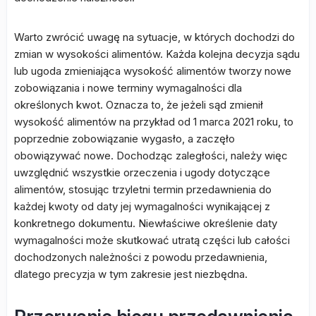
Warto zwrócić uwagę na sytuacje, w których dochodzi do
zmian w wysokości alimentów. Każda kolejna decyzja sądu
lub ugoda zmieniająca wysokość alimentów tworzy nowe
zobowiązania i nowe terminy wymagalności dla
określonych kwot. Oznacza to, że jeżeli sąd zmienił
wysokość alimentów na przykład od 1 marca 2021 roku, to
poprzednie zobowiązanie wygasło, a zaczęło
obowiązywać nowe. Dochodząc zaległości, należy więc
uwzględnić wszystkie orzeczenia i ugody dotyczące
alimentów, stosując trzyletni termin przedawnienia do
każdej kwoty od daty jej wymagalności wynikającej z
konkretnego dokumentu. Niewłaściwe określenie daty
wymagalności może skutkować utratą części lub całości
dochodzonych należności z powodu przedawnienia,
dlatego precyzja w tym zakresie jest niezbędna.