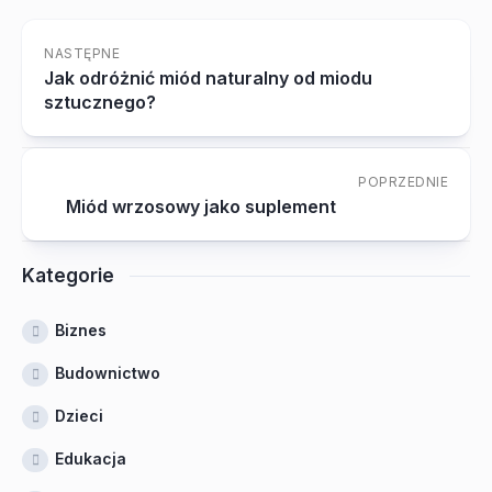
NASTĘPNE
Jak odróżnić miód naturalny od miodu
sztucznego?
POPRZEDNIE
Miód wrzosowy jako suplement
Kategorie
Biznes
Budownictwo
Dzieci
Edukacja