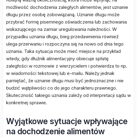
możliwość dochodzenia zaległych alimentów, jest uznanie
długu przez osobę zobowiązaną. Uznanie długu może
przybrać formę pisemnego oświadczenia lub zachowania
wskazującego na zamiar uregulowania należności. W
przypadku uznania długu, bieg przedawnienia również
ulega przerwaniu i rozpoczyna się na nowo od dnia tego
uznania. Taka sytuacja może mieć miejsce na przykład
wtedy, gdy dłużnik alimentacyjny obiecuje spłatę
zaległości w rozmowie z wierzycielem i potwierdza to np.
w wiadomości tekstowej lub e-mailu. Należy jednak
pamiętać, że uznanie długu musi być jednoznaczne i nie
budzić wątpliwości co do jego charakteru prawnego.
Skuteczność takiego uznania zależy od interpretacji sądu w
konkretnej sprawie.
Wyjątkowe sytuacje wpływające
na dochodzenie alimentów