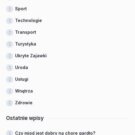
Sport
Technologie
Transport
Turystyka
Ukryte Zajawki
Uroda
Usługi
Wnętrza
Zdrowie
Ostatnie wpisy
Czy miod jest dobry na chore gardło?