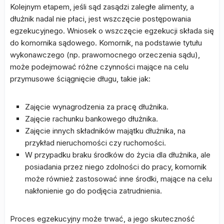
Kolejnym etapem, jeśli sąd zasądzi zaległe alimenty, a
dłużnik nadal nie płaci, jest wszczęcie postępowania
egzekucyjnego. Wniosek o wszczęcie egzekucji składa się
do komornika sądowego. Komornik, na podstawie tytułu
wykonawczego (np. prawomocnego orzeczenia sądu),
może podejmować różne czynności mające na celu
przymusowe ściągnięcie długu, takie jak:
Zajęcie wynagrodzenia za pracę dłużnika.
Zajęcie rachunku bankowego dłużnika.
Zajęcie innych składników majątku dłużnika, na
przykład nieruchomości czy ruchomości.
W przypadku braku środków do życia dla dłużnika, ale
posiadania przez niego zdolności do pracy, komornik
może również zastosować inne środki, mające na celu
nakłonienie go do podjęcia zatrudnienia.
Proces egzekucyjny może trwać, a jego skuteczność