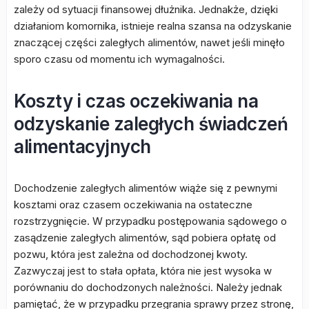
zależy od sytuacji finansowej dłużnika. Jednakże, dzięki
działaniom komornika, istnieje realna szansa na odzyskanie
znaczącej części zaległych alimentów, nawet jeśli minęło
sporo czasu od momentu ich wymagalności.
Koszty i czas oczekiwania na
odzyskanie zaległych świadczeń
alimentacyjnych
Dochodzenie zaległych alimentów wiąże się z pewnymi
kosztami oraz czasem oczekiwania na ostateczne
rozstrzygnięcie. W przypadku postępowania sądowego o
zasądzenie zaległych alimentów, sąd pobiera opłatę od
pozwu, która jest zależna od dochodzonej kwoty.
Zazwyczaj jest to stała opłata, która nie jest wysoka w
porównaniu do dochodzonych należności. Należy jednak
pamiętać, że w przypadku przegrania sprawy przez stronę,