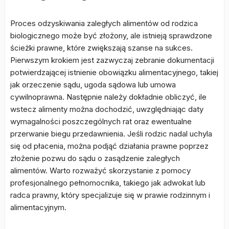
Proces odzyskiwania zaległych alimentów od rodzica
biologicznego może być złożony, ale istnieją sprawdzone
ścieżki prawne, które zwiększają szanse na sukces.
Pierwszym krokiem jest zazwyczaj zebranie dokumentacji
potwierdzającej istnienie obowiązku alimentacyjnego, takiej
jak orzeczenie sądu, ugoda sądowa lub umowa
cywilnoprawna. Następnie należy dokładnie obliczyć, ile
wstecz alimenty można dochodzić, uwzględniając daty
wymagalności poszczególnych rat oraz ewentualne
przerwanie biegu przedawnienia. Jeśli rodzic nadal uchyla
się od płacenia, można podjąć działania prawne poprzez
złożenie pozwu do sądu o zasądzenie zaległych
alimentów. Warto rozważyć skorzystanie z pomocy
profesjonalnego pełnomocnika, takiego jak adwokat lub
radca prawny, który specjalizuje się w prawie rodzinnym i
alimentacyjnym.