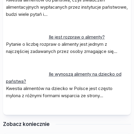
alimentacyjnych wypłacanych przez instytucje państwowe,
budzi wiele pytań i…
Ile jest rozpraw o alimenty?
Pytanie o liczbę rozpraw o alimenty jest jednym z
najczęściej zadawanych przez osoby zmagające się…
Ile wynoszą alimenty na dziecko od
państwa?
Kwestia alimentów na dziecko w Polsce jest często
mylona z różnymi formami wsparcia ze strony…
Zobacz koniecznie