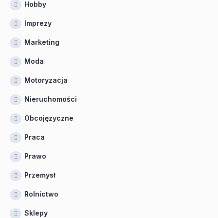
Hobby
Imprezy
Marketing
Moda
Motoryzacja
Nieruchomości
Obcojęzyczne
Praca
Prawo
Przemysł
Rolnictwo
Sklepy