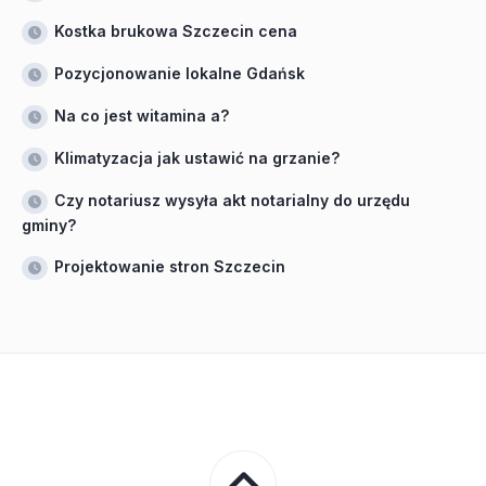
Kostka brukowa Szczecin cena
Pozycjonowanie lokalne Gdańsk
Na co jest witamina a?
Klimatyzacja jak ustawić na grzanie?
Czy notariusz wysyła akt notarialny do urzędu
gminy?
Projektowanie stron Szczecin