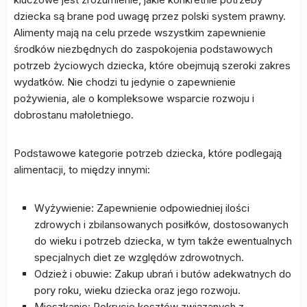
dziecka są brane pod uwagę przez polski system prawny.
Alimenty mają na celu przede wszystkim zapewnienie
środków niezbędnych do zaspokojenia podstawowych
potrzeb życiowych dziecka, które obejmują szeroki zakres
wydatków. Nie chodzi tu jedynie o zapewnienie
pożywienia, ale o kompleksowe wsparcie rozwoju i
dobrostanu małoletniego.
Podstawowe kategorie potrzeb dziecka, które podlegają
alimentacji, to między innymi:
Wyżywienie: Zapewnienie odpowiedniej ilości
zdrowych i zbilansowanych posiłków, dostosowanych
do wieku i potrzeb dziecka, w tym także ewentualnych
specjalnych diet ze względów zdrowotnych.
Odzież i obuwie: Zakup ubrań i butów adekwatnych do
pory roku, wieku dziecka oraz jego rozwoju.
Mieszkanie: Pokrycie kosztów związanych z