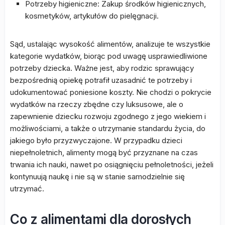
Potrzeby higieniczne: Zakup środków higienicznych,
kosmetyków, artykułów do pielęgnacji.
Sąd, ustalając wysokość alimentów, analizuje te wszystkie
kategorie wydatków, biorąc pod uwagę usprawiedliwione
potrzeby dziecka. Ważne jest, aby rodzic sprawujący
bezpośrednią opiekę potrafił uzasadnić te potrzeby i
udokumentować poniesione koszty. Nie chodzi o pokrycie
wydatków na rzeczy zbędne czy luksusowe, ale o
zapewnienie dziecku rozwoju zgodnego z jego wiekiem i
możliwościami, a także o utrzymanie standardu życia, do
jakiego było przyzwyczajone. W przypadku dzieci
niepełnoletnich, alimenty mogą być przyznane na czas
trwania ich nauki, nawet po osiągnięciu pełnoletności, jeżeli
kontynuują naukę i nie są w stanie samodzielnie się
utrzymać.
Co z alimentami dla dorosłych