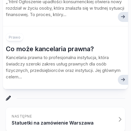
„`html Ogłoszenie upadłości konsumenckiej otwiera nowy
rozdział w życiu osoby, która znalazła się w trudnej sytuacji
finansowej. To proces, który...
Prawo
Co może kancelaria prawna?
Kancelaria prawna to profesjonalna instytucja, która
świadczy szeroki zakres usług prawnych dla osób
fizycznych, przedsiębiorców oraz instytucji. Jej głównym
celem...
NASTĘPNE
Statuetki na zamówienie Warszawa