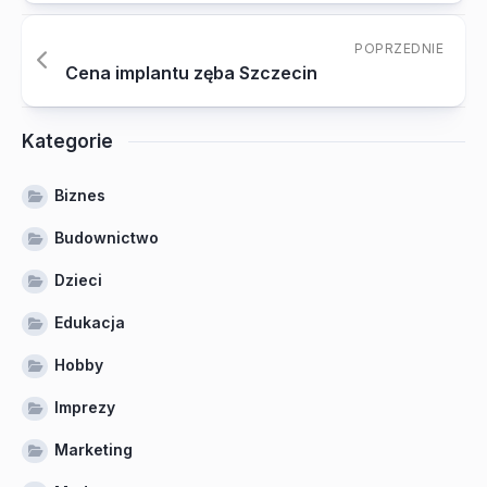
POPRZEDNIE
Cena implantu zęba Szczecin
Kategorie
Biznes
Budownictwo
Dzieci
Edukacja
Hobby
Imprezy
Marketing