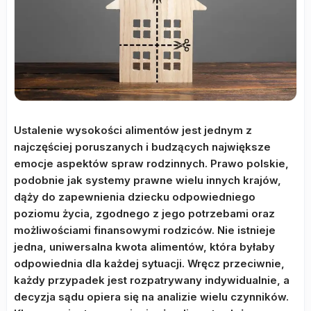
Ustalenie wysokości alimentów jest jednym z
najczęściej poruszanych i budzących największe
emocje aspektów spraw rodzinnych. Prawo polskie,
podobnie jak systemy prawne wielu innych krajów,
dąży do zapewnienia dziecku odpowiedniego
poziomu życia, zgodnego z jego potrzebami oraz
możliwościami finansowymi rodziców. Nie istnieje
jedna, uniwersalna kwota alimentów, która byłaby
odpowiednia dla każdej sytuacji. Wręcz przeciwnie,
każdy przypadek jest rozpatrywany indywidualnie, a
decyzja sądu opiera się na analizie wielu czynników.