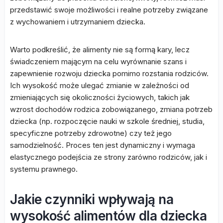
przedstawić swoje możliwości i realne potrzeby związane
z wychowaniem i utrzymaniem dziecka.
Warto podkreślić, że alimenty nie są formą kary, lecz
świadczeniem mającym na celu wyrównanie szans i
zapewnienie rozwoju dziecka pomimo rozstania rodziców.
Ich wysokość może ulegać zmianie w zależności od
zmieniających się okoliczności życiowych, takich jak
wzrost dochodów rodzica zobowiązanego, zmiana potrzeb
dziecka (np. rozpoczęcie nauki w szkole średniej, studia,
specyficzne potrzeby zdrowotne) czy też jego
samodzielność. Proces ten jest dynamiczny i wymaga
elastycznego podejścia ze strony zarówno rodziców, jak i
systemu prawnego.
Jakie czynniki wpływają na
wysokość alimentów dla dziecka