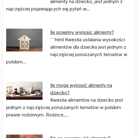
alimenty na dziecko, jest jednym z
najczęściej pojawiających się pytań w…
Ile powinny wynosic alimenty?
```html Kwestia ustalania wysokości
alimentów dla dziecka jest jednym z
najczęściej poruszanych tematów w
polskim…
Ile mogą wynosić alimenty na
dziecko?
Kwestia alimentów na dziecko jest
jednym z najczęściej poruszanych tematów w polskim
prawie rodzinnym. Rodzice,…