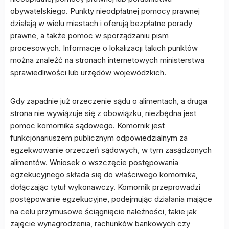
obywatelskiego. Punkty nieodpłatnej pomocy prawnej
działają w wielu miastach i oferują bezpłatne porady
prawne, a także pomoc w sporządzaniu pism
procesowych. Informacje o lokalizacji takich punktów
można znaleźć na stronach internetowych ministerstwa
sprawiedliwości lub urzędów wojewódzkich.
Gdy zapadnie już orzeczenie sądu o alimentach, a druga
strona nie wywiązuje się z obowiązku, niezbędna jest
pomoc komornika sądowego. Komornik jest
funkcjonariuszem publicznym odpowiedzialnym za
egzekwowanie orzeczeń sądowych, w tym zasądzonych
alimentów. Wniosek o wszczęcie postępowania
egzekucyjnego składa się do właściwego komornika,
dołączając tytuł wykonawczy. Komornik przeprowadzi
postępowanie egzekucyjne, podejmując działania mające
na celu przymusowe ściągnięcie należności, takie jak
zajęcie wynagrodzenia, rachunków bankowych czy