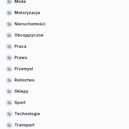
Moda
Motoryzacja
Nieruchomości
Obcojęzyczne
Praca
Prawo
Przemysł
Rolnictwo
Sklepy
Sport
Technologie
Transport