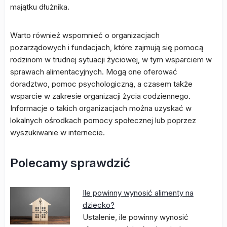
majątku dłużnika.
Warto również wspomnieć o organizacjach
pozarządowych i fundacjach, które zajmują się pomocą
rodzinom w trudnej sytuacji życiowej, w tym wsparciem w
sprawach alimentacyjnych. Mogą one oferować
doradztwo, pomoc psychologiczną, a czasem także
wsparcie w zakresie organizacji życia codziennego.
Informacje o takich organizacjach można uzyskać w
lokalnych ośrodkach pomocy społecznej lub poprzez
wyszukiwanie w internecie.
Polecamy sprawdzić
Ile powinny wynosić alimenty na
dziecko?
Ustalenie, ile powinny wynosić