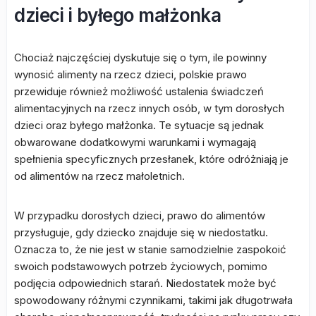
dzieci i byłego małżonka
Chociaż najczęściej dyskutuje się o tym, ile powinny
wynosić alimenty na rzecz dzieci, polskie prawo
przewiduje również możliwość ustalenia świadczeń
alimentacyjnych na rzecz innych osób, w tym dorosłych
dzieci oraz byłego małżonka. Te sytuacje są jednak
obwarowane dodatkowymi warunkami i wymagają
spełnienia specyficznych przesłanek, które odróżniają je
od alimentów na rzecz małoletnich.
W przypadku dorosłych dzieci, prawo do alimentów
przysługuje, gdy dziecko znajduje się w niedostatku.
Oznacza to, że nie jest w stanie samodzielnie zaspokoić
swoich podstawowych potrzeb życiowych, pomimo
podjęcia odpowiednich starań. Niedostatek może być
spowodowany różnymi czynnikami, takimi jak długotrwała