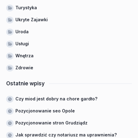
Turystyka
Ukryte Zajawki
Uroda
Usługi
Wnętrza
Zdrowie
Ostatnie wpisy
Czy miod jest dobry na chore gardło?
Pozycjonowanie seo Opole
Pozycjonowanie stron Grudziądz
Jak sprawdzić czy notariusz ma uprawnienia?