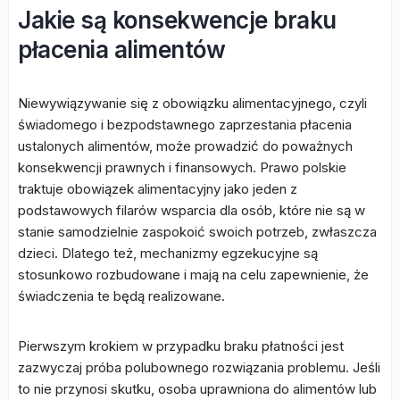
Jakie są konsekwencje braku
płacenia alimentów
Niewywiązywanie się z obowiązku alimentacyjnego, czyli
świadomego i bezpodstawnego zaprzestania płacenia
ustalonych alimentów, może prowadzić do poważnych
konsekwencji prawnych i finansowych. Prawo polskie
traktuje obowiązek alimentacyjny jako jeden z
podstawowych filarów wsparcia dla osób, które nie są w
stanie samodzielnie zaspokoić swoich potrzeb, zwłaszcza
dzieci. Dlatego też, mechanizmy egzekucyjne są
stosunkowo rozbudowane i mają na celu zapewnienie, że
świadczenia te będą realizowane.
Pierwszym krokiem w przypadku braku płatności jest
zazwyczaj próba polubownego rozwiązania problemu. Jeśli
to nie przynosi skutku, osoba uprawniona do alimentów lub