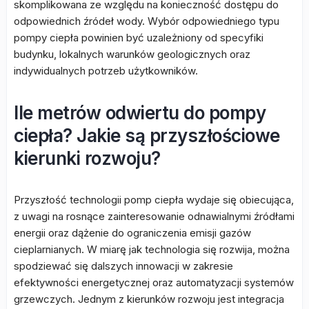
skomplikowana ze względu na konieczność dostępu do
odpowiednich źródeł wody. Wybór odpowiedniego typu
pompy ciepła powinien być uzależniony od specyfiki
budynku, lokalnych warunków geologicznych oraz
indywidualnych potrzeb użytkowników.
Ile metrów odwiertu do pompy
ciepła? Jakie są przyszłościowe
kierunki rozwoju?
Przyszłość technologii pomp ciepła wydaje się obiecująca,
z uwagi na rosnące zainteresowanie odnawialnymi źródłami
energii oraz dążenie do ograniczenia emisji gazów
cieplarnianych. W miarę jak technologia się rozwija, można
spodziewać się dalszych innowacji w zakresie
efektywności energetycznej oraz automatyzacji systemów
grzewczych. Jednym z kierunków rozwoju jest integracja