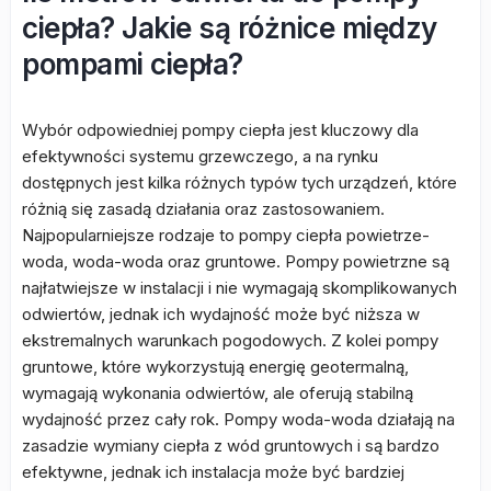
ciepła? Jakie są różnice między
pompami ciepła?
Wybór odpowiedniej pompy ciepła jest kluczowy dla
efektywności systemu grzewczego, a na rynku
dostępnych jest kilka różnych typów tych urządzeń, które
różnią się zasadą działania oraz zastosowaniem.
Najpopularniejsze rodzaje to pompy ciepła powietrze-
woda, woda-woda oraz gruntowe. Pompy powietrzne są
najłatwiejsze w instalacji i nie wymagają skomplikowanych
odwiertów, jednak ich wydajność może być niższa w
ekstremalnych warunkach pogodowych. Z kolei pompy
gruntowe, które wykorzystują energię geotermalną,
wymagają wykonania odwiertów, ale oferują stabilną
wydajność przez cały rok. Pompy woda-woda działają na
zasadzie wymiany ciepła z wód gruntowych i są bardzo
efektywne, jednak ich instalacja może być bardziej