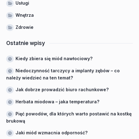
Usługi
Wnętrza
Zdrowie
Ostatnie wpisy
Kiedy zbiera się miód nawłociowy?
Niedoczynność tarczycy a implanty zębów – co
należy wiedzieć na ten temat?
Jak dobrze prowadzić biuro rachunkowe?
Herbata miodowa – jaka temperatura?
Pięć powodów, dla których warto postawić na kostkę
brukową
Jaki miód wzmacnia odporność?