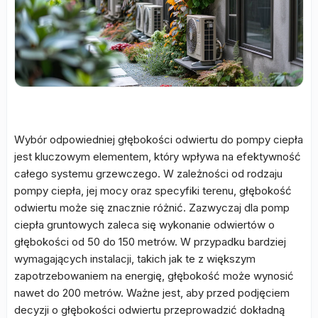
Wybór odpowiedniej głębokości odwiertu do pompy ciepła
jest kluczowym elementem, który wpływa na efektywność
całego systemu grzewczego. W zależności od rodzaju
pompy ciepła, jej mocy oraz specyfiki terenu, głębokość
odwiertu może się znacznie różnić. Zazwyczaj dla pomp
ciepła gruntowych zaleca się wykonanie odwiertów o
głębokości od 50 do 150 metrów. W przypadku bardziej
wymagających instalacji, takich jak te z większym
zapotrzebowaniem na energię, głębokość może wynosić
nawet do 200 metrów. Ważne jest, aby przed podjęciem
decyzji o głębokości odwiertu przeprowadzić dokładną