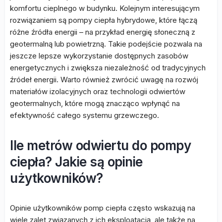
komfortu cieplnego w budynku. Kolejnym interesującym
rozwiązaniem są pompy ciepła hybrydowe, które łączą
różne źródła energii – na przykład energię słoneczną z
geotermalną lub powietrzną. Takie podejście pozwala na
jeszcze lepsze wykorzystanie dostępnych zasobów
energetycznych i zwiększa niezależność od tradycyjnych
źródeł energii. Warto również zwrócić uwagę na rozwój
materiałów izolacyjnych oraz technologii odwiertów
geotermalnych, które mogą znacząco wpłynąć na
efektywność całego systemu grzewczego.
Ile metrów odwiertu do pompy
ciepła? Jakie są opinie
użytkowników?
Opinie użytkowników pomp ciepła często wskazują na
wiele zalet związanych z ich eksploatacją, ale także na