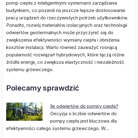
pomp ciepła z inteligentnymi systemami zarządzania
budynkiem, co pozwoli na jeszcze lepsze dostosowanie
pracy urządzeń do rzeczywistych potrzeb użytkowników.
Ponadto, rozwój materiałów izolacyjnych oraz technologii
odwiertów geotermalnych może przyczynić się do
zwiększenia efektywności wymiany ciepła i obniżenia
kosztów instalacji. Warto również zauważyć rosnącą
popularność rozwiązań hybrydowych, które łączą różne
źródła energii, co zwiększa elastyczność i niezależność
systemu grzewczego.
Polecamy sprawdzić
Ile odwiertów do pompy ciepła?
Decyzja o liczbie odwiertów do
pompy ciepła jest kluczowa dla
efektywności całego systemu grzewczego. W…