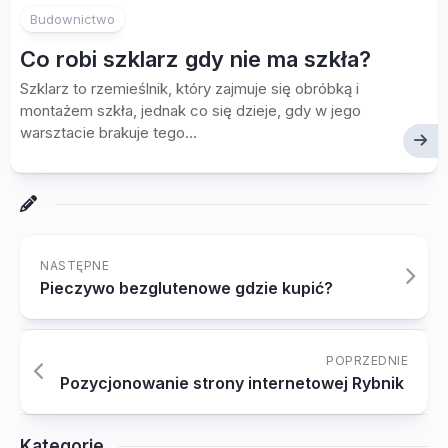
Budownictwo
Co robi szklarz gdy nie ma szkła?
Szklarz to rzemieślnik, który zajmuje się obróbką i
montażem szkła, jednak co się dzieje, gdy w jego
warsztacie brakuje tego...
NASTĘPNE
Pieczywo bezglutenowe gdzie kupić?
POPRZEDNIE
Pozycjonowanie strony internetowej Rybnik
Kategorie