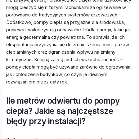
mogą cieszyć się niższymi rachunkami za ogrzewanie w
porównaniu do tradycyjnych systemów grzewczych.
Dodatkowo, pompy ciepła są przyjazne dla środowiska,
ponieważ wykorzystują odnawialne źródła energii, takie jak
energia geotermalna czy powietrzna. To sprawia, że ich
eksploatacja przyczynia się do zmniejszenia emisji gazów
cieplarnianych oraz ograniczenia wpływu na zmiany
klimatyczne. Kolejną zaletą jest ich wszechstronność –
pompy ciepła mogą być używane zarówno do ogrzewania,
jak i chłodzenia budynków, co czyni je idealnym
rozwiązaniem przez cały rok.
Ile metrów odwiertu do pompy
ciepła? Jakie są najczęstsze
błędy przy instalacji?