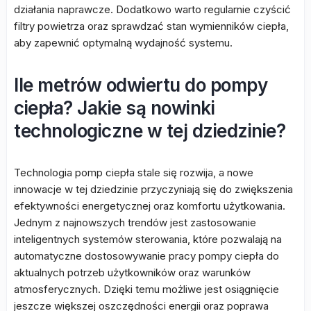
działania naprawcze. Dodatkowo warto regularnie czyścić
filtry powietrza oraz sprawdzać stan wymienników ciepła,
aby zapewnić optymalną wydajność systemu.
Ile metrów odwiertu do pompy
ciepła? Jakie są nowinki
technologiczne w tej dziedzinie?
Technologia pomp ciepła stale się rozwija, a nowe
innowacje w tej dziedzinie przyczyniają się do zwiększenia
efektywności energetycznej oraz komfortu użytkowania.
Jednym z najnowszych trendów jest zastosowanie
inteligentnych systemów sterowania, które pozwalają na
automatyczne dostosowywanie pracy pompy ciepła do
aktualnych potrzeb użytkowników oraz warunków
atmosferycznych. Dzięki temu możliwe jest osiągnięcie
jeszcze większej oszczędności energii oraz poprawa