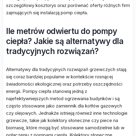
szczegółowy kosztorys oraz porównać oferty różnych firm
zajmujących się instalacją pomp ciepła.
Ile metrów odwiertu do pompy
ciepła? Jakie są alternatywy dla
tradycyjnych rozwiązań?
Alternatywy dla tradycyjnych rozwiązań grzewczych stają
się coraz bardziej popularne w kontekście rosnącej
świadomości ekologicznej oraz potrzeby oszczędności
energii. Pompy ciepła stanowią jedną z
najefektywniejszych metod ogrzewania budynków i są
często stosowane jako zamiennik dla kotłów gazowych
czy olejowych. Jednakże istnieją również inne technologie
grzewcze, takie jak kolektory słoneczne czy piece na
biomasę, które mogą być stosowane samodzielnie lub w
połączeniu z pompami ciepła. Kolektory słoneczne