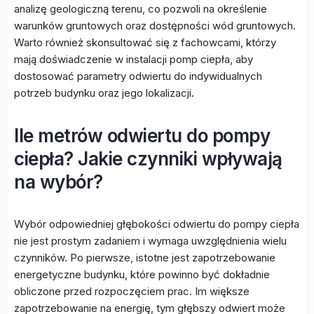
analizę geologiczną terenu, co pozwoli na określenie
warunków gruntowych oraz dostępności wód gruntowych.
Warto również skonsultować się z fachowcami, którzy
mają doświadczenie w instalacji pomp ciepła, aby
dostosować parametry odwiertu do indywidualnych
potrzeb budynku oraz jego lokalizacji.
Ile metrów odwiertu do pompy
ciepła? Jakie czynniki wpływają
na wybór?
Wybór odpowiedniej głębokości odwiertu do pompy ciepła
nie jest prostym zadaniem i wymaga uwzględnienia wielu
czynników. Po pierwsze, istotne jest zapotrzebowanie
energetyczne budynku, które powinno być dokładnie
obliczone przed rozpoczęciem prac. Im większe
zapotrzebowanie na energię, tym głębszy odwiert może