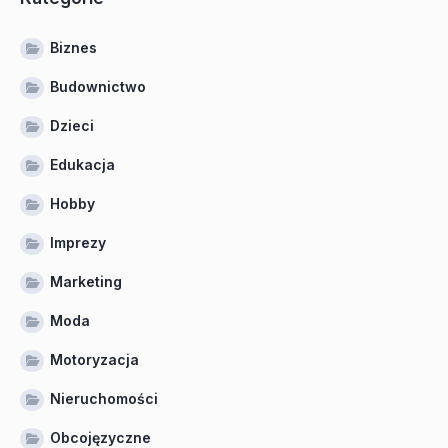
Biznes
Budownictwo
Dzieci
Edukacja
Hobby
Imprezy
Marketing
Moda
Motoryzacja
Nieruchomości
Obcojęzyczne