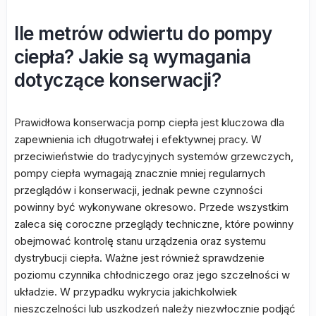
Ile metrów odwiertu do pompy
ciepła? Jakie są wymagania
dotyczące konserwacji?
Prawidłowa konserwacja pomp ciepła jest kluczowa dla
zapewnienia ich długotrwałej i efektywnej pracy. W
przeciwieństwie do tradycyjnych systemów grzewczych,
pompy ciepła wymagają znacznie mniej regularnych
przeglądów i konserwacji, jednak pewne czynności
powinny być wykonywane okresowo. Przede wszystkim
zaleca się coroczne przeglądy techniczne, które powinny
obejmować kontrolę stanu urządzenia oraz systemu
dystrybucji ciepła. Ważne jest również sprawdzenie
poziomu czynnika chłodniczego oraz jego szczelności w
układzie. W przypadku wykrycia jakichkolwiek
nieszczelności lub uszkodzeń należy niezwłocznie podjąć