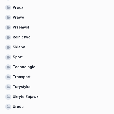
Praca
Prawo
Przemysł
Rolnictwo
Sklepy
Sport
Technologie
Transport
Turystyka
Ukryte Zajawki
Uroda