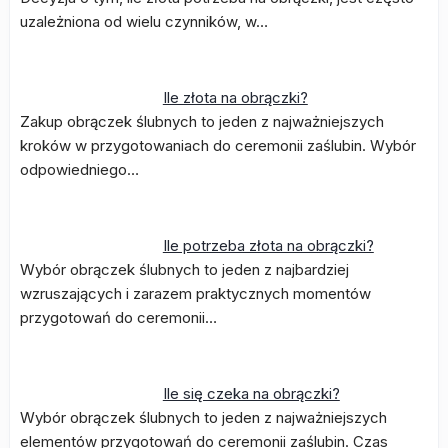
uzależniona od wielu czynników, w…
Ile złota na obrączki?
Zakup obrączek ślubnych to jeden z najważniejszych
kroków w przygotowaniach do ceremonii zaślubin. Wybór
odpowiedniego…
Ile potrzeba złota na obrączki?
Wybór obrączek ślubnych to jeden z najbardziej
wzruszających i zarazem praktycznych momentów
przygotowań do ceremonii…
Ile się czeka na obrączki?
Wybór obrączek ślubnych to jeden z najważniejszych
elementów przygotowań do ceremonii zaślubin. Czas