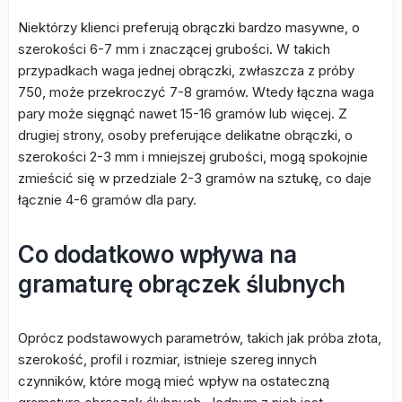
Niektórzy klienci preferują obrączki bardzo masywne, o
szerokości 6-7 mm i znaczącej grubości. W takich
przypadkach waga jednej obrączki, zwłaszcza z próby
750, może przekroczyć 7-8 gramów. Wtedy łączna waga
pary może sięgnąć nawet 15-16 gramów lub więcej. Z
drugiej strony, osoby preferujące delikatne obrączki, o
szerokości 2-3 mm i mniejszej grubości, mogą spokojnie
zmieścić się w przedziale 2-3 gramów na sztukę, co daje
łącznie 4-6 gramów dla pary.
Co dodatkowo wpływa na
gramaturę obrączek ślubnych
Oprócz podstawowych parametrów, takich jak próba złota,
szerokość, profil i rozmiar, istnieje szereg innych
czynników, które mogą mieć wpływ na ostateczną