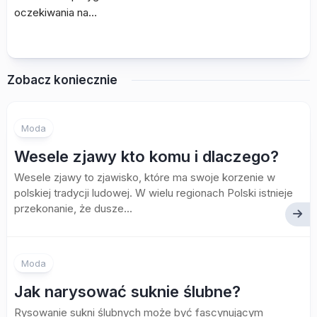
oczekiwania na…
Zobacz koniecznie
Moda
Wesele zjawy kto komu i dlaczego?
Wesele zjawy to zjawisko, które ma swoje korzenie w
polskiej tradycji ludowej. W wielu regionach Polski istnieje
przekonanie, że dusze...
Moda
Jak narysować suknie ślubne?
Rysowanie sukni ślubnych może być fascynującym