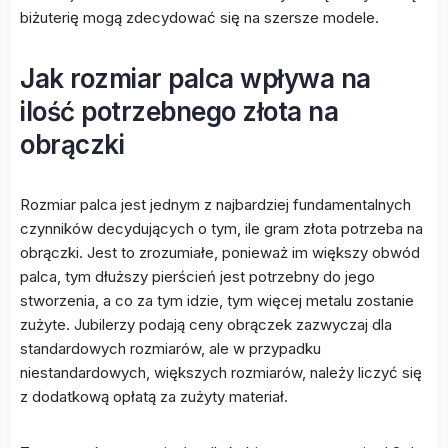
biżuterię mogą zdecydować się na szersze modele.
Jak rozmiar palca wpływa na
ilość potrzebnego złota na
obrączki
Rozmiar palca jest jednym z najbardziej fundamentalnych
czynników decydujących o tym, ile gram złota potrzeba na
obrączki. Jest to zrozumiałe, ponieważ im większy obwód
palca, tym dłuższy pierścień jest potrzebny do jego
stworzenia, a co za tym idzie, tym więcej metalu zostanie
zużyte. Jubilerzy podają ceny obrączek zazwyczaj dla
standardowych rozmiarów, ale w przypadku
niestandardowych, większych rozmiarów, należy liczyć się
z dodatkową opłatą za zużyty materiał.