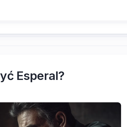
yć Esperal?