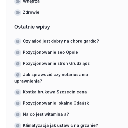
Wnętrza
Zdrowie
Ostatnie wpisy
Czy miod jest dobry na chore gardło?
Pozycjonowanie seo Opole
Pozycjonowanie stron Grudziądz
Jak sprawdzić czy notariusz ma
uprawnienia?
Kostka brukowa Szczecin cena
Pozycjonowanie lokalne Gdańsk
Na co jest witamina a?
Klimatyzacja jak ustawić na grzanie?