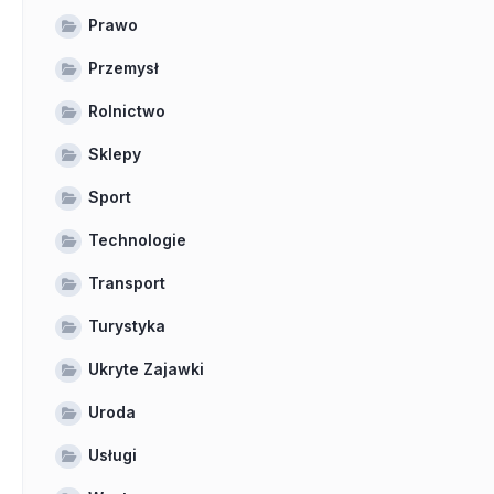
Prawo
Przemysł
Rolnictwo
Sklepy
Sport
Technologie
Transport
Turystyka
Ukryte Zajawki
Uroda
Usługi