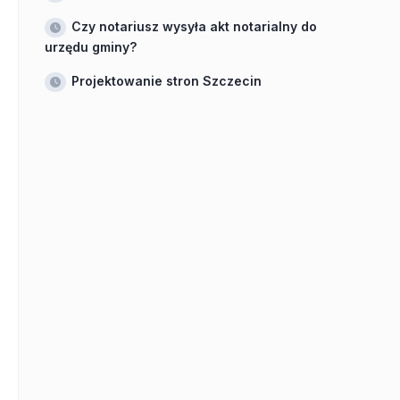
Czy notariusz wysyła akt notarialny do
urzędu gminy?
Projektowanie stron Szczecin