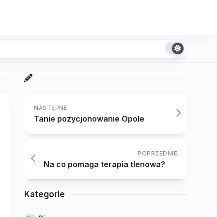
NASTĘPNE
Tanie pozycjonowanie Opole
POPRZEDNIE
Na co pomaga terapia tlenowa?
Kategorie