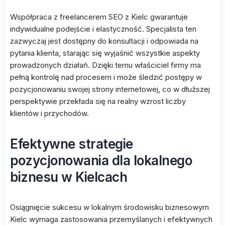
Współpraca z freelancerem SEO z Kielc gwarantuje
indywidualne podejście i elastyczność. Specjalista ten
zazwyczaj jest dostępny do konsultacji i odpowiada na
pytania klienta, starając się wyjaśnić wszystkie aspekty
prowadzonych działań. Dzięki temu właściciel firmy ma
pełną kontrolę nad procesem i może śledzić postępy w
pozycjonowaniu swojej strony internetowej, co w dłuższej
perspektywie przekłada się na realny wzrost liczby
klientów i przychodów.
Efektywne strategie
pozycjonowania dla lokalnego
biznesu w Kielcach
Osiągnięcie sukcesu w lokalnym środowisku biznesowym
Kielc wymaga zastosowania przemyślanych i efektywnych