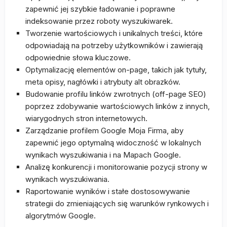
zapewnić jej szybkie ładowanie i poprawne
indeksowanie przez roboty wyszukiwarek.
Tworzenie wartościowych i unikalnych treści, które
odpowiadają na potrzeby użytkowników i zawierają
odpowiednie słowa kluczowe.
Optymalizację elementów on-page, takich jak tytuły,
meta opisy, nagłówki i atrybuty alt obrazków.
Budowanie profilu linków zwrotnych (off-page SEO)
poprzez zdobywanie wartościowych linków z innych,
wiarygodnych stron internetowych.
Zarządzanie profilem Google Moja Firma, aby
zapewnić jego optymalną widoczność w lokalnych
wynikach wyszukiwania i na Mapach Google.
Analizę konkurencji i monitorowanie pozycji strony w
wynikach wyszukiwania.
Raportowanie wyników i stałe dostosowywanie
strategii do zmieniających się warunków rynkowych i
algorytmów Google.