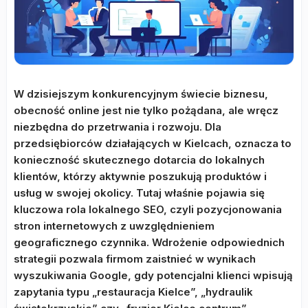
W dzisiejszym konkurencyjnym świecie biznesu,
obecność online jest nie tylko pożądana, ale wręcz
niezbędna do przetrwania i rozwoju. Dla
przedsiębiorców działających w Kielcach, oznacza to
konieczność skutecznego dotarcia do lokalnych
klientów, którzy aktywnie poszukują produktów i
usług w swojej okolicy. Tutaj właśnie pojawia się
kluczowa rola lokalnego SEO, czyli pozycjonowania
stron internetowych z uwzględnieniem
geograficznego czynnika. Wdrożenie odpowiednich
strategii pozwala firmom zaistnieć w wynikach
wyszukiwania Google, gdy potencjalni klienci wpisują
zapytania typu „restauracja Kielce”, „hydraulik