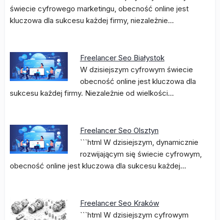
świecie cyfrowego marketingu, obecność online jest
kluczowa dla sukcesu każdej firmy, niezależnie…
Freelancer Seo Białystok
W dzisiejszym cyfrowym świecie
obecność online jest kluczowa dla
sukcesu każdej firmy. Niezależnie od wielkości…
Freelancer Seo Olsztyn
```html W dzisiejszym, dynamicznie
rozwijającym się świecie cyfrowym,
obecność online jest kluczowa dla sukcesu każdej…
Freelancer Seo Kraków
```html W dzisiejszym cyfrowym