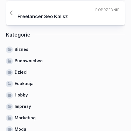
POPRZEDNIE
Freelancer Seo Kalisz
Kategorie
Biznes
Budownictwo
Dzieci
Edukacja
Hobby
Imprezy
Marketing
Moda