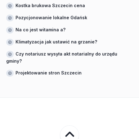
Kostka brukowa Szczecin cena
Pozycjonowanie lokalne Gdańsk
Na co jest witamina a?
Klimatyzacja jak ustawić na grzanie?
Czy notariusz wysyła akt notarialny do urzędu
gminy?
Projektowanie stron Szczecin