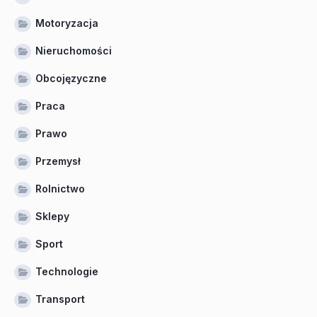
Motoryzacja
Nieruchomości
Obcojęzyczne
Praca
Prawo
Przemysł
Rolnictwo
Sklepy
Sport
Technologie
Transport