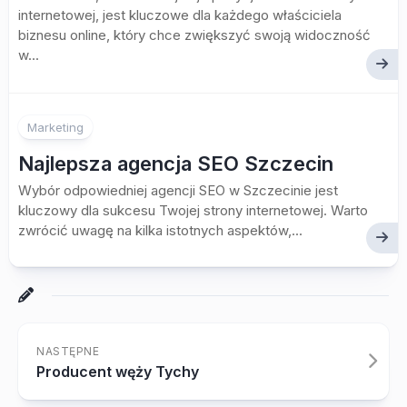
internetowej, jest kluczowe dla każdego właściciela
biznesu online, który chce zwiększyć swoją widoczność
w...
Marketing
Najlepsza agencja SEO Szczecin
Wybór odpowiedniej agencji SEO w Szczecinie jest
kluczowy dla sukcesu Twojej strony internetowej. Warto
zwrócić uwagę na kilka istotnych aspektów,...
NASTĘPNE
Producent węży Tychy