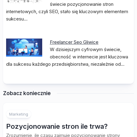
świecie pozycjonowanie stron
internetowych, czyli SEO, stało się kluczowym elementem
sukcesu…
Freelancer Seo Gliwice
W dzisiejszym cyfrowym świecie,
obecność w internecie jest kluczowa
dla sukcesu każdego przedsiębiorstwa, niezależnie od…
Zobacz koniecznie
Marketing
Pozycjonowanie stron ile trwa?
Zrozumienie, ile czasu zajmuje pozycjonowanie strony