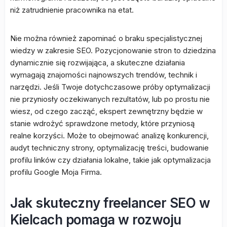
niż zatrudnienie pracownika na etat.
Nie można również zapominać o braku specjalistycznej
wiedzy w zakresie SEO. Pozycjonowanie stron to dziedzina
dynamicznie się rozwijająca, a skuteczne działania
wymagają znajomości najnowszych trendów, technik i
narzędzi. Jeśli Twoje dotychczasowe próby optymalizacji
nie przyniosły oczekiwanych rezultatów, lub po prostu nie
wiesz, od czego zacząć, ekspert zewnętrzny będzie w
stanie wdrożyć sprawdzone metody, które przyniosą
realne korzyści. Może to obejmować analizę konkurencji,
audyt techniczny strony, optymalizację treści, budowanie
profilu linków czy działania lokalne, takie jak optymalizacja
profilu Google Moja Firma.
Jak skuteczny freelancer SEO w
Kielcach pomaga w rozwoju