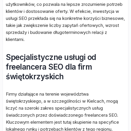
użytkowników, co pozwala na lepsze zrozumienie potrzeb
klientów i dostosowanie oferty. W efekcie, inwestycja w
usługi SEO przekłada się na konkretne korzyści biznesowe,
takie jak zwiększenie liczby zapytań ofertowych, wzrost
sprzedaży i budowanie długoterminowych relacji z
klientami.
Specjalistyczne usługi od
freelancera SEO dla firm
świętokrzyskich
Firmy działające na terenie województwa
świętokrzyskiego, a w szczególności w Kielcach, mogą
liczyć na szeroki zakres specjalistycznych usług
świadczonych przez doświadczonego freelancera SEO.
Kluczowym elementem jest tutaj skupienie na specyfice
lokalnego rynku i potrzebach klientów z tego regionu.