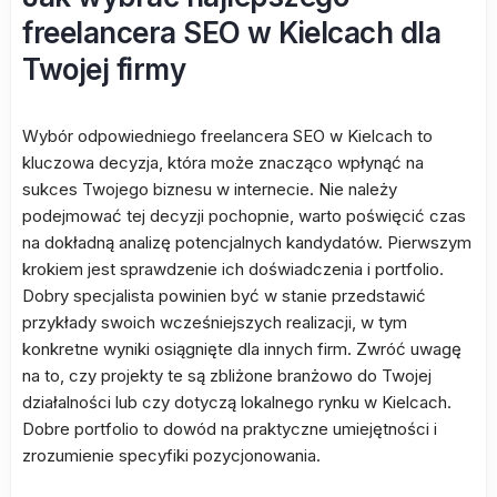
freelancera SEO w Kielcach dla
Twojej firmy
Wybór odpowiedniego freelancera SEO w Kielcach to
kluczowa decyzja, która może znacząco wpłynąć na
sukces Twojego biznesu w internecie. Nie należy
podejmować tej decyzji pochopnie, warto poświęcić czas
na dokładną analizę potencjalnych kandydatów. Pierwszym
krokiem jest sprawdzenie ich doświadczenia i portfolio.
Dobry specjalista powinien być w stanie przedstawić
przykłady swoich wcześniejszych realizacji, w tym
konkretne wyniki osiągnięte dla innych firm. Zwróć uwagę
na to, czy projekty te są zbliżone branżowo do Twojej
działalności lub czy dotyczą lokalnego rynku w Kielcach.
Dobre portfolio to dowód na praktyczne umiejętności i
zrozumienie specyfiki pozycjonowania.