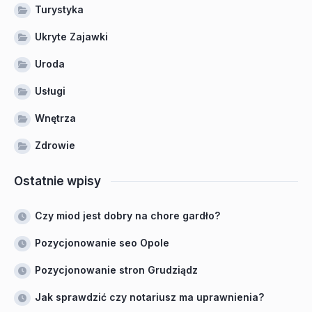
Turystyka
Ukryte Zajawki
Uroda
Usługi
Wnętrza
Zdrowie
Ostatnie wpisy
Czy miod jest dobry na chore gardło?
Pozycjonowanie seo Opole
Pozycjonowanie stron Grudziądz
Jak sprawdzić czy notariusz ma uprawnienia?