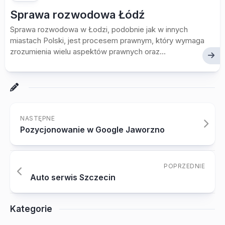
Sprawa rozwodowa Łódź
Sprawa rozwodowa w Łodzi, podobnie jak w innych
miastach Polski, jest procesem prawnym, który wymaga
zrozumienia wielu aspektów prawnych oraz...
NASTĘPNE
Pozycjonowanie w Google Jaworzno
POPRZEDNIE
Auto serwis Szczecin
Kategorie