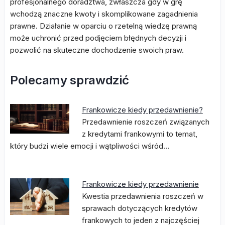
profesjonalnego doradztwa, zwłaszcza gdy w grę
wchodzą znaczne kwoty i skomplikowane zagadnienia
prawne. Działanie w oparciu o rzetelną wiedzę prawną
może uchronić przed podjęciem błędnych decyzji i
pozwolić na skuteczne dochodzenie swoich praw.
Polecamy sprawdzić
Frankowicze kiedy przedawnienie?
Przedawnienie roszczeń związanych
z kredytami frankowymi to temat,
który budzi wiele emocji i wątpliwości wśród…
Frankowicze kiedy przedawnienie
Kwestia przedawnienia roszczeń w
sprawach dotyczących kredytów
frankowych to jeden z najczęściej