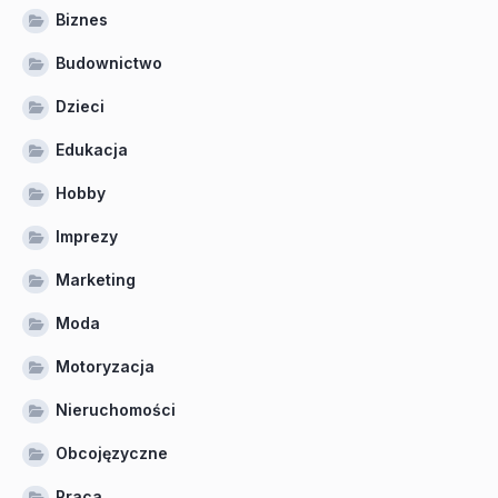
Biznes
Budownictwo
Dzieci
Edukacja
Hobby
Imprezy
Marketing
Moda
Motoryzacja
Nieruchomości
Obcojęzyczne
Praca