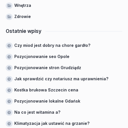
Wnętrza
Zdrowie
Ostatnie wpisy
Czy miod jest dobry na chore gardło?
Pozycjonowanie seo Opole
Pozycjonowanie stron Grudziądz
Jak sprawdzić czy notariusz ma uprawnienia?
Kostka brukowa Szczecin cena
Pozycjonowanie lokalne Gdańsk
Na co jest witamina a?
Klimatyzacja jak ustawić na grzanie?