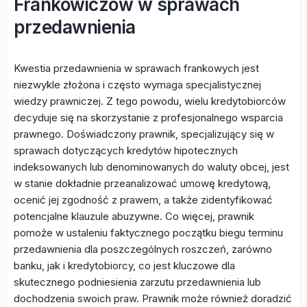
Frankowiczów w sprawach
przedawnienia
Kwestia przedawnienia w sprawach frankowych jest
niezwykle złożona i często wymaga specjalistycznej
wiedzy prawniczej. Z tego powodu, wielu kredytobiorców
decyduje się na skorzystanie z profesjonalnego wsparcia
prawnego. Doświadczony prawnik, specjalizujący się w
sprawach dotyczących kredytów hipotecznych
indeksowanych lub denominowanych do waluty obcej, jest
w stanie dokładnie przeanalizować umowę kredytową,
ocenić jej zgodność z prawem, a także zidentyfikować
potencjalne klauzule abuzywne. Co więcej, prawnik
pomoże w ustaleniu faktycznego początku biegu terminu
przedawnienia dla poszczególnych roszczeń, zarówno
banku, jak i kredytobiorcy, co jest kluczowe dla
skutecznego podniesienia zarzutu przedawnienia lub
dochodzenia swoich praw. Prawnik może również doradzić