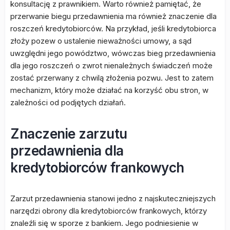
konsultację z prawnikiem. Warto również pamiętać, że
przerwanie biegu przedawnienia ma również znaczenie dla
roszczeń kredytobiorców. Na przykład, jeśli kredytobiorca
złoży pozew o ustalenie nieważności umowy, a sąd
uwzględni jego powództwo, wówczas bieg przedawnienia
dla jego roszczeń o zwrot nienależnych świadczeń może
zostać przerwany z chwilą złożenia pozwu. Jest to zatem
mechanizm, który może działać na korzyść obu stron, w
zależności od podjętych działań.
Znaczenie zarzutu
przedawnienia dla
kredytobiorców frankowych
Zarzut przedawnienia stanowi jedno z najskuteczniejszych
narzędzi obrony dla kredytobiorców frankowych, którzy
znaleźli się w sporze z bankiem. Jego podniesienie w