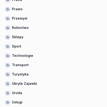
Prawo
Przemysł
Rolnictwo
Sklepy
Sport
Technologie
Transport
Turystyka
Ukryte Zajawki
Uroda
Usługi