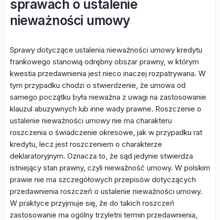
sprawach o ustalenie
nieważności umowy
Sprawy dotyczące ustalenia nieważności umowy kredytu
frankowego stanowią odrębny obszar prawny, w którym
kwestia przedawnienia jest nieco inaczej rozpatrywana. W
tym przypadku chodzi o stwierdzenie, że umowa od
samego początku była nieważna z uwagi na zastosowanie
klauzul abuzywnych lub inne wady prawne. Roszczenie o
ustalenie nieważności umowy nie ma charakteru
roszczenia o świadczenie okresowe, jak w przypadku rat
kredytu, lecz jest roszczeniem o charakterze
deklaratoryjnym. Oznacza to, że sąd jedynie stwierdza
istniejący stan prawny, czyli nieważność umowy. W polskim
prawie nie ma szczegółowych przepisów dotyczących
przedawnienia roszczeń o ustalenie nieważności umowy.
W praktyce przyjmuje się, że do takich roszczeń
zastosowanie ma ogólny trzyletni termin przedawnienia,