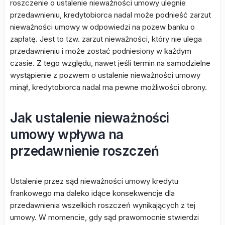
roszczenie o ustalenie nieważności umowy ulegnie
przedawnieniu, kredytobiorca nadal może podnieść zarzut
nieważności umowy w odpowiedzi na pozew banku o
zapłatę. Jest to tzw. zarzut nieważności, który nie ulega
przedawnieniu i może zostać podniesiony w każdym
czasie. Z tego względu, nawet jeśli termin na samodzielne
wystąpienie z pozwem o ustalenie nieważności umowy
minął, kredytobiorca nadal ma pewne możliwości obrony.
Jak ustalenie nieważności
umowy wpływa na
przedawnienie roszczeń
Ustalenie przez sąd nieważności umowy kredytu
frankowego ma daleko idące konsekwencje dla
przedawnienia wszelkich roszczeń wynikających z tej
umowy. W momencie, gdy sąd prawomocnie stwierdzi