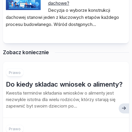
dachowe?
Decyzja o wyborze konstrukcji
dachowej stanowi jeden z kluczowych etapów każdego
procesu budowlanego. Wśród dostępnych…
Zobacz koniecznie
Prawo
Do kiedy skladac wniosek o alimenty?
Kwestia terminów składania wniosków o alimenty jest
niezwykle istotna dla wielu rodziców, którzy starają się
zapewnić byt swoim dzieciom po...
Prawo