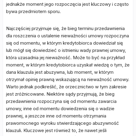
jednakże moment jego rozpoczęcia jest kluczowy i często
bywa przedmiotem sporu.
Najczęściej przyjmuje się, że bieg terminu przedawnienia
dla roszczenia o ustalenie nieważności umowy rozpoczyna
się od momentu, w którym kredytobiorca dowiedział się
lub mógł się dowiedzieć o istnieniu wady prawnej umowy,
która uzasadnia jej nieważność. Może to być na przykład
moment, w którym kredytobiorca uzyskał wiedzę o tym, że
dana klauzula jest abuzywna, lub moment, w którym
otrzymał opinię prawną wskazującą na nieważność umowy.
Warto jednak podkreślić, że orzecznictwo w tym zakresie
jest zróżnicowane. Niektóre sądy przyjmują, że bieg
przedawnienia rozpoczyna się od momentu zawarcia
umowy, inne od momentu dowiedzenia się o wadzie
prawnej, a jeszcze inne od momentu otrzymania
prawomocnego wyroku stwierdzającego abuzywność
klauzuli. Kluczowe jest również to, że nawet jeśli