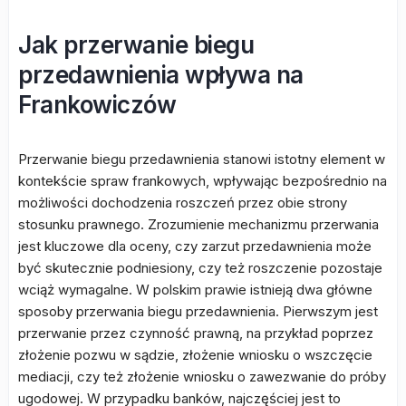
Jak przerwanie biegu
przedawnienia wpływa na
Frankowiczów
Przerwanie biegu przedawnienia stanowi istotny element w
kontekście spraw frankowych, wpływając bezpośrednio na
możliwości dochodzenia roszczeń przez obie strony
stosunku prawnego. Zrozumienie mechanizmu przerwania
jest kluczowe dla oceny, czy zarzut przedawnienia może
być skutecznie podniesiony, czy też roszczenie pozostaje
wciąż wymagalne. W polskim prawie istnieją dwa główne
sposoby przerwania biegu przedawnienia. Pierwszym jest
przerwanie przez czynność prawną, na przykład poprzez
złożenie pozwu w sądzie, złożenie wniosku o wszczęcie
mediacji, czy też złożenie wniosku o zawezwanie do próby
ugodowej. W przypadku banków, najczęściej jest to