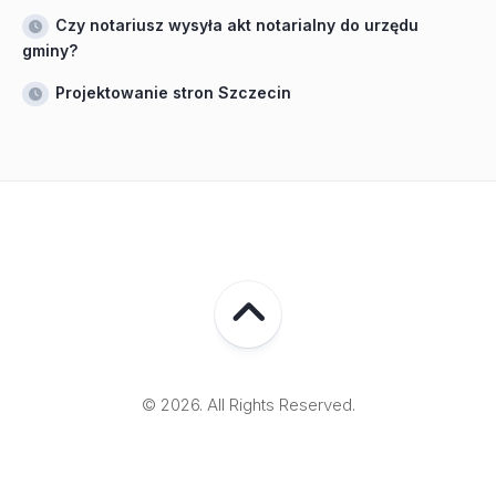
Czy notariusz wysyła akt notarialny do urzędu
gminy?
Projektowanie stron Szczecin
© 2026. All Rights Reserved.