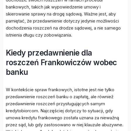
bankowych, takich jak wypowiedzenie umowy i
skierowanie sprawy na drogę sądową. Ważne jest, aby
pamiętać, że przedawnienie dotyczy jedynie możliwości
dochodzenia roszczeń na drodze sądowej, a nie samego
istnienia długu czy zobowiązania.
Kiedy przedawnienie dla
roszczeń Frankowiczów wobec
banku
W kontekście spraw frankowych, istotne jest nie tylko
przedawnienie roszczeń banku o zapłatę, ale również
przedawnienie roszczeń przysługujących samym
kredytobiorcom. Najczęściej dotyczy to sytuacji, gdy
umowa kredytu frankowego została uznana za nieważną
przez sąd, lub gdy zastosowano w niej klauzule abuzywne.