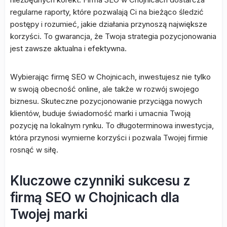
regularne raporty, które pozwalają Ci na bieżąco śledzić
postępy i rozumieć, jakie działania przynoszą największe
korzyści. To gwarancja, że Twoja strategia pozycjonowania
jest zawsze aktualna i efektywna.
Wybierając firmę SEO w Chojnicach, inwestujesz nie tylko
w swoją obecność online, ale także w rozwój swojego
biznesu. Skuteczne pozycjonowanie przyciąga nowych
klientów, buduje świadomość marki i umacnia Twoją
pozycję na lokalnym rynku. To długoterminowa inwestycja,
która przynosi wymierne korzyści i pozwala Twojej firmie
rosnąć w siłę.
Kluczowe czynniki sukcesu z
firmą SEO w Chojnicach dla
Twojej marki