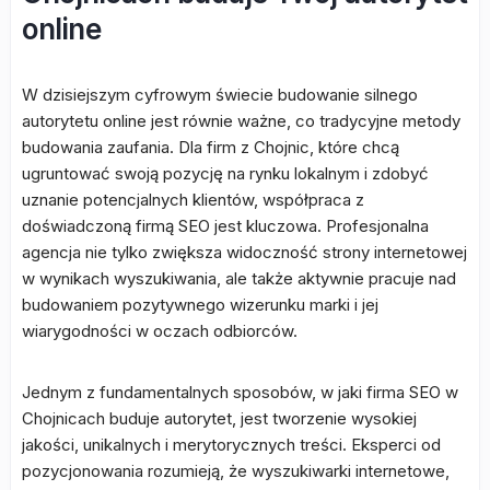
online
W dzisiejszym cyfrowym świecie budowanie silnego
autorytetu online jest równie ważne, co tradycyjne metody
budowania zaufania. Dla firm z Chojnic, które chcą
ugruntować swoją pozycję na rynku lokalnym i zdobyć
uznanie potencjalnych klientów, współpraca z
doświadczoną firmą SEO jest kluczowa. Profesjonalna
agencja nie tylko zwiększa widoczność strony internetowej
w wynikach wyszukiwania, ale także aktywnie pracuje nad
budowaniem pozytywnego wizerunku marki i jej
wiarygodności w oczach odbiorców.
Jednym z fundamentalnych sposobów, w jaki firma SEO w
Chojnicach buduje autorytet, jest tworzenie wysokiej
jakości, unikalnych i merytorycznych treści. Eksperci od
pozycjonowania rozumieją, że wyszukiwarki internetowe,