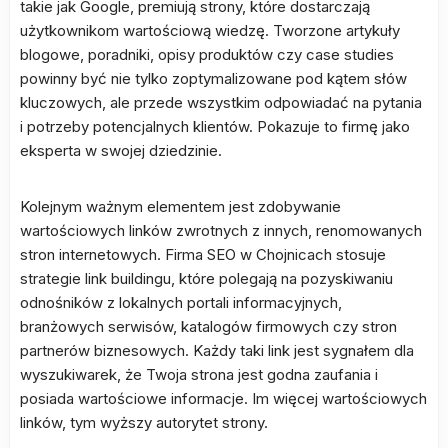
takie jak Google, premiują strony, które dostarczają
użytkownikom wartościową wiedzę. Tworzone artykuły
blogowe, poradniki, opisy produktów czy case studies
powinny być nie tylko zoptymalizowane pod kątem słów
kluczowych, ale przede wszystkim odpowiadać na pytania
i potrzeby potencjalnych klientów. Pokazuje to firmę jako
eksperta w swojej dziedzinie.
Kolejnym ważnym elementem jest zdobywanie
wartościowych linków zwrotnych z innych, renomowanych
stron internetowych. Firma SEO w Chojnicach stosuje
strategie link buildingu, które polegają na pozyskiwaniu
odnośników z lokalnych portali informacyjnych,
branżowych serwisów, katalogów firmowych czy stron
partnerów biznesowych. Każdy taki link jest sygnałem dla
wyszukiwarek, że Twoja strona jest godna zaufania i
posiada wartościowe informacje. Im więcej wartościowych
linków, tym wyższy autorytet strony.