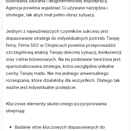
budowania zaufania i długoterminowej współpracy.
Agencja powinna wyjaśniać Ci używane narzędzia i
strategie, tak abyś miał pełen obraz sytuacji.
Jednym z najważniejszych czynników sukcesu jest
dopasowanie strategii do indywidualnych potrzeb Twojej
firmy. Firma SEO w Chojnicach powinna przeprowadzić
szczegółową analizę Twojej obecnej sytuacji, konkurencji
oraz celów biznesowych. Na tej podstawie tworzona jest
spersonalizowana strategia, która uwzględnia unikalne
cechy Twojej marki. Nie ma jednego uniwersalnego
rozwiązania, które działałoby dla wszystkich. Dlatego tak
ważne jest indywidualne podejście.
Kluczowe elementy skutecznego pozycjonowania
obejmują:
Badanie słów kluczowych dopasowanych do