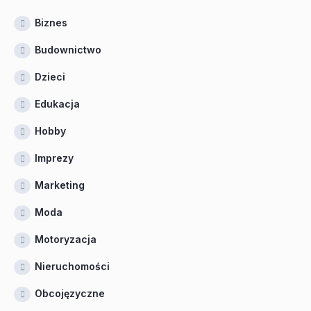
Biznes
Budownictwo
Dzieci
Edukacja
Hobby
Imprezy
Marketing
Moda
Motoryzacja
Nieruchomości
Obcojęzyczne