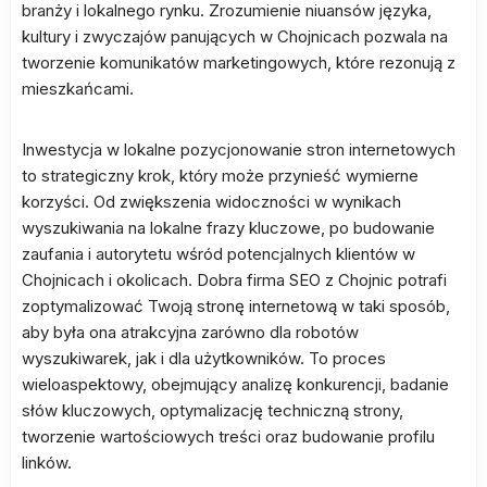
branży i lokalnego rynku. Zrozumienie niuansów języka,
kultury i zwyczajów panujących w Chojnicach pozwala na
tworzenie komunikatów marketingowych, które rezonują z
mieszkańcami.
Inwestycja w lokalne pozycjonowanie stron internetowych
to strategiczny krok, który może przynieść wymierne
korzyści. Od zwiększenia widoczności w wynikach
wyszukiwania na lokalne frazy kluczowe, po budowanie
zaufania i autorytetu wśród potencjalnych klientów w
Chojnicach i okolicach. Dobra firma SEO z Chojnic potrafi
zoptymalizować Twoją stronę internetową w taki sposób,
aby była ona atrakcyjna zarówno dla robotów
wyszukiwarek, jak i dla użytkowników. To proces
wieloaspektowy, obejmujący analizę konkurencji, badanie
słów kluczowych, optymalizację techniczną strony,
tworzenie wartościowych treści oraz budowanie profilu
linków.