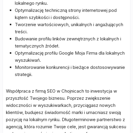
lokalnego rynku.
Optymalizację techniczną strony internetowej pod
kątem szybkości i dostępności.
Tworzenie wartościowych, unikalnych i angażujących
treści.
Budowanie profilu linków zewnętrznych z lokalnych i
tematycznych źródeł.
Optymalizację profilu Google Moja Firma dla lokalnych
wyszukiwań.
Monitorowanie konkurencji i bieżące dostosowywanie
strategii.
Współpraca z firmą SEO w Chojnicach to inwestycja w
przyszłość Twojego biznesu. Poprzez zwiększenie
widoczności w wyszukiwarkach, przyciągasz nowych
klientów, budujesz świadomość marki i umacniasz swoją
pozycję na lokalnym rynku. Długoterminowe partnerstwo z
agencją, która rozumie Twoje cele, jest gwarancją sukcesu