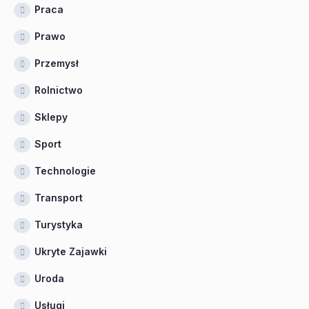
Praca
Prawo
Przemysł
Rolnictwo
Sklepy
Sport
Technologie
Transport
Turystyka
Ukryte Zajawki
Uroda
Usługi