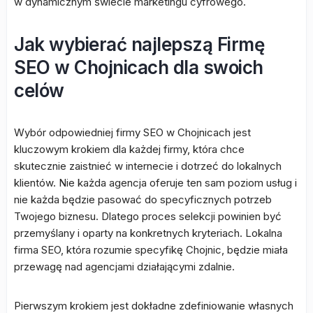
w dynamicznym świecie marketingu cyfrowego.
Jak wybierać najlepszą Firmę
SEO w Chojnicach dla swoich
celów
Wybór odpowiedniej firmy SEO w Chojnicach jest
kluczowym krokiem dla każdej firmy, która chce
skutecznie zaistnieć w internecie i dotrzeć do lokalnych
klientów. Nie każda agencja oferuje ten sam poziom usług i
nie każda będzie pasować do specyficznych potrzeb
Twojego biznesu. Dlatego proces selekcji powinien być
przemyślany i oparty na konkretnych kryteriach. Lokalna
firma SEO, która rozumie specyfikę Chojnic, będzie miała
przewagę nad agencjami działającymi zdalnie.
Pierwszym krokiem jest dokładne zdefiniowanie własnych