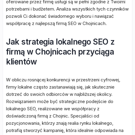
oferowane przez firmę usługi są w pełni zgodne z Twoimi
potrzebami i budżetem. Analiza wszystkich tych czynników
pozwoli Ci dokonać świadomego wyboru i nawiązać
współpracę z najlepszą firmą SEO w Chojnicach.
Jak strategia lokalnego SEO z
firmą w Chojnicach przyciąga
klientów
W obliczu rosnącej konkurencji w przestrzeni cyfrowej,
firmy lokalne często zastanawiają się, jak skutecznie
dotrzeć do swoich odbiorców w najbliższej okolicy.
Rozwiązaniem może być strategiczne podejście do
lokalnego SEO, realizowane we współpracy z
doświadczoną firmą z Chojnic. Specjaliści od
pozycjonowania, którzy znają realia rynku lokalnego,
potrafią stworzyć kampanię, która idealnie odpowiada na