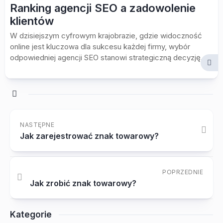
Ranking agencji SEO a zadowolenie
klientów
W dzisiejszym cyfrowym krajobrazie, gdzie widoczność
online jest kluczowa dla sukcesu każdej firmy, wybór
odpowiedniej agencji SEO stanowi strategiczną decyzję....
NASTĘPNE
Jak zarejestrować znak towarowy?
POPRZEDNIE
Jak zrobić znak towarowy?
Kategorie