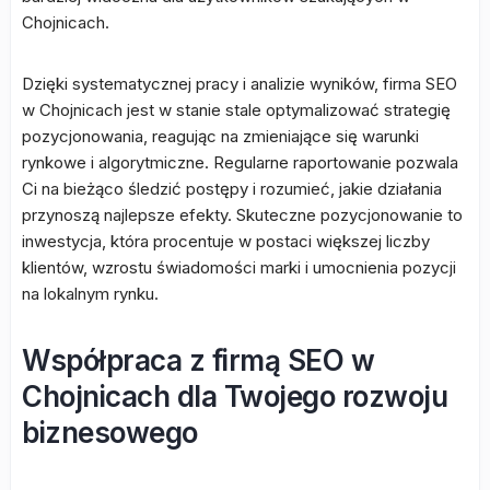
Chojnicach.
Dzięki systematycznej pracy i analizie wyników, firma SEO
w Chojnicach jest w stanie stale optymalizować strategię
pozycjonowania, reagując na zmieniające się warunki
rynkowe i algorytmiczne. Regularne raportowanie pozwala
Ci na bieżąco śledzić postępy i rozumieć, jakie działania
przynoszą najlepsze efekty. Skuteczne pozycjonowanie to
inwestycja, która procentuje w postaci większej liczby
klientów, wzrostu świadomości marki i umocnienia pozycji
na lokalnym rynku.
Współpraca z firmą SEO w
Chojnicach dla Twojego rozwoju
biznesowego