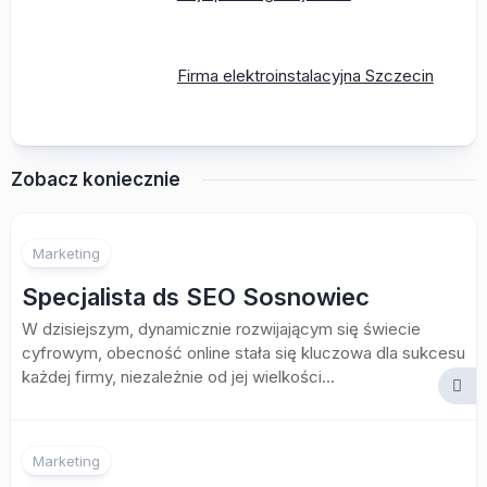
Firma elektroinstalacyjna Szczecin
Zobacz koniecznie
Marketing
Specjalista ds SEO Sosnowiec
W dzisiejszym, dynamicznie rozwijającym się świecie
cyfrowym, obecność online stała się kluczowa dla sukcesu
każdej firmy, niezależnie od jej wielkości...
Marketing