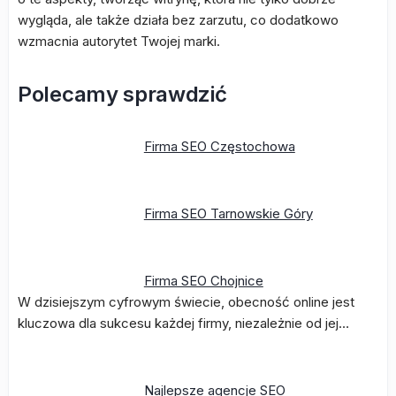
wygląda, ale także działa bez zarzutu, co dodatkowo
wzmacnia autorytet Twojej marki.
Polecamy sprawdzić
Firma SEO Częstochowa
Firma SEO Tarnowskie Góry
Firma SEO Chojnice
W dzisiejszym cyfrowym świecie, obecność online jest
kluczowa dla sukcesu każdej firmy, niezależnie od jej…
Najlepsze agencje SEO