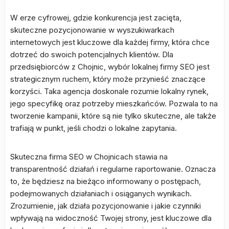
W erze cyfrowej, gdzie konkurencja jest zacięta,
skuteczne pozycjonowanie w wyszukiwarkach
internetowych jest kluczowe dla każdej firmy, która chce
dotrzeć do swoich potencjalnych klientów. Dla
przedsiębiorców z Chojnic, wybór lokalnej firmy SEO jest
strategicznym ruchem, który może przynieść znaczące
korzyści. Taka agencja doskonale rozumie lokalny rynek,
jego specyfikę oraz potrzeby mieszkańców. Pozwala to na
tworzenie kampanii, które są nie tylko skuteczne, ale także
trafiają w punkt, jeśli chodzi o lokalne zapytania.
Skuteczna firma SEO w Chojnicach stawia na
transparentność działań i regularne raportowanie. Oznacza
to, że będziesz na bieżąco informowany o postępach,
podejmowanych działaniach i osiąganych wynikach.
Zrozumienie, jak działa pozycjonowanie i jakie czynniki
wpływają na widoczność Twojej strony, jest kluczowe dla