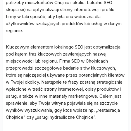
potrzeby mieszkańców Chojnic i okolic. Lokalne SEO
skupia się na optymalizacji strony internetowej i profilu
firmy w taki sposób, aby była ona widoczna dla
użytkowników szukających produktów lub usług w danym
regionie.
Kluczowym elementem lokalnego SEO jest optymalizacja
pod kątem fraz kluczowych zawierających nazwę
miejscowości lub regionu. Firma SEO w Chojnicach
przeprowadzi szczegółowe badanie słów kluczowych,
które są najczęściej używane przez potencjalnych klientów
w Twojej okolicy. Następnie te frazy zostaną strategicznie
wplecione w treść strony internetowej, opisy produktów i
usług, a także w inne materiały marketingowe. Celem jest
sprawienie, aby Twoja witryna pojawiała się na szczycie
wyników wyszukiwania, gdy ktoś wpisze np. „restauracja
Chojnice” czy „usługi hydrauliczne Chojnice”.