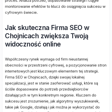
proces. Analiza potrzeb, dopasowanie strategii i ciągłe
monitorowanie efektów to klucz do osiągnięcia sukcesu w
cyfrowym świecie.
Jak skuteczna Firma SEO w
Chojnicach zwiększa Twoją
widoczność online
Współczesny rynek wymaga od firm nieustannej
obecności w przestrzeni cyfrowej, a pozycjonowanie stron
internetowych jest kluczowym elementem tej strategii.
Firma SEO w Chojnicach, dzięki swojej lokalnej
specjalizacji, jest w stanie zaoferować usługi, które są
ściśle dopasowane do potrzeb przedsiębiorców
działających w tym konkretnym regionie. Kluczem do
sukcesu jest zrozumienie, jak algorytmy wyszukiwarek,
takie jak Google, działają i jak można je wykorzystać do