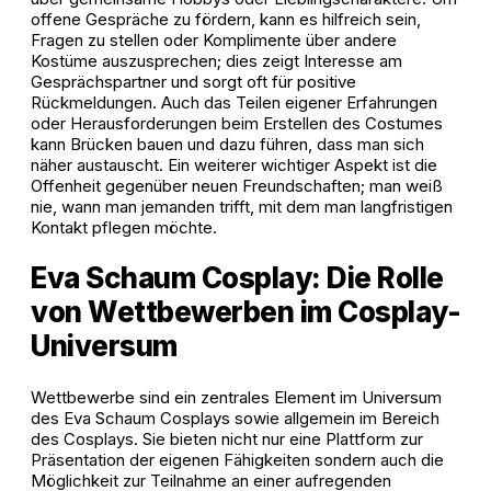
offene Gespräche zu fördern, kann es hilfreich sein,
Fragen zu stellen oder Komplimente über andere
Kostüme auszusprechen; dies zeigt Interesse am
Gesprächspartner und sorgt oft für positive
Rückmeldungen. Auch das Teilen eigener Erfahrungen
oder Herausforderungen beim Erstellen des Costumes
kann Brücken bauen und dazu führen, dass man sich
näher austauscht. Ein weiterer wichtiger Aspekt ist die
Offenheit gegenüber neuen Freundschaften; man weiß
nie, wann man jemanden trifft, mit dem man langfristigen
Kontakt pflegen möchte.
Eva Schaum Cosplay: Die Rolle
von Wettbewerben im Cosplay-
Universum
Wettbewerbe sind ein zentrales Element im Universum
des Eva Schaum Cosplays sowie allgemein im Bereich
des Cosplays. Sie bieten nicht nur eine Plattform zur
Präsentation der eigenen Fähigkeiten sondern auch die
Möglichkeit zur Teilnahme an einer aufregenden