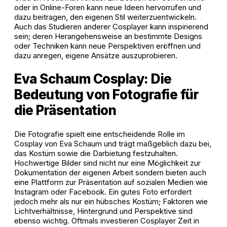
oder in Online-Foren kann neue Ideen hervorrufen und
dazu beitragen, den eigenen Stil weiterzuentwickeln.
Auch das Studieren anderer Cosplayer kann inspirierend
sein; deren Herangehensweise an bestimmte Designs
oder Techniken kann neue Perspektiven eröffnen und
dazu anregen, eigene Ansätze auszuprobieren.
Eva Schaum Cosplay: Die
Bedeutung von Fotografie für
die Präsentation
Die Fotografie spielt eine entscheidende Rolle im
Cosplay von Eva Schaum und trägt maßgeblich dazu bei,
das Kostüm sowie die Darbietung festzuhalten.
Hochwertige Bilder sind nicht nur eine Möglichkeit zur
Dokumentation der eigenen Arbeit sondern bieten auch
eine Plattform zur Präsentation auf sozialen Medien wie
Instagram oder Facebook. Ein gutes Foto erfordert
jedoch mehr als nur ein hübsches Kostüm; Faktoren wie
Lichtverhältnisse, Hintergrund und Perspektive sind
ebenso wichtig. Oftmals investieren Cosplayer Zeit in