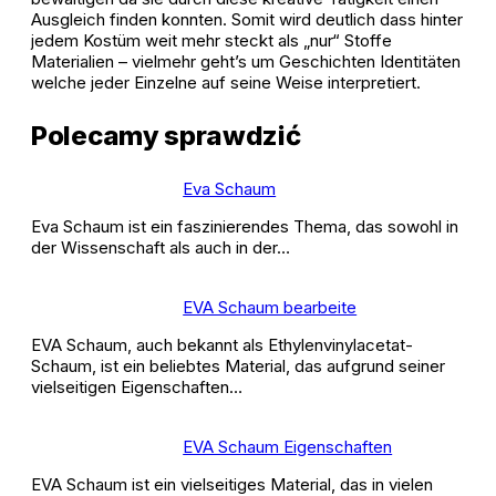
Ausgleich finden konnten. Somit wird deutlich dass hinter
jedem Kostüm weit mehr steckt als „nur“ Stoffe
Materialien – vielmehr geht’s um Geschichten Identitäten
welche jeder Einzelne auf seine Weise interpretiert.
Polecamy sprawdzić
Eva Schaum
Eva Schaum ist ein faszinierendes Thema, das sowohl in
der Wissenschaft als auch in der…
EVA Schaum bearbeite
EVA Schaum, auch bekannt als Ethylenvinylacetat-
Schaum, ist ein beliebtes Material, das aufgrund seiner
vielseitigen Eigenschaften…
EVA Schaum Eigenschaften
EVA Schaum ist ein vielseitiges Material, das in vielen