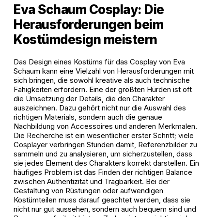
Eva Schaum Cosplay: Die
Herausforderungen beim
Kostümdesign meistern
Das Design eines Kostüms für das Cosplay von Eva
Schaum kann eine Vielzahl von Herausforderungen mit
sich bringen, die sowohl kreative als auch technische
Fähigkeiten erfordern. Eine der größten Hürden ist oft
die Umsetzung der Details, die den Charakter
auszeichnen. Dazu gehört nicht nur die Auswahl des
richtigen Materials, sondern auch die genaue
Nachbildung von Accessoires und anderen Merkmalen.
Die Recherche ist ein wesentlicher erster Schritt; viele
Cosplayer verbringen Stunden damit, Referenzbilder zu
sammeln und zu analysieren, um sicherzustellen, dass
sie jedes Element des Charakters korrekt darstellen. Ein
häufiges Problem ist das Finden der richtigen Balance
zwischen Authentizität und Tragbarkeit. Bei der
Gestaltung von Rüstungen oder aufwendigen
Kostümteilen muss darauf geachtet werden, dass sie
nicht nur gut aussehen, sondern auch bequem sind und