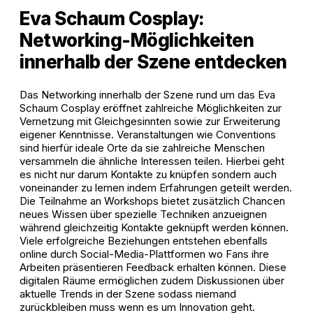
Eva Schaum Cosplay:
Networking-Möglichkeiten
innerhalb der Szene entdecken
Das Networking innerhalb der Szene rund um das Eva
Schaum Cosplay eröffnet zahlreiche Möglichkeiten zur
Vernetzung mit Gleichgesinnten sowie zur Erweiterung
eigener Kenntnisse. Veranstaltungen wie Conventions
sind hierfür ideale Orte da sie zahlreiche Menschen
versammeln die ähnliche Interessen teilen. Hierbei geht
es nicht nur darum Kontakte zu knüpfen sondern auch
voneinander zu lernen indem Erfahrungen geteilt werden.
Die Teilnahme an Workshops bietet zusätzlich Chancen
neues Wissen über spezielle Techniken anzueignen
während gleichzeitig Kontakte geknüpft werden können.
Viele erfolgreiche Beziehungen entstehen ebenfalls
online durch Social-Media-Plattformen wo Fans ihre
Arbeiten präsentieren Feedback erhalten können. Diese
digitalen Räume ermöglichen zudem Diskussionen über
aktuelle Trends in der Szene sodass niemand
zurückbleiben muss wenn es um Innovation geht.