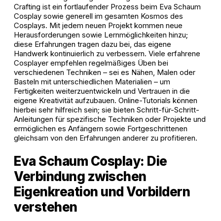
Crafting ist ein fortlaufender Prozess beim Eva Schaum
Cosplay sowie generell im gesamten Kosmos des
Cosplays. Mit jedem neuen Projekt kommen neue
Herausforderungen sowie Lernmöglichkeiten hinzu;
diese Erfahrungen tragen dazu bei, das eigene
Handwerk kontinuierlich zu verbessern. Viele erfahrene
Cosplayer empfehlen regelmäßiges Üben bei
verschiedenen Techniken – sei es Nähen, Malen oder
Basteln mit unterschiedlichen Materialien – um
Fertigkeiten weiterzuentwickeln und Vertrauen in die
eigene Kreativität aufzubauen. Online-Tutorials können
hierbei sehr hilfreich sein; sie bieten Schritt-für-Schritt-
Anleitungen für spezifische Techniken oder Projekte und
ermöglichen es Anfängern sowie Fortgeschrittenen
gleichsam von den Erfahrungen anderer zu profitieren.
Eva Schaum Cosplay: Die
Verbindung zwischen
Eigenkreation und Vorbildern
verstehen