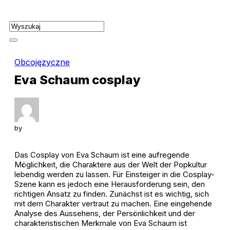
Skip
to
content
Obcojęzyczne
Eva Schaum cosplay
by
Das Cosplay von Eva Schaum ist eine aufregende
Möglichkeit, die Charaktere aus der Welt der Popkultur
lebendig werden zu lassen. Für Einsteiger in die Cosplay-
Szene kann es jedoch eine Herausforderung sein, den
richtigen Ansatz zu finden. Zunächst ist es wichtig, sich
mit dem Charakter vertraut zu machen. Eine eingehende
Analyse des Aussehens, der Persönlichkeit und der
charakteristischen Merkmale von Eva Schaum ist