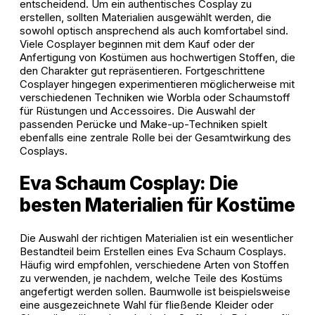
entscheidend. Um ein authentisches Cosplay zu
erstellen, sollten Materialien ausgewählt werden, die
sowohl optisch ansprechend als auch komfortabel sind.
Viele Cosplayer beginnen mit dem Kauf oder der
Anfertigung von Kostümen aus hochwertigen Stoffen, die
den Charakter gut repräsentieren. Fortgeschrittene
Cosplayer hingegen experimentieren möglicherweise mit
verschiedenen Techniken wie Worbla oder Schaumstoff
für Rüstungen und Accessoires. Die Auswahl der
passenden Perücke und Make-up-Techniken spielt
ebenfalls eine zentrale Rolle bei der Gesamtwirkung des
Cosplays.
Eva Schaum Cosplay: Die
besten Materialien für Kostüme
Die Auswahl der richtigen Materialien ist ein wesentlicher
Bestandteil beim Erstellen eines Eva Schaum Cosplays.
Häufig wird empfohlen, verschiedene Arten von Stoffen
zu verwenden, je nachdem, welche Teile des Kostüms
angefertigt werden sollen. Baumwolle ist beispielsweise
eine ausgezeichnete Wahl für fließende Kleider oder