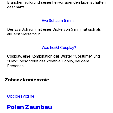
Branchen aufgrund seiner hervorragenden Eigenschaften
geschätzt…
Eva Schaum 5 mm
Der Eva Schaum mit einer Dicke von 5 mm hat sich als
äußerst vielseitig in…
Was heißt Cosplay?
Cosplay, eine Kombination der Wörter "Costume" und
"Play", beschreibt das kreative Hobby, bei dem
Personen…
Zobacz koniecznie
Obcojęzyczne
Polen Zaunbau