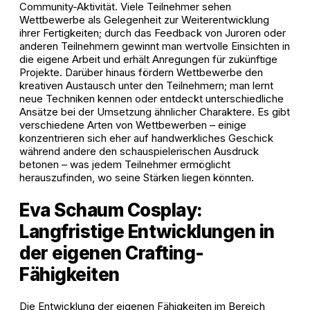
Community-Aktivität. Viele Teilnehmer sehen
Wettbewerbe als Gelegenheit zur Weiterentwicklung
ihrer Fertigkeiten; durch das Feedback von Juroren oder
anderen Teilnehmern gewinnt man wertvolle Einsichten in
die eigene Arbeit und erhält Anregungen für zukünftige
Projekte. Darüber hinaus fördern Wettbewerbe den
kreativen Austausch unter den Teilnehmern; man lernt
neue Techniken kennen oder entdeckt unterschiedliche
Ansätze bei der Umsetzung ähnlicher Charaktere. Es gibt
verschiedene Arten von Wettbewerben – einige
konzentrieren sich eher auf handwerkliches Geschick
während andere den schauspielerischen Ausdruck
betonen – was jedem Teilnehmer ermöglicht
herauszufinden, wo seine Stärken liegen könnten.
Eva Schaum Cosplay:
Langfristige Entwicklungen in
der eigenen Crafting-
Fähigkeiten
Die Entwicklung der eigenen Fähigkeiten im Bereich