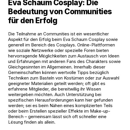
Eva Schaum Cosplay: Die
Bedeutung von Communities
für den Erfolg
Die Teilnahme an Communities ist ein wesentlicher
Aspekt für den Erfolg beim Eva Schaum Cosplay sowie
generell im Bereich des Cosplays. Online-Plattformen
wie soziale Netzwerke oder spezielle Foren bieten
hervorragende Möglichkeiten zum Austausch von Ideen
und Erfahrungen mit anderen Fans des Charakters sowie
Gleichgesinnten im Allgemeinen. Innerhalb dieser
Gemeinschaften können wertvolle Tipps bezüglich
Techniken zum Basteln von Kostümen oder zur Auswahl
geeigneter Materialien geteilt werden; oft gibt es
erfahrene Mitglieder, die bereitwillig ihr Wissen
weitergeben möchten. Auch Unterstützung bei
spezifischen Herausforderungen kann hier gefunden
werden; sei es beim Nähen eines komplizierten Teils
oder beim Erstellen spezieller Effekte im Make-up-
Bereich – gemeinsam lässt sich oft schneller eine
Lösung finden als allein.