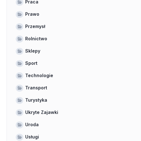
Praca
Prawo
Przemysł
Rolnictwo
Sklepy
Sport
Technologie
Transport
Turystyka
Ukryte Zajawki
Uroda
Usługi