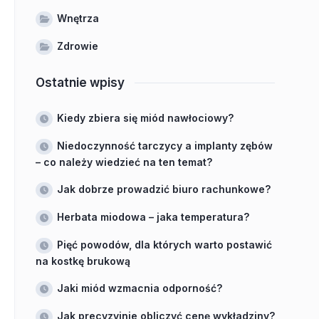
Wnętrza
Zdrowie
Ostatnie wpisy
Kiedy zbiera się miód nawłociowy?
Niedoczynność tarczycy a implanty zębów
– co należy wiedzieć na ten temat?
Jak dobrze prowadzić biuro rachunkowe?
Herbata miodowa – jaka temperatura?
Pięć powodów, dla których warto postawić
na kostkę brukową
Jaki miód wzmacnia odporność?
Jak precyzyjnie obliczyć cenę wykładziny?