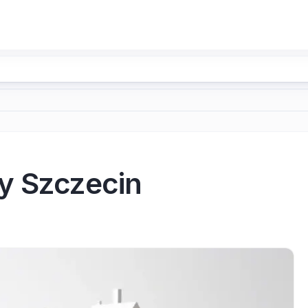
y Szczecin