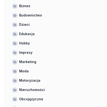
Biznes
Budownictwo
Dzieci
Edukacja
Hobby
Imprezy
Marketing
Moda
Motoryzacja
Nieruchomości
Obcojęzyczne