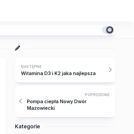
NASTĘPNE
Witamina D3 i K2 jaka najlepsza
POPRZEDNIE
Pompa ciepła Nowy Dwór
Mazowiecki
Kategorie