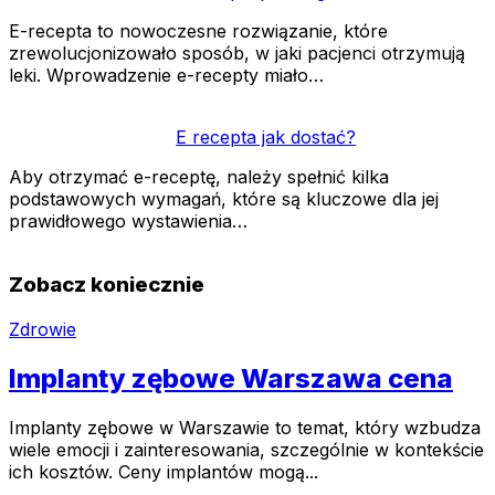
E-recepta to nowoczesne rozwiązanie, które
zrewolucjonizowało sposób, w jaki pacjenci otrzymują
leki. Wprowadzenie e-recepty miało…
E recepta jak dostać?
Aby otrzymać e-receptę, należy spełnić kilka
podstawowych wymagań, które są kluczowe dla jej
prawidłowego wystawienia…
Zobacz koniecznie
Zdrowie
Implanty zębowe Warszawa cena
Implanty zębowe w Warszawie to temat, który wzbudza
wiele emocji i zainteresowania, szczególnie w kontekście
ich kosztów. Ceny implantów mogą...