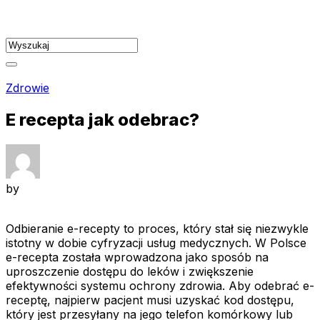
Skip
to
content
Zdrowie
E recepta jak odebrac?
by
Odbieranie e-recepty to proces, który stał się niezwykle
istotny w dobie cyfryzacji usług medycznych. W Polsce
e-recepta została wprowadzona jako sposób na
uproszczenie dostępu do leków i zwiększenie
efektywności systemu ochrony zdrowia. Aby odebrać e-
receptę, najpierw pacjent musi uzyskać kod dostępu,
który jest przesyłany na jego telefon komórkowy lub