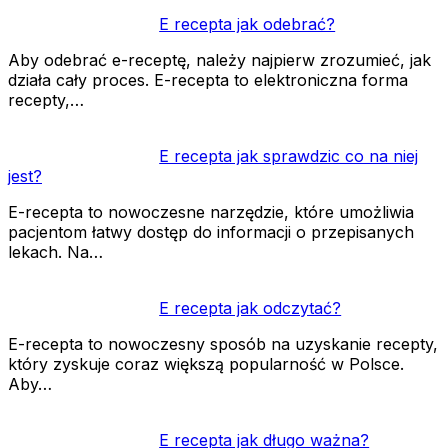
E recepta jak odebrać?
Aby odebrać e-receptę, należy najpierw zrozumieć, jak
działa cały proces. E-recepta to elektroniczna forma
recepty,…
E recepta jak sprawdzic co na niej
jest?
E-recepta to nowoczesne narzędzie, które umożliwia
pacjentom łatwy dostęp do informacji o przepisanych
lekach. Na…
E recepta jak odczytać?
E-recepta to nowoczesny sposób na uzyskanie recepty,
który zyskuje coraz większą popularność w Polsce.
Aby…
E recepta jak długo ważna?