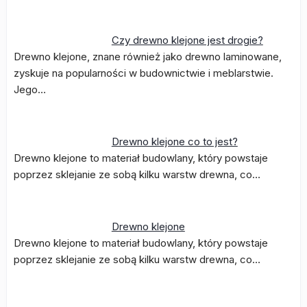
Czy drewno klejone jest drogie?
Drewno klejone, znane również jako drewno laminowane,
zyskuje na popularności w budownictwie i meblarstwie.
Jego…
Drewno klejone co to jest?
Drewno klejone to materiał budowlany, który powstaje
poprzez sklejanie ze sobą kilku warstw drewna, co…
Drewno klejone
Drewno klejone to materiał budowlany, który powstaje
poprzez sklejanie ze sobą kilku warstw drewna, co…