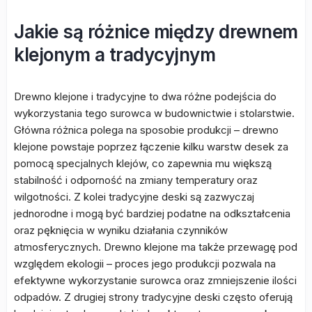
Jakie są różnice między drewnem
klejonym a tradycyjnym
Drewno klejone i tradycyjne to dwa różne podejścia do
wykorzystania tego surowca w budownictwie i stolarstwie.
Główna różnica polega na sposobie produkcji – drewno
klejone powstaje poprzez łączenie kilku warstw desek za
pomocą specjalnych klejów, co zapewnia mu większą
stabilność i odporność na zmiany temperatury oraz
wilgotności. Z kolei tradycyjne deski są zazwyczaj
jednorodne i mogą być bardziej podatne na odkształcenia
oraz pęknięcia w wyniku działania czynników
atmosferycznych. Drewno klejone ma także przewagę pod
względem ekologii – proces jego produkcji pozwala na
efektywne wykorzystanie surowca oraz zmniejszenie ilości
odpadów. Z drugiej strony tradycyjne deski często oferują