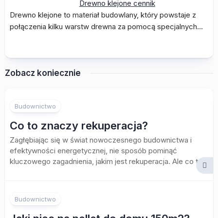
Drewno klejone cennik
Drewno klejone to materiał budowlany, który powstaje z
połączenia kilku warstw drewna za pomocą specjalnych…
Zobacz koniecznie
Budownictwo
Co to znaczy rekuperacja?
Zagłębiając się w świat nowoczesnego budownictwa i
efektywności energetycznej, nie sposób pominąć
kluczowego zagadnienia, jakim jest rekuperacja. Ale co to...
Budownictwo