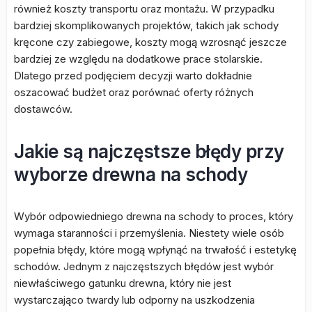
również koszty transportu oraz montażu. W przypadku
bardziej skomplikowanych projektów, takich jak schody
kręcone czy zabiegowe, koszty mogą wzrosnąć jeszcze
bardziej ze względu na dodatkowe prace stolarskie.
Dlatego przed podjęciem decyzji warto dokładnie
oszacować budżet oraz porównać oferty różnych
dostawców.
Jakie są najczęstsze błędy przy
wyborze drewna na schody
Wybór odpowiedniego drewna na schody to proces, który
wymaga staranności i przemyślenia. Niestety wiele osób
popełnia błędy, które mogą wpłynąć na trwałość i estetykę
schodów. Jednym z najczęstszych błędów jest wybór
niewłaściwego gatunku drewna, który nie jest
wystarczająco twardy lub odporny na uszkodzenia