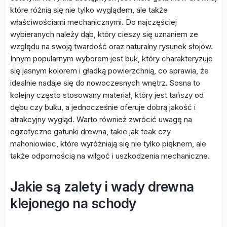
które różnią się nie tylko wyglądem, ale także
właściwościami mechanicznymi. Do najczęściej
wybieranych należy dąb, który cieszy się uznaniem ze
względu na swoją twardość oraz naturalny rysunek słojów.
Innym popularnym wyborem jest buk, który charakteryzuje
się jasnym kolorem i gładką powierzchnią, co sprawia, że
idealnie nadaje się do nowoczesnych wnętrz. Sosna to
kolejny często stosowany materiał, który jest tańszy od
dębu czy buku, a jednocześnie oferuje dobrą jakość i
atrakcyjny wygląd. Warto również zwrócić uwagę na
egzotyczne gatunki drewna, takie jak teak czy
mahoniowiec, które wyróżniają się nie tylko pięknem, ale
także odpornością na wilgoć i uszkodzenia mechaniczne.
Jakie są zalety i wady drewna
klejonego na schody