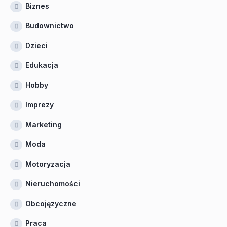
Biznes
Budownictwo
Dzieci
Edukacja
Hobby
Imprezy
Marketing
Moda
Motoryzacja
Nieruchomości
Obcojęzyczne
Praca