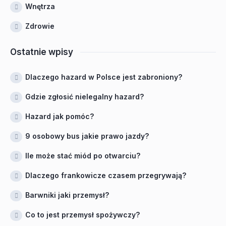
Wnętrza
Zdrowie
Ostatnie wpisy
Dlaczego hazard w Polsce jest zabroniony?
Gdzie zgłosić nielegalny hazard?
Hazard jak pomóc?
9 osobowy bus jakie prawo jazdy?
Ile może stać miód po otwarciu?
Dlaczego frankowicze czasem przegrywają?
Barwniki jaki przemysł?
Co to jest przemysł spożywczy?