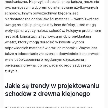
mechaniczne. Na przykład sosna, choć tańsza, może nie
być najlepszym wyborem do intensywnie użytkowanych
schodów. Innym powszechnym błędem jest
niedostateczna ocena jakości materiału – warto zwracać
uwagę na sęki, pęknięcia czy inne defekty, które mogą
wpłynąć na wytrzymałość schodów. Kolejnym problemem
jest brak konsultacji z fachowcami lub projektantami
wnętrz, którzy mogą doradzić w kwestii wyboru
odpowiednich materiałów oraz ich montażu. Ważne jest
także niedocenianie znaczenia odpowiedniej konserwacji –
wiele osób zapomina o regularnym czyszczeniu i
pielęgnacji drewna, co prowadzi do jego szybszego
zużycia.
Jakie są trendy w projektowaniu
schodów z drewna klejonego