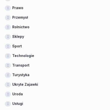
Prawo
Przemysł
Rolnictwo
Sklepy
Sport
Technologie
Transport
Turystyka
Ukryte Zajawki
Uroda
Usługi