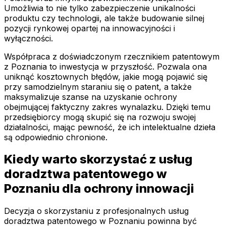
Umożliwia to nie tylko zabezpieczenie unikalności
produktu czy technologii, ale także budowanie silnej
pozycji rynkowej opartej na innowacyjności i
wyłączności.
Współpraca z doświadczonym rzecznikiem patentowym
z Poznania to inwestycja w przyszłość. Pozwala ona
uniknąć kosztownych błędów, jakie mogą pojawić się
przy samodzielnym staraniu się o patent, a także
maksymalizuje szanse na uzyskanie ochrony
obejmującej faktyczny zakres wynalazku. Dzięki temu
przedsiębiorcy mogą skupić się na rozwoju swojej
działalności, mając pewność, że ich intelektualne dzieła
są odpowiednio chronione.
Kiedy warto skorzystać z usług
doradztwa patentowego w
Poznaniu dla ochrony innowacji
Decyzja o skorzystaniu z profesjonalnych usług
doradztwa patentowego w Poznaniu powinna być