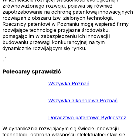
zrównoważonego rozwoju, pojawia się również
zapotrzebowanie na ochronę patentową innowacyjnych
rozwiązań z obszaru tzw. zielonych technologii.
Rzecznicy patentowi w Poznaniu mogą wspierać firmy
rozwijające technologie przyjazne środowisku,
pomagając im w zabezpieczeniu ich innowacji i
budowaniu przewagi konkurencyjnej na tym
dynamicznie rozwijającym się rynku.
„`
Polecamy sprawdzić
Wszywka Poznań
Wszywka alkoholowa Poznań
Doradztwo patentowe Bydgoszcz
W dynamicznie rozwijającym się świecie innowacji i
technologii, ochrona własności intelektualnej staje się