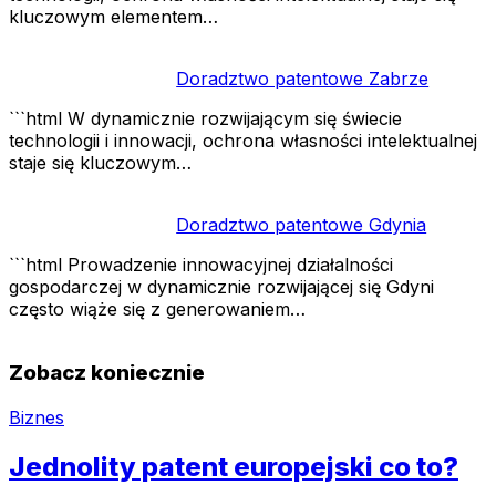
kluczowym elementem…
Doradztwo patentowe Zabrze
```html W dynamicznie rozwijającym się świecie
technologii i innowacji, ochrona własności intelektualnej
staje się kluczowym…
Doradztwo patentowe Gdynia
```html Prowadzenie innowacyjnej działalności
gospodarczej w dynamicznie rozwijającej się Gdyni
często wiąże się z generowaniem…
Zobacz koniecznie
Biznes
Jednolity patent europejski co to?