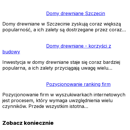
Domy drewniane Szczecin
Domy drewniane w Szczecinie zyskują coraz większą
popularność, a ich zalety są dostrzegane przez coraz…
Domy drewniane - korzyści z
budowy
Inwestycja w domy drewniane staje się coraz bardziej
popularna, a ich zalety przyciągają uwagę wielu…
Pozycjonowanie ranking firm
Pozycjonowanie firm w wyszukiwarkach internetowych
jest procesem, który wymaga uwzględnienia wielu
czynników. Przede wszystkim istotna…
Zobacz koniecznie