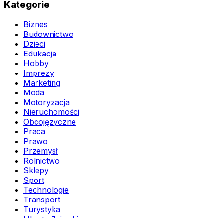
Kategorie
Biznes
Budownictwo
Dzieci
Edukacja
Hobby
Imprezy
Marketing
Moda
Motoryzacja
Nieruchomości
Obcojęzyczne
Praca
Prawo
Przemysł
Rolnictwo
Sklepy
Sport
Technologie
Transport
Turystyka