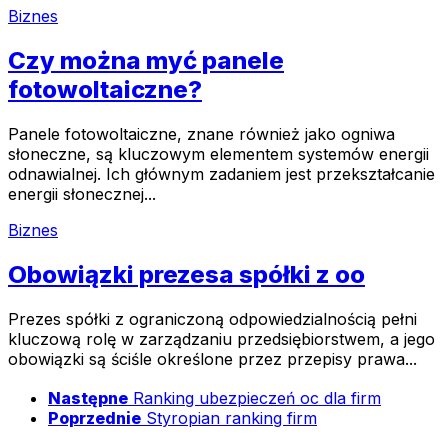
Biznes
Czy można myć panele
fotowoltaiczne?
Panele fotowoltaiczne, znane również jako ogniwa
słoneczne, są kluczowym elementem systemów energii
odnawialnej. Ich głównym zadaniem jest przekształcanie
energii słonecznej...
Biznes
Obowiązki prezesa spółki z oo
Prezes spółki z ograniczoną odpowiedzialnością pełni
kluczową rolę w zarządzaniu przedsiębiorstwem, a jego
obowiązki są ściśle określone przez przepisy prawa...
Następne
Ranking ubezpieczeń oc dla firm
Poprzednie
Styropian ranking firm