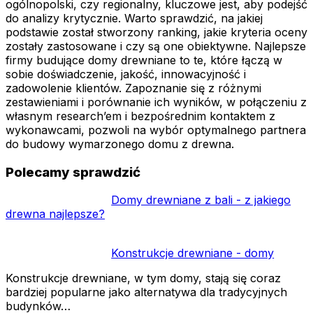
ogólnopolski, czy regionalny, kluczowe jest, aby podejść
do analizy krytycznie. Warto sprawdzić, na jakiej
podstawie został stworzony ranking, jakie kryteria oceny
zostały zastosowane i czy są one obiektywne. Najlepsze
firmy budujące domy drewniane to te, które łączą w
sobie doświadczenie, jakość, innowacyjność i
zadowolenie klientów. Zapoznanie się z różnymi
zestawieniami i porównanie ich wyników, w połączeniu z
własnym research’em i bezpośrednim kontaktem z
wykonawcami, pozwoli na wybór optymalnego partnera
do budowy wymarzonego domu z drewna.
Polecamy sprawdzić
Domy drewniane z bali - z jakiego
drewna najlepsze?
Konstrukcje drewniane - domy
Konstrukcje drewniane, w tym domy, stają się coraz
bardziej popularne jako alternatywa dla tradycyjnych
budynków…