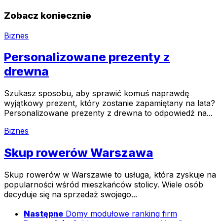
Zobacz koniecznie
Biznes
Personalizowane prezenty z
drewna
Szukasz sposobu, aby sprawić komuś naprawdę
wyjątkowy prezent, który zostanie zapamiętany na lata?
Personalizowane prezenty z drewna to odpowiedź na...
Biznes
Skup rowerów Warszawa
Skup rowerów w Warszawie to usługa, która zyskuje na
popularności wśród mieszkańców stolicy. Wiele osób
decyduje się na sprzedaż swojego...
Następne
Domy modułowe ranking firm