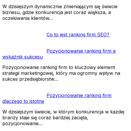
W dzisiejszym dynamicznie zmieniającym się świecie
biznesu, gdzie konkurencja jest coraz większa, a
oczekiwania klientów…
Co to jest ranking firm SEO?
Pozycjonowanie ranking firm a
wskaźnik sukcesu
Pozycjonowanie ranking firm to kluczowy element
strategii marketingowej, który ma ogromny wpływ na
sukces przedsiębiorstw…
Pozycjonowanie ranking firm
dlaczego to istotne
W dzisiejszym świecie, w którym konkurencja w każdej
branży staje się coraz bardziej zacięta,
pozycjonowanie…