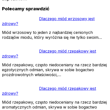
Polecamy sprawdzić
Dlaczego miód wrzosowy jest
zdrowy?
Miód wrzosowy to jeden z najbardziej cenionych
rodzajów miodu, który wyróżnia się nie tylko swoim…
Dlaczego miód rzepakowy jest
zdrowy?
Miód rzepakowy, często niedoceniany na rzecz bardziej
egzotycznych odmian, skrywa w sobie bogactwo
prozdrowotnych właściwości,…
Dlaczego miód rzepakowy jest
zdrowy?
Miód rzepakowy, często niedoceniany na rzecz bardziej
aromatycznych odmian, skrywa w sobie bogactwo