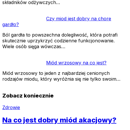
składników odżywczych…
Czy miod jest dobry na chore
gardło?
Ból gardła to powszechna dolegliwość, która potrafi
skutecznie uprzykrzyć codzienne funkcjonowanie.
Wiele osób sięga wówczas…
Miód wrzosowy na co jest?
Miód wrzosowy to jeden z najbardziej cenionych
rodzajów miodu, który wyróżnia się nie tylko swoim…
Zobacz koniecznie
Zdrowie
Na co jest dobry miód akacjowy?