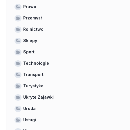
Prawo
Przemysł
Rolnictwo
Sklepy
Sport
Technologie
Transport
Turystyka
Ukryte Zajawki
Uroda
Usługi