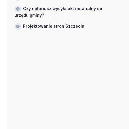
Czy notariusz wysyła akt notarialny do
urzędu gminy?
Projektowanie stron Szczecin