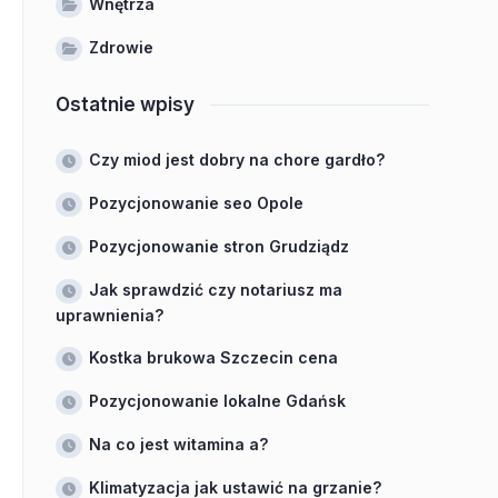
Wnętrza
Zdrowie
Ostatnie wpisy
Czy miod jest dobry na chore gardło?
Pozycjonowanie seo Opole
Pozycjonowanie stron Grudziądz
Jak sprawdzić czy notariusz ma
uprawnienia?
Kostka brukowa Szczecin cena
Pozycjonowanie lokalne Gdańsk
Na co jest witamina a?
Klimatyzacja jak ustawić na grzanie?