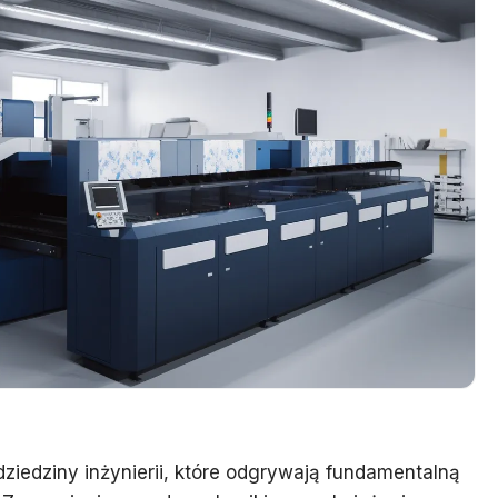
iedziny inżynierii, które odgrywają fundamentalną