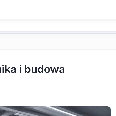
ika i budowa