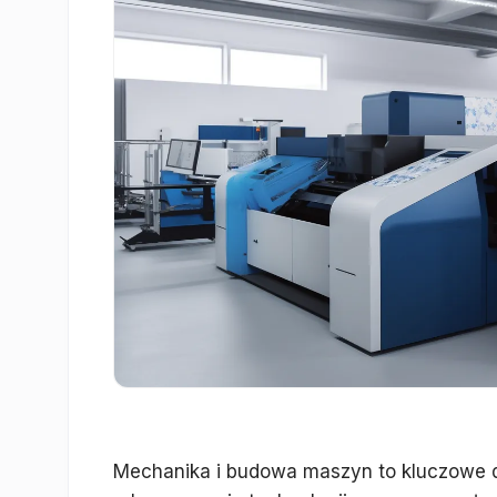
Mechanika i budowa maszyn to kluczowe dz