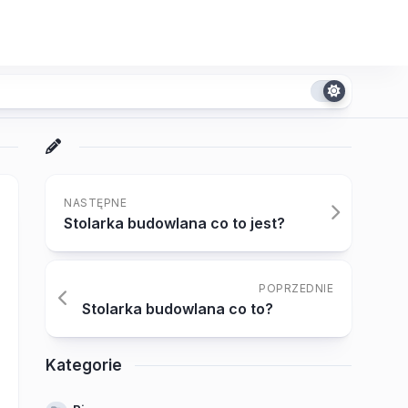
NASTĘPNE
Stolarka budowlana co to jest?
POPRZEDNIE
Stolarka budowlana co to?
Kategorie